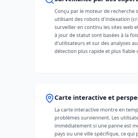
Conçu par le moteur de recherche 
utilisant des robots d'indexation (
surveiller en continu les sites web e
à jour de statut sont basées à la foi
d'utilisateurs et sur des analyses 
détection plus rapide et plus fiable
Carte interactive et perspe
La carte interactive montre en temp
problèmes surviennent. Les utilisat
immédiatement si une panne est mo
pays ou une ville spécifique, ce qu