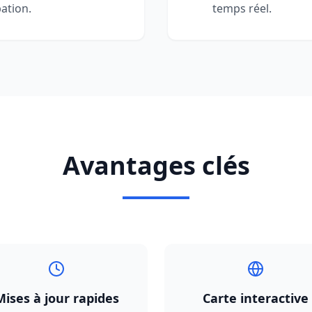
ation.
temps réel.
Avantages clés
Mises à jour rapides
Carte interactive