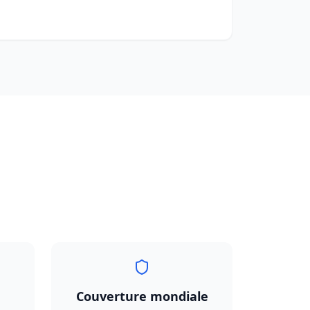
Couverture mondiale