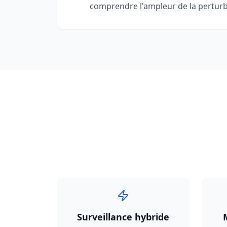
comprendre l'ampleur de la perturb
Surveillance hybride