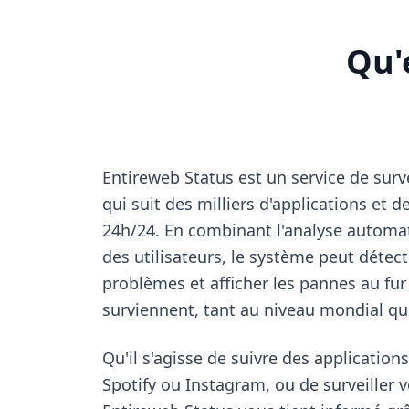
Qu'
Entireweb Status est un service de surv
qui suit des milliers d'applications et d
24h/24. En combinant l'analyse automat
des utilisateurs, le système peut détec
problèmes et afficher les pannes au fur
surviennent, tant au niveau mondial que
Qu'il s'agisse de suivre des applicati
Spotify ou Instagram, ou de surveiller v