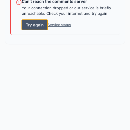
Can't reach the comments server
Your connection dropped or our service is briefly
unreachable. Check your internet and try again.
Try again
Service status