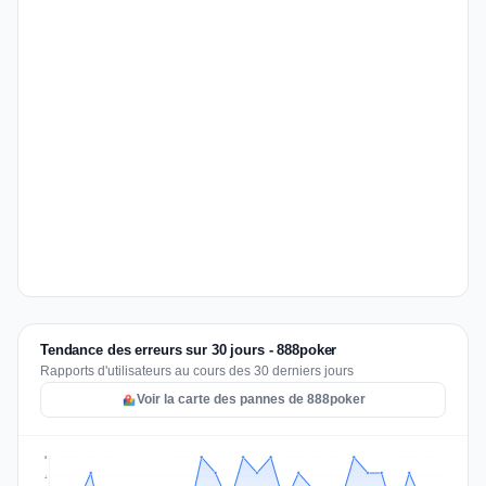
Tendance des erreurs sur 30 jours - 888poker
Rapports d'utilisateurs au cours des 30 derniers jours
Voir la carte des pannes de 888poker
5
4