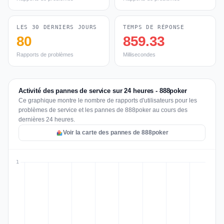
LES 30 DERNIERS JOURS
TEMPS DE RÉPONSE
80
859.33
Rapports de problèmes
Millisecondes
Activité des pannes de service sur 24 heures - 888poker
Ce graphique montre le nombre de rapports d'utilisateurs pour les
problèmes de service et les pannes de 888poker au cours des
dernières 24 heures.
Voir la carte des pannes de 888poker