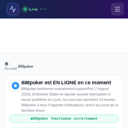
Live
›
888poker
Accueil
888poker est EN LIGNE en ce moment
888poker fonctionne normalement aujourd'hui (7 August
2026). Entireweb Status ne signale aucune interruption ni
aucun problème en cours. Au cours des dernières 24 heures,
888poker a reçu 0 rapports d'utilisateurs, dont 0 au cours de la
dernière heure.
888poker fonctionne correctement