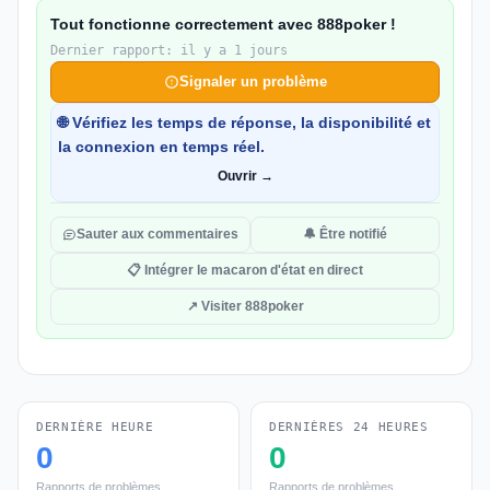
Tout fonctionne correctement avec 888poker !
Dernier rapport: il y a 1 jours
Signaler un problème
🌐 Vérifiez les temps de réponse, la disponibilité et
la connexion en temps réel.
Ouvrir →
Sauter aux commentaires
🔔 Être notifié
📋 Intégrer le macaron d'état en direct
↗ Visiter 888poker
DERNIÈRE HEURE
DERNIÈRES 24 HEURES
0
0
Rapports de problèmes
Rapports de problèmes