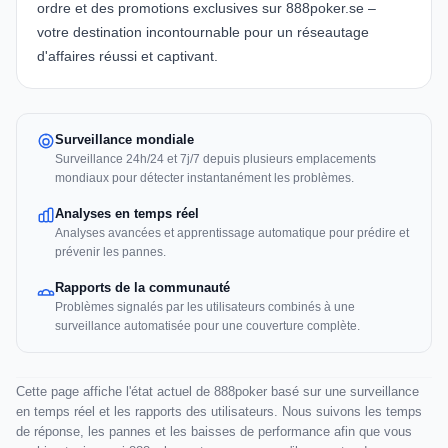
ordre et des promotions exclusives sur
888poker.se
–
votre destination incontournable pour un réseautage
d'affaires réussi et captivant.
Surveillance mondiale
Surveillance 24h/24 et 7j/7 depuis plusieurs emplacements
mondiaux pour détecter instantanément les problèmes.
Analyses en temps réel
Analyses avancées et apprentissage automatique pour prédire et
prévenir les pannes.
Rapports de la communauté
Problèmes signalés par les utilisateurs combinés à une
surveillance automatisée pour une couverture complète.
Cette page affiche l'état actuel de 888poker basé sur une surveillance
en temps réel et les rapports des utilisateurs. Nous suivons les temps
de réponse, les pannes et les baisses de performance afin que vous