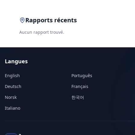
Rapports récents
Aucun rapport trouvé.
Langues
English
Português
Deutsch
Français
Norsk
한국어
Italiano