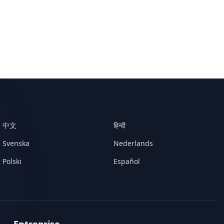
中文
हिन्दी
Svenska
Nederlands
Polski
Español