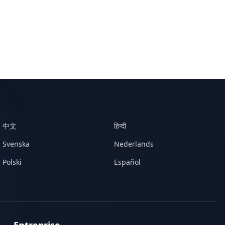
中文
हिन्दी
Svenska
Nederlands
Polski
Español