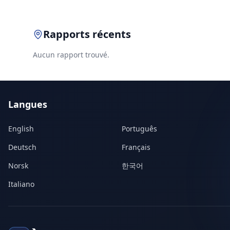
Rapports récents
Aucun rapport trouvé.
Langues
English
Português
Deutsch
Français
Norsk
한국어
Italiano