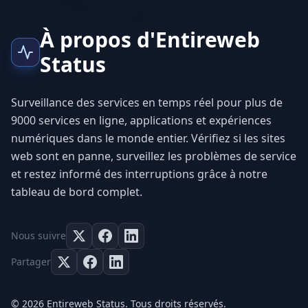
À propos d'Entireweb
Status
Surveillance des services en temps réel pour plus de
9000 services en ligne, applications et expériences
numériques dans le monde entier. Vérifiez si les sites
web sont en panne, surveillez les problèmes de service
et restez informé des interruptions grâce à notre
tableau de bord complet.
Nous suivre
Partager
© 2026 Entireweb Status. Tous droits réservés.