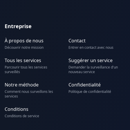
Entreprise
À propos de nous
Contact
Découvrir notre mission
Entrer en contact avec nous
Tous les services
Suggérer un service
Parcourir tous les services
Demander la surveillance d'un
surveillés
nouveau service
Notre méthode
Confidentialité
Comment nous surveillons les
Politique de confidentialité
services
Conditions
Conditions de service