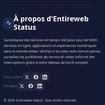
À propos d'Entireweb
Status
Surveillance des services en temps réel pour plus de 9000
services en ligne, applications et expériences numériques
dans le monde entier. Vérifiez si les sites web sont en panne,
surveillez les problèmes de service et restez informé des
interruptions grâce à notre tableau de bord complet.
Nous suivre
Partager
© 2026 Entireweb Status. Tous droits réservés.