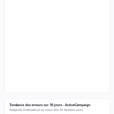
Tendance des erreurs sur 30 jours - ActiveCampaign
Rapports d'utilisateurs au cours des 30 derniers jours