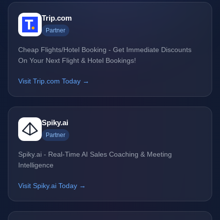
Trip.com
Partner
Cheap Flights/Hotel Booking - Get Immediate Discounts
On Your Next Flight & Hotel Bookings!
Visit Trip.com Today →
Spiky.ai
Partner
Spiky.ai - Real-Time AI Sales Coaching & Meeting
Intelligence
Visit Spiky.ai Today →