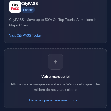
CityPASS
Partner
CityPASS - Save up to 50% Off Top Tourist Attractions in
Major Cities
Visit CityPASS Today →
+
Votre marque ici
Affichez votre marque ou votre site Web ici et joignez des
milliers de nouveaux clients
Devenez partenaire avec nous →