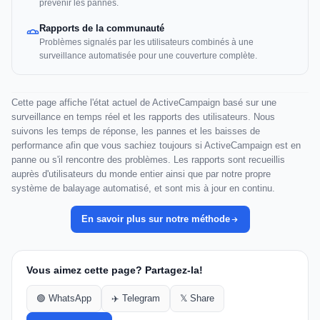
prévenir les pannes.
Rapports de la communauté
Problèmes signalés par les utilisateurs combinés à une
surveillance automatisée pour une couverture complète.
Cette page affiche l'état actuel de ActiveCampaign basé sur une
surveillance en temps réel et les rapports des utilisateurs. Nous
suivons les temps de réponse, les pannes et les baisses de
performance afin que vous sachiez toujours si ActiveCampaign est en
panne ou s'il rencontre des problèmes. Les rapports sont recueillis
auprès d'utilisateurs du monde entier ainsi que par notre propre
système de balayage automatisé, et sont mis à jour en continu.
En savoir plus sur notre méthode
Vous aimez cette page? Partagez-la!
🟢 WhatsApp
✈️ Telegram
𝕏 Share