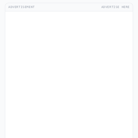
ADVERTISEMENT
ADVERTISE HERE