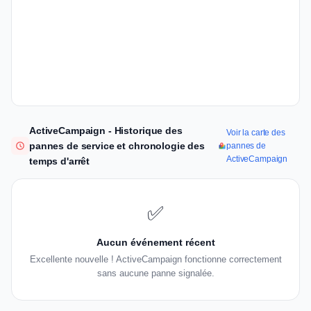
ActiveCampaign - Historique des
Voir la carte des
pannes de service et chronologie des
pannes de
ActiveCampaign
temps d'arrêt
✅
Aucun événement récent
Excellente nouvelle ! ActiveCampaign fonctionne correctement
sans aucune panne signalée.