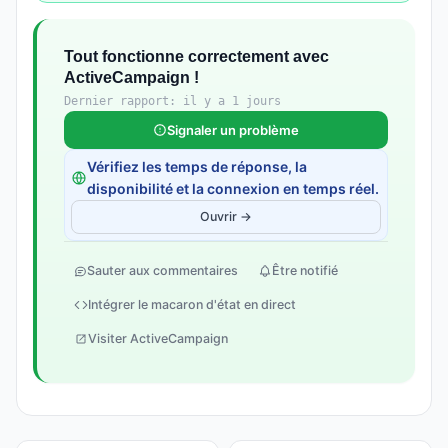
Tout fonctionne correctement avec
ActiveCampaign !
Dernier rapport: il y a 1 jours
Signaler un problème
Vérifiez les temps de réponse, la
disponibilité et la connexion en temps réel.
Ouvrir →
Sauter aux commentaires
Être notifié
Intégrer le macaron d'état en direct
Visiter ActiveCampaign