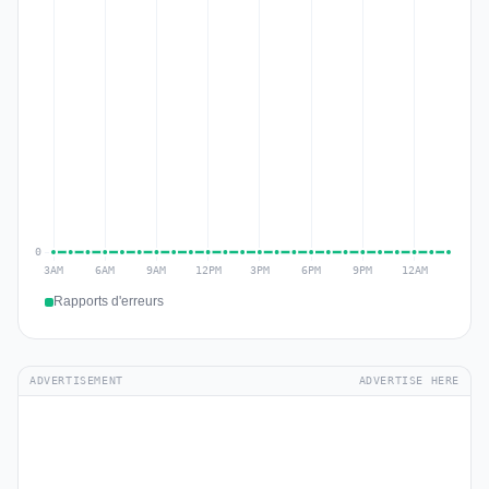
Rapports d'erreurs
ADVERTISEMENT
ADVERTISE HERE