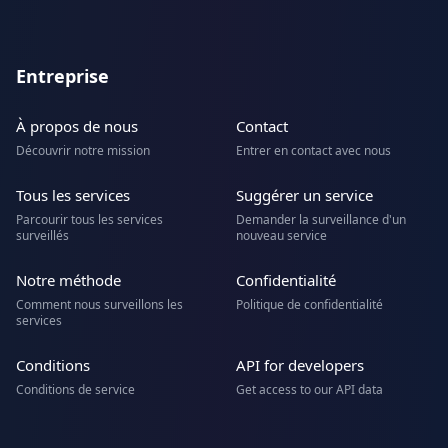
Entreprise
À propos de nous
Contact
Découvrir notre mission
Entrer en contact avec nous
Tous les services
Suggérer un service
Parcourir tous les services
Demander la surveillance d'un
surveillés
nouveau service
Notre méthode
Confidentialité
Comment nous surveillons les
Politique de confidentialité
services
Conditions
API for developers
Conditions de service
Get access to our API data