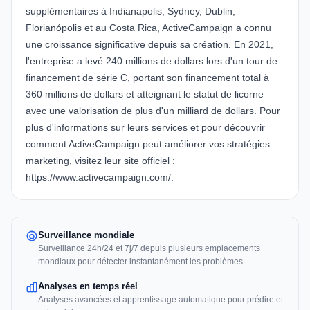
supplémentaires à Indianapolis, Sydney, Dublin,
Florianópolis et au Costa Rica,
ActiveCampaign
a connu
une croissance significative depuis sa création. En 2021,
l'entreprise a levé 240 millions de dollars lors d'un tour de
financement de série C, portant son financement total à
360 millions de dollars et atteignant le statut de licorne
avec une valorisation de plus d'un milliard de dollars. Pour
plus d'informations sur leurs services et pour découvrir
comment ActiveCampaign peut améliorer vos stratégies
marketing, visitez leur site officiel :
https://www.activecampaign.com/
.
Surveillance mondiale
Surveillance 24h/24 et 7j/7 depuis plusieurs emplacements
mondiaux pour détecter instantanément les problèmes.
Analyses en temps réel
Analyses avancées et apprentissage automatique pour prédire et