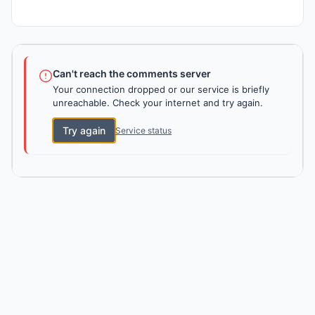
Can't reach the comments server
Your connection dropped or our service is briefly
unreachable. Check your internet and try again.
Try again
Service status