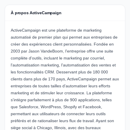
À propos ActiveCampaign
ActiveCampaign
est une plateforme de marketing
automatisé de premier plan qui permet aux entreprises de
créer des expériences client personnalisées. Fondée en
2003 par Jason VandeBoom, l'entreprise offre une suite
complète d'outils, incluant le marketing par courriel,
l'automatisation marketing, l'automatisation des ventes et
les fonctionnalités CRM. Desservant plus de 180 000
clients dans plus de 170 pays,
ActiveCampaign
permet aux
entreprises de toutes tailles d'automatiser leurs efforts
marketing et de stimuler leur croissance. La plateforme
s'intègre parfaitement à plus de 900 applications, telles
que Salesforce, WordPress, Shopify et Facebook,
permettant aux utilisateurs de connecter leurs outils
préférés et de rationaliser leurs flux de travail. Ayant son
siège social à Chicago, Illinois, avec des bureaux