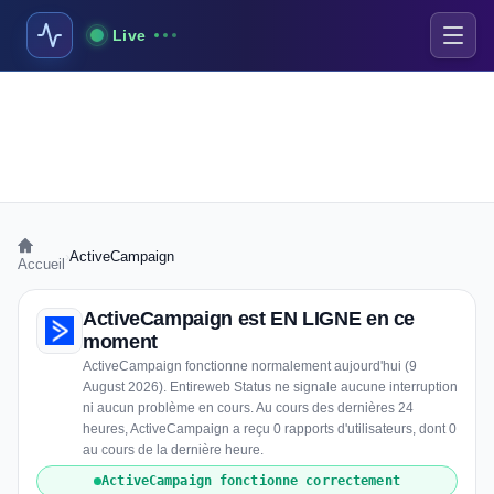
Live
›
ActiveCampaign
Accueil
ActiveCampaign est EN LIGNE en ce
moment
ActiveCampaign fonctionne normalement aujourd'hui (9
August 2026). Entireweb Status ne signale aucune interruption
ni aucun problème en cours. Au cours des dernières 24
heures, ActiveCampaign a reçu 0 rapports d'utilisateurs, dont 0
au cours de la dernière heure.
ActiveCampaign fonctionne correctement