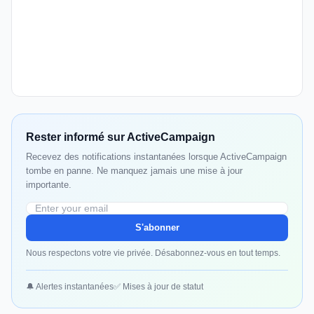
Rester informé sur ActiveCampaign
Recevez des notifications instantanées lorsque ActiveCampaign
tombe en panne. Ne manquez jamais une mise à jour
importante.
S'abonner
Nous respectons votre vie privée. Désabonnez-vous en tout temps.
🔔 Alertes instantanées
✅ Mises à jour de statut