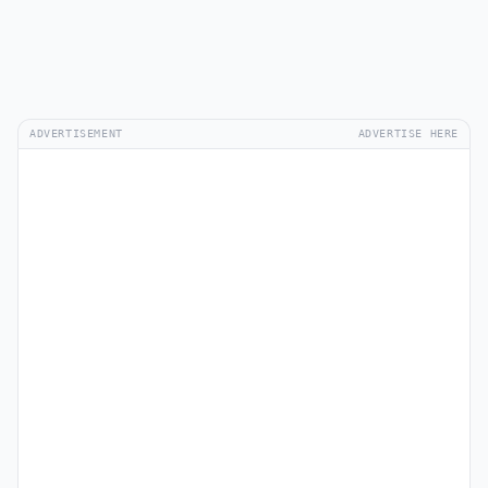
ADVERTISEMENT
ADVERTISE HERE