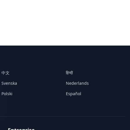
中文
हिन्दी
Svenska
Nederlands
Polski
Español