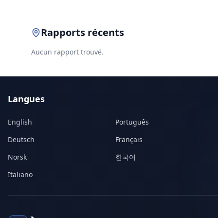
Rapports récents
Aucun rapport trouvé.
Langues
English
Português
Deutsch
Français
Norsk
한국어
Italiano