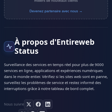
milliers de nouveaux clients
Devenez partenaire avec nous →
À propos d'Entireweb
Status
Surveillance des services en temps réel pour plus de 9000
services en ligne, applications et expériences numériques
dans le monde entier. Vérifiez si les sites web sont en panne,
surveillez les problèmes de service et restez informé des
interruptions grâce à notre tableau de bord complet.
Nous suivre