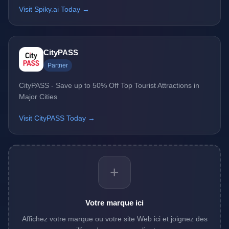
Visit Spiky.ai Today →
CityPASS
Partner
CityPASS - Save up to 50% Off Top Tourist Attractions in
Major Cities
Visit CityPASS Today →
+
Votre marque ici
Affichez votre marque ou votre site Web ici et joignez des