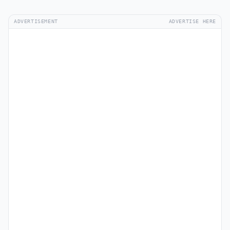
ADVERTISEMENT
ADVERTISE HERE