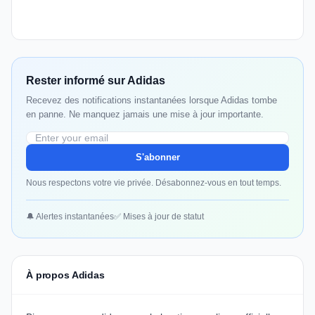
Rester informé sur Adidas
Recevez des notifications instantanées lorsque Adidas tombe
en panne. Ne manquez jamais une mise à jour importante.
S'abonner
Nous respectons votre vie privée. Désabonnez-vous en tout temps.
🔔 Alertes instantanées
✅ Mises à jour de statut
À propos Adidas