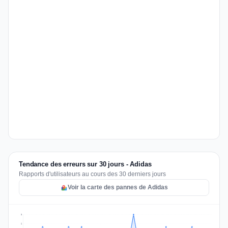
Tendance des erreurs sur 30 jours - Adidas
Rapports d'utilisateurs au cours des 30 derniers jours
Voir la carte des pannes de Adidas
3
2