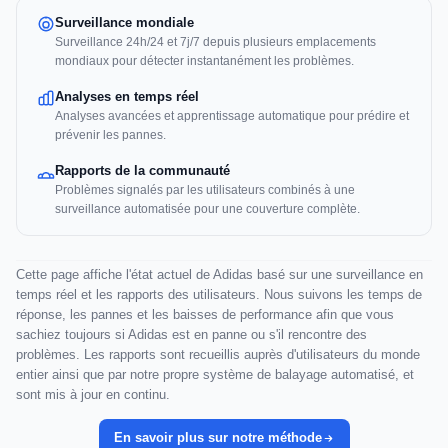
Surveillance mondiale
Surveillance 24h/24 et 7j/7 depuis plusieurs emplacements
mondiaux pour détecter instantanément les problèmes.
Analyses en temps réel
Analyses avancées et apprentissage automatique pour prédire et
prévenir les pannes.
Rapports de la communauté
Problèmes signalés par les utilisateurs combinés à une
surveillance automatisée pour une couverture complète.
Cette page affiche l'état actuel de Adidas basé sur une surveillance en
temps réel et les rapports des utilisateurs. Nous suivons les temps de
réponse, les pannes et les baisses de performance afin que vous
sachiez toujours si Adidas est en panne ou s'il rencontre des
problèmes. Les rapports sont recueillis auprès d'utilisateurs du monde
entier ainsi que par notre propre système de balayage automatisé, et
sont mis à jour en continu.
En savoir plus sur notre méthode