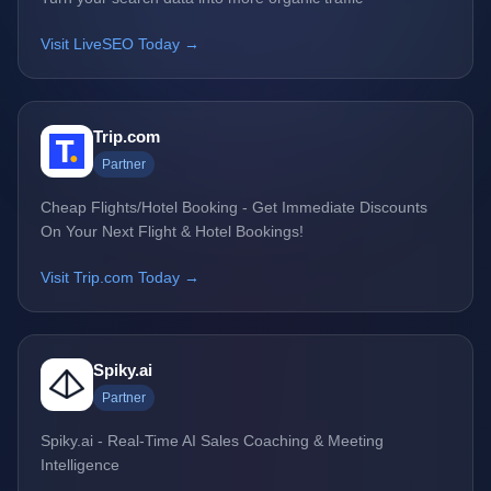
Visit LiveSEO Today →
Trip.com
Partner
Cheap Flights/Hotel Booking - Get Immediate Discounts
On Your Next Flight & Hotel Bookings!
Visit Trip.com Today →
Spiky.ai
Partner
Spiky.ai - Real-Time AI Sales Coaching & Meeting
Intelligence