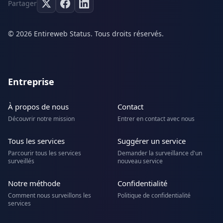
Partager
© 2026 Entireweb Status. Tous droits réservés.
Entreprise
À propos de nous
Contact
Découvrir notre mission
Entrer en contact avec nous
Tous les services
Suggérer un service
Parcourir tous les services
Demander la surveillance d'un
surveillés
nouveau service
Notre méthode
Confidentialité
Comment nous surveillons les
Politique de confidentialité
services