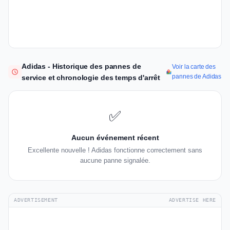
Adidas - Historique des pannes de
Voir la carte des
pannes de Adidas
service et chronologie des temps d'arrêt
✅
Aucun événement récent
Excellente nouvelle ! Adidas fonctionne correctement sans
aucune panne signalée.
ADVERTISEMENT
ADVERTISE HERE