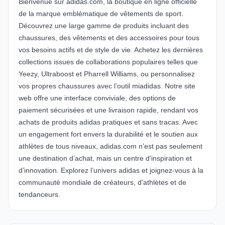
Bienvenue sur adidas.com, la boutique en ligne officielle
de la marque emblématique de vêtements de sport.
Découvrez une large gamme de produits incluant des
chaussures, des vêtements et des accessoires pour tous
vos besoins actifs et de style de vie. Achetez les dernières
collections issues de collaborations populaires telles que
Yeezy, Ultraboost et Pharrell Williams, ou personnalisez
vos propres chaussures avec l’outil miadidas. Notre site
web offre une interface conviviale, des options de
paiement sécurisées et une livraison rapide, rendant vos
achats de produits adidas pratiques et sans tracas. Avec
un engagement fort envers la durabilité et le soutien aux
athlètes de tous niveaux, adidas.com n’est pas seulement
une destination d’achat, mais un centre d’inspiration et
d’innovation. Explorez l’univers adidas et joignez-vous à la
communauté mondiale de créateurs, d’athlètes et de
tendanceurs.