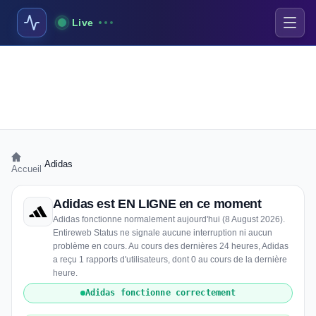
Live
›
Adidas
Accueil
Adidas est EN LIGNE en ce moment
Adidas fonctionne normalement aujourd'hui (8 August 2026).
Entireweb Status ne signale aucune interruption ni aucun
problème en cours. Au cours des dernières 24 heures, Adidas
a reçu 1 rapports d'utilisateurs, dont 0 au cours de la dernière
heure.
Adidas fonctionne correctement