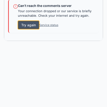
Can't reach the comments server
Your connection dropped or our service is briefly
unreachable. Check your internet and try again.
Try again
Service status