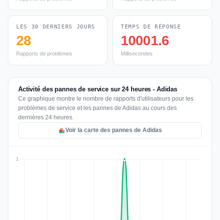
LES 30 DERNIERS JOURS
TEMPS DE RÉPONSE
28
10001.6
Rapports de problèmes
Millisecondes
Activité des pannes de service sur 24 heures - Adidas
Ce graphique montre le nombre de rapports d'utilisateurs pour les
problèmes de service et les pannes de Adidas au cours des
dernières 24 heures.
Voir la carte des pannes de Adidas