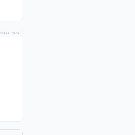
RTISE HERE