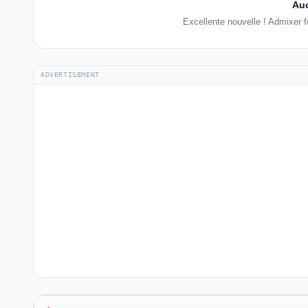
Auc
Excellente nouvelle ! Admixer 
ADVERTISEMENT