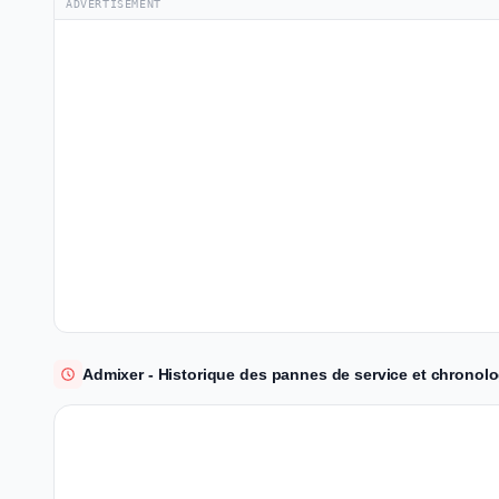
ADVERTISEMENT
Admixer - Historique des pannes de service et chronolo