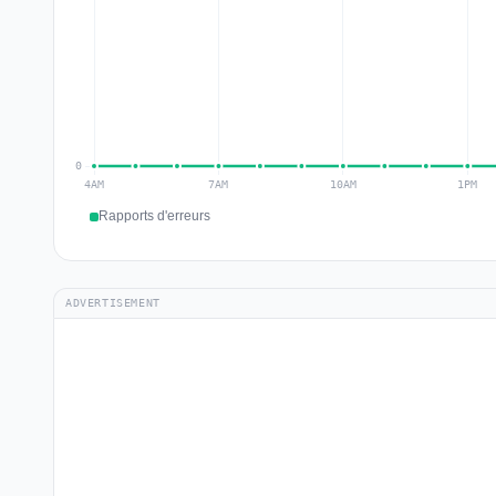
Rapports d'erreurs
ADVERTISEMENT