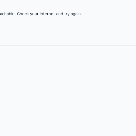
achable. Check your internet and try again.