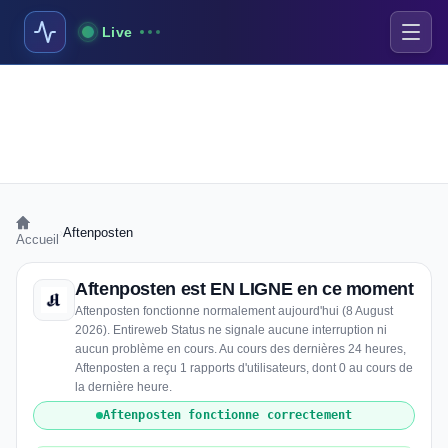
Live
›
Aftenposten
Accueil
Aftenposten est EN LIGNE en ce moment
Aftenposten fonctionne normalement aujourd'hui (8 August
2026). Entireweb Status ne signale aucune interruption ni
aucun problème en cours. Au cours des dernières 24 heures,
Aftenposten a reçu 1 rapports d'utilisateurs, dont 0 au cours de
la dernière heure.
Aftenposten fonctionne correctement