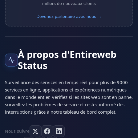
milliers de nouveaux clients
Devenez partenaire avec nous →
À propos d'Entireweb
Status
Surveillance des services en temps réel pour plus de 9000
services en ligne, applications et expériences numériques
dans le monde entier. Vérifiez si les sites web sont en panne,
surveillez les problèmes de service et restez informé des
interruptions grâce à notre tableau de bord complet.
Nous suivre