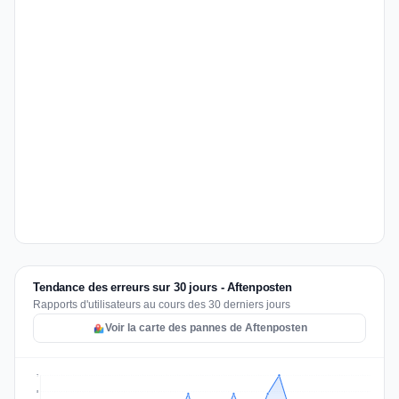
Tendance des erreurs sur 30 jours - Aftenposten
Rapports d'utilisateurs au cours des 30 derniers jours
Voir la carte des pannes de Aftenposten
7
5