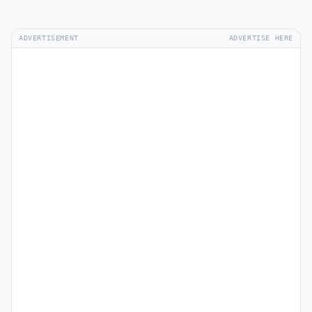
ADVERTISEMENT
ADVERTISE HERE