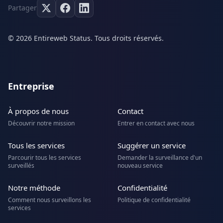
Partager
© 2026 Entireweb Status. Tous droits réservés.
Entreprise
À propos de nous
Contact
Découvrir notre mission
Entrer en contact avec nous
Tous les services
Suggérer un service
Parcourir tous les services
Demander la surveillance d'un
surveillés
nouveau service
Notre méthode
Confidentialité
Comment nous surveillons les
Politique de confidentialité
services