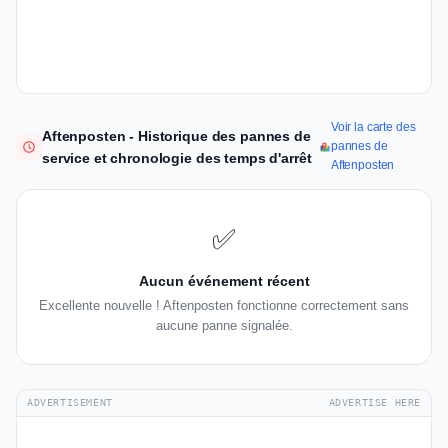
Voir la carte des
Aftenposten - Historique des pannes de
pannes de
service et chronologie des temps d'arrêt
Aftenposten
✅
Aucun événement récent
Excellente nouvelle ! Aftenposten fonctionne correctement sans
aucune panne signalée.
ADVERTISEMENT
ADVERTISE HERE