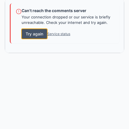
Can't reach the comments server
Your connection dropped or our service is briefly
unreachable. Check your internet and try again.
Try again
Service status