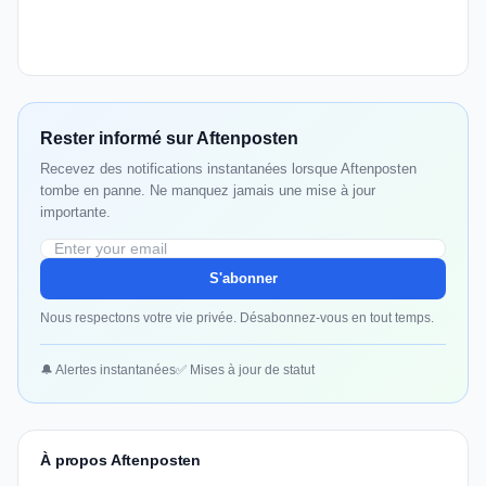
Rester informé sur Aftenposten
Recevez des notifications instantanées lorsque Aftenposten
tombe en panne. Ne manquez jamais une mise à jour
importante.
S'abonner
Nous respectons votre vie privée. Désabonnez-vous en tout temps.
🔔 Alertes instantanées
✅ Mises à jour de statut
À propos Aftenposten