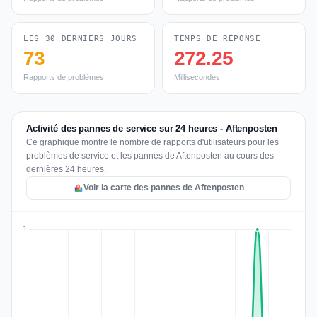
LES 30 DERNIERS JOURS
TEMPS DE RÉPONSE
73
272.25
Rapports de problèmes
Millisecondes
Activité des pannes de service sur 24 heures - Aftenposten
Ce graphique montre le nombre de rapports d'utilisateurs pour les
problèmes de service et les pannes de Aftenposten au cours des
dernières 24 heures.
Voir la carte des pannes de Aftenposten