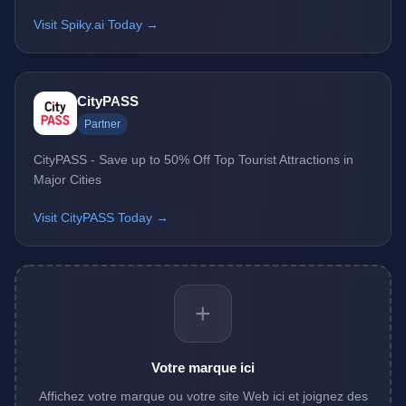
Visit Spiky.ai Today →
CityPASS
Partner
CityPASS - Save up to 50% Off Top Tourist Attractions in
Major Cities
Visit CityPASS Today →
+
Votre marque ici
Affichez votre marque ou votre site Web ici et joignez des