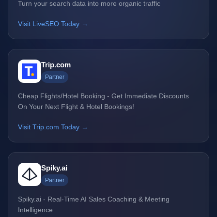
Turn your search data into more organic traffic
Visit LiveSEO Today →
Trip.com
Partner
Cheap Flights/Hotel Booking - Get Immediate Discounts
On Your Next Flight & Hotel Bookings!
Visit Trip.com Today →
Spiky.ai
Partner
Spiky.ai - Real-Time AI Sales Coaching & Meeting
Intelligence