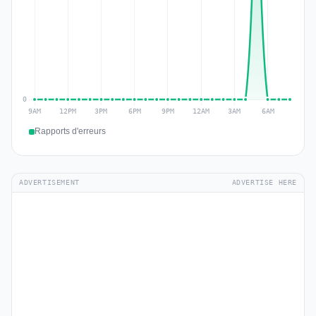
Rapports d'erreurs
ADVERTISEMENT
ADVERTISE HERE