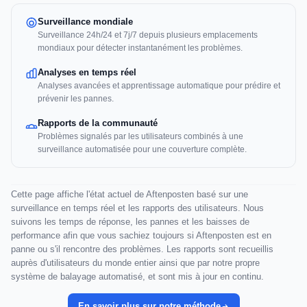
Surveillance mondiale
Surveillance 24h/24 et 7j/7 depuis plusieurs emplacements
mondiaux pour détecter instantanément les problèmes.
Analyses en temps réel
Analyses avancées et apprentissage automatique pour prédire et
prévenir les pannes.
Rapports de la communauté
Problèmes signalés par les utilisateurs combinés à une
surveillance automatisée pour une couverture complète.
Cette page affiche l'état actuel de Aftenposten basé sur une
surveillance en temps réel et les rapports des utilisateurs. Nous
suivons les temps de réponse, les pannes et les baisses de
performance afin que vous sachiez toujours si Aftenposten est en
panne ou s'il rencontre des problèmes. Les rapports sont recueillis
auprès d'utilisateurs du monde entier ainsi que par notre propre
système de balayage automatisé, et sont mis à jour en continu.
En savoir plus sur notre méthode