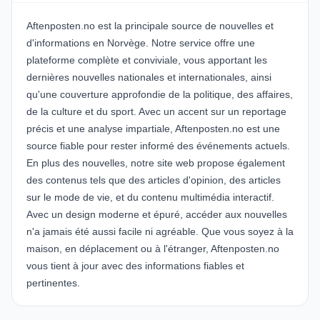
Aftenposten.no est la principale source de nouvelles et
d'informations en Norvège. Notre service offre une
plateforme complète et conviviale, vous apportant les
dernières nouvelles nationales et internationales, ainsi
qu'une couverture approfondie de la politique, des affaires,
de la culture et du sport. Avec un accent sur un reportage
précis et une analyse impartiale, Aftenposten.no est une
source fiable pour rester informé des événements actuels.
En plus des nouvelles, notre site web propose également
des contenus tels que des articles d'opinion, des articles
sur le mode de vie, et du contenu multimédia interactif.
Avec un design moderne et épuré, accéder aux nouvelles
n'a jamais été aussi facile ni agréable. Que vous soyez à la
maison, en déplacement ou à l'étranger, Aftenposten.no
vous tient à jour avec des informations fiables et
pertinentes.