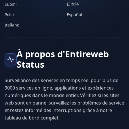
Suomi
日本語
Polski
Español
Italiano
À propos d'Entireweb
Status
Surveillance des services en temps réel pour plus de
9000 services en ligne, applications et expériences
numériques dans le monde entier. Vérifiez si les sites
web sont en panne, surveillez les problèmes de service
et restez informé des interruptions grâce à notre
tableau de bord complet.