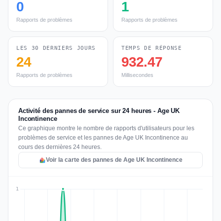
0
1
Rapports de problèmes
Rapports de problèmes
LES 30 DERNIERS JOURS
TEMPS DE RÉPONSE
24
932.47
Rapports de problèmes
Millisecondes
Activité des pannes de service sur 24 heures - Age UK
Incontinence
Ce graphique montre le nombre de rapports d'utilisateurs pour les
problèmes de service et les pannes de Age UK Incontinence au
cours des dernières 24 heures.
Voir la carte des pannes de Age UK Incontinence