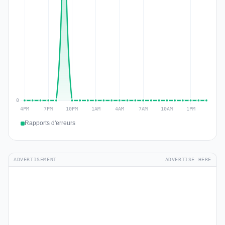
Rapports d'erreurs
ADVERTISEMENT
ADVERTISE HERE