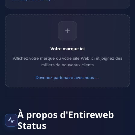
+
Votre marque ici
Affichez votre marque ou votre site Web ici et joignez des
milliers de nouveaux clients
Devenez partenaire avec nous →
À propos d'Entireweb
Status