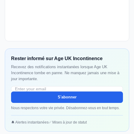
Rester informé sur Age UK Incontinence
Recevez des notifications instantanées lorsque Age UK
Incontinence tombe en panne. Ne manquez jamais une mise à
jour importante.
S'abonner
Nous respectons votre vie privée. Désabonnez-vous en tout temps.
🔔 Alertes instantanées
✅ Mises à jour de statut