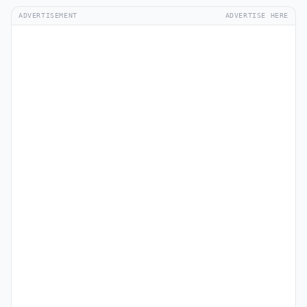
ADVERTISEMENT
ADVERTISE HERE