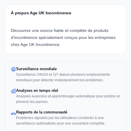
À propos Age UK Incontinence
Découvrez une source fiable et complète de produits
d'incontinence spécialement conçus pour les entreprises
chez Age UK Incontinence.
Surveillance mondiale
Surveillance 24h/24 et 7j/7 depuis plusieurs emplacements
mondiaux pour détecter instantanément les problèmes.
Analyses en temps réel
Analyses avancées et apprentissage automatique pour prédire et
prévenir les pannes.
Rapports de la communauté
Problèmes signalés par les utilisateurs combinés à une
surveillance automatisée pour une couverture complète.