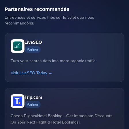
Partenaires recommandés
Entreprises et services triés sur le volet que nous
recommandons.
LiveSEO
Partner
Turn your search data into more organic traffic
Visit LiveSEO Today →
Trip.com
Partner
Cheap Flights/Hotel Booking - Get Immediate Discounts
On Your Next Flight & Hotel Bookings!