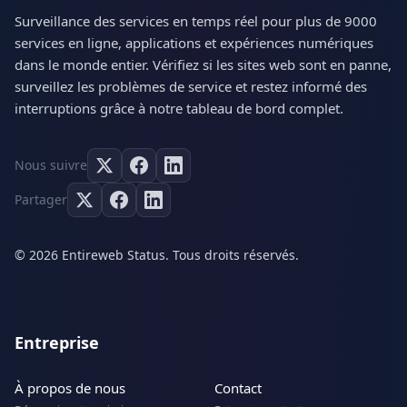
Surveillance des services en temps réel pour plus de 9000
services en ligne, applications et expériences numériques
dans le monde entier. Vérifiez si les sites web sont en panne,
surveillez les problèmes de service et restez informé des
interruptions grâce à notre tableau de bord complet.
Nous suivre
Partager
© 2026 Entireweb Status. Tous droits réservés.
Entreprise
À propos de nous
Contact