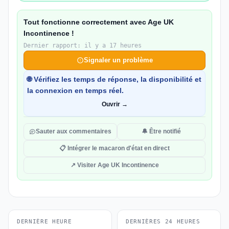
Tout fonctionne correctement avec Age UK
Incontinence !
Dernier rapport: il y a 17 heures
Signaler un problème
🌐 Vérifiez les temps de réponse, la disponibilité et
la connexion en temps réel.
Ouvrir →
Sauter aux commentaires
🔔 Être notifié
📋 Intégrer le macaron d'état en direct
↗ Visiter Age UK Incontinence
DERNIÈRE HEURE
DERNIÈRES 24 HEURES