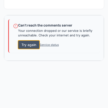
Can't reach the comments server
Your connection dropped or our service is briefly
unreachable. Check your internet and try again.
Try again
Service status