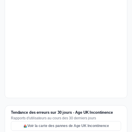
Tendance des erreurs sur 30 jours - Age UK Incontinence
Rapports d'utilisateurs au cours des 30 derniers jours
Voir la carte des pannes de Age UK Incontinence