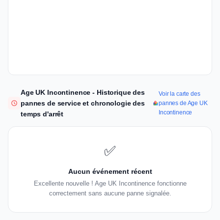
Age UK Incontinence - Historique des
Voir la carte des
pannes de service et chronologie des
pannes de Age UK
Incontinence
temps d'arrêt
✅
Aucun événement récent
Excellente nouvelle ! Age UK Incontinence fonctionne
correctement sans aucune panne signalée.