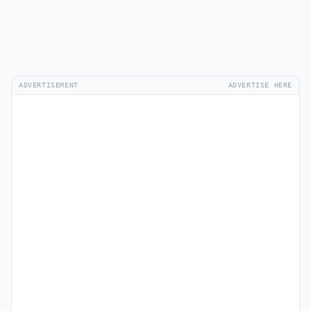
ADVERTISEMENT
ADVERTISE HERE