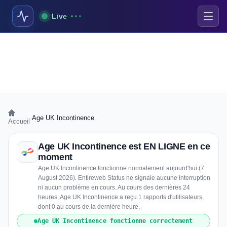
Live
›
Age UK Incontinence
Accueil
Age UK Incontinence est EN LIGNE en ce
moment
Age UK Incontinence fonctionne normalement aujourd'hui (7
August 2026). Entireweb Status ne signale aucune interruption
ni aucun problème en cours. Au cours des dernières 24
heures, Age UK Incontinence a reçu 1 rapports d'utilisateurs,
dont 0 au cours de la dernière heure.
Age UK Incontinence fonctionne correctement