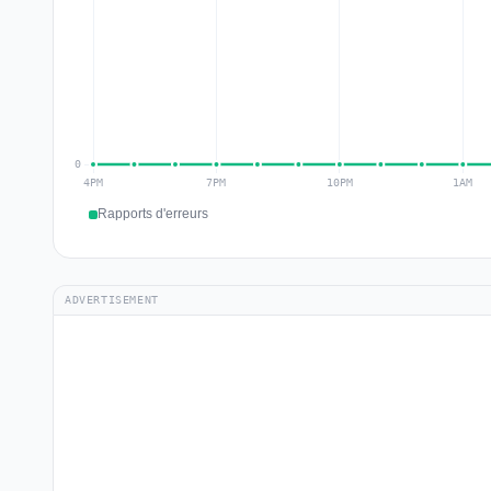
Rapports d'erreurs
ADVERTISEMENT