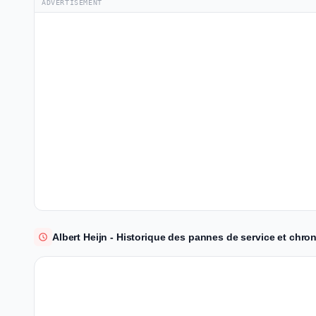
ADVERTISEMENT
Albert Heijn - Historique des pannes de service et chro