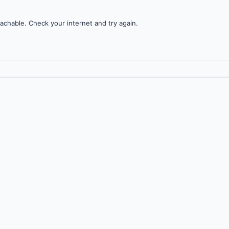
achable. Check your internet and try again.