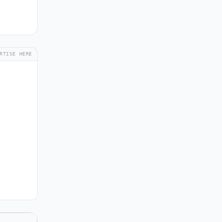
RTISE HERE