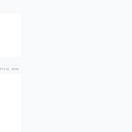
RTISE HERE