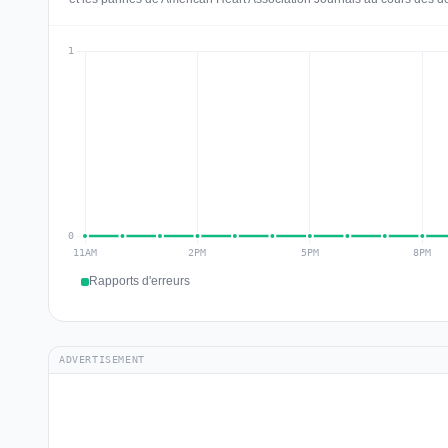
Rapports d'erreurs
ADVERTISEMENT