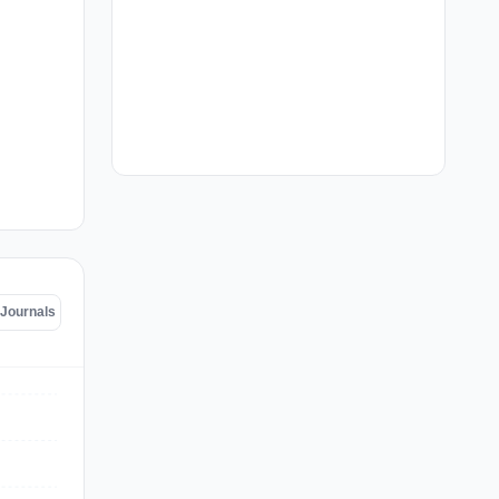
 Journals