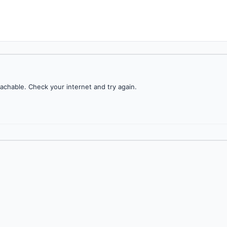
achable. Check your internet and try again.