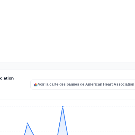
ciation
Voir la carte des pannes de American Heart Association