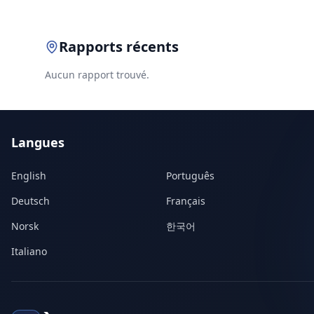
Rapports récents
Aucun rapport trouvé.
Langues
English
Português
Deutsch
Français
Norsk
한국어
Italiano