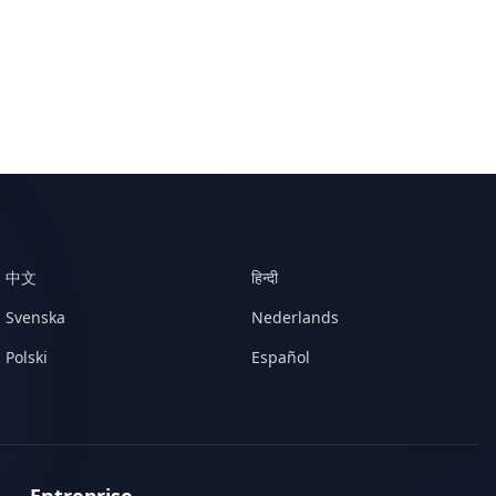
中文
हिन्दी
Svenska
Nederlands
Polski
Español