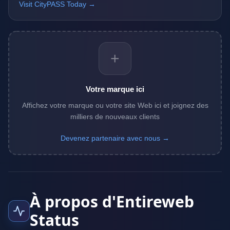
Visit CityPASS Today →
+
Votre marque ici
Affichez votre marque ou votre site Web ici et joignez des
milliers de nouveaux clients
Devenez partenaire avec nous →
À propos d'Entireweb
Status