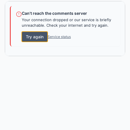
Can't reach the comments server
Your connection dropped or our service is briefly
unreachable. Check your internet and try again.
Try again
Service status