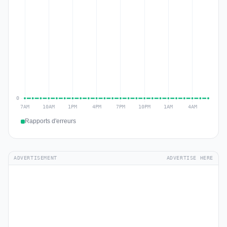
Rapports d'erreurs
ADVERTISEMENT
ADVERTISE HERE