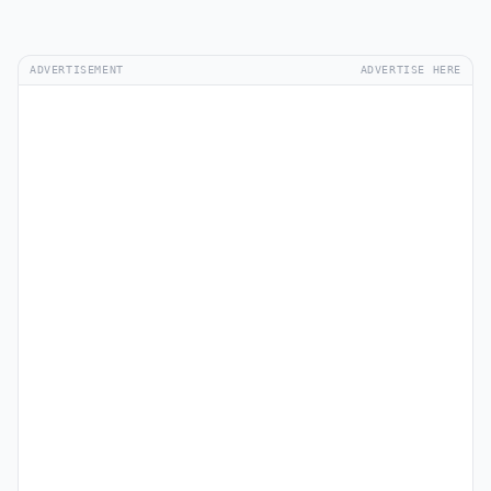
ADVERTISEMENT
ADVERTISE HERE