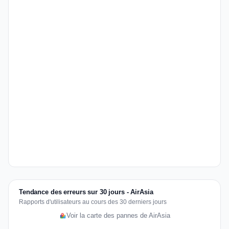
Tendance des erreurs sur 30 jours - AirAsia
Rapports d'utilisateurs au cours des 30 derniers jours
Voir la carte des pannes de AirAsia