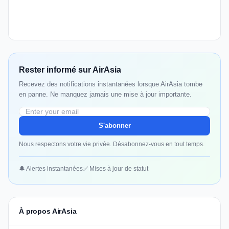
Rester informé sur AirAsia
Recevez des notifications instantanées lorsque AirAsia tombe
en panne. Ne manquez jamais une mise à jour importante.
S'abonner
Nous respectons votre vie privée. Désabonnez-vous en tout temps.
🔔 Alertes instantanées
✅ Mises à jour de statut
À propos AirAsia