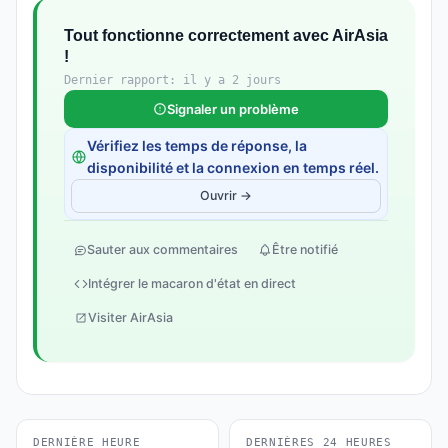
Tout fonctionne correctement avec AirAsia
!
Dernier rapport: il y a 2 jours
Signaler un problème
Vérifiez les temps de réponse, la
disponibilité et la connexion en temps réel.
Ouvrir →
Sauter aux commentaires
Être notifié
Intégrer le macaron d'état en direct
Visiter AirAsia
DERNIÈRE HEURE
DERNIÈRES 24 HEURES