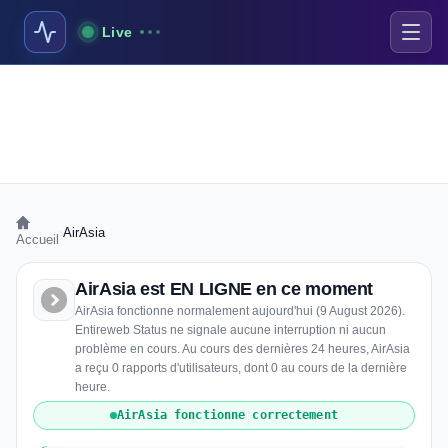
Live
›
AirAsia
Accueil
AirAsia est EN LIGNE en ce moment
AirAsia fonctionne normalement aujourd'hui (9 August 2026).
Entireweb Status ne signale aucune interruption ni aucun
problème en cours. Au cours des dernières 24 heures, AirAsia
a reçu 0 rapports d'utilisateurs, dont 0 au cours de la dernière
heure.
AirAsia fonctionne correctement