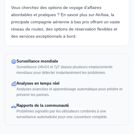
Vous cherchez des options de voyage d'affaires
abordables et pratiques ? En savoir plus sur
AirAsia
, la
principale compagnie aérienne à bas prix offrant un vaste
réseau de routes, des options de réservation flexibles et
des services exceptionnels à bord.
Surveillance mondiale
Surveillance 24h/24 et 7j/7 depuis plusieurs emplacements
mondiaux pour détecter instantanément les problèmes.
Analyses en temps réel
Analyses avancées et apprentissage automatique pour prédire et
prévenir les pannes.
Rapports de la communauté
Problèmes signalés par les utilisateurs combinés à une
surveillance automatisée pour une couverture complète.