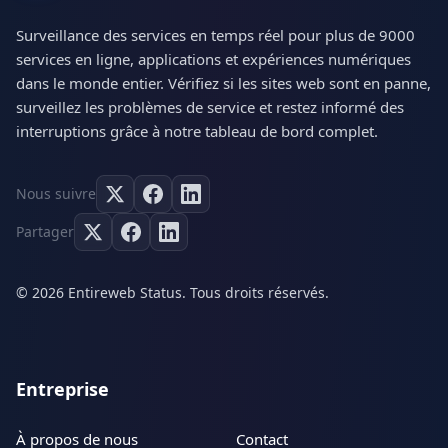
Surveillance des services en temps réel pour plus de 9000
services en ligne, applications et expériences numériques
dans le monde entier. Vérifiez si les sites web sont en panne,
surveillez les problèmes de service et restez informé des
interruptions grâce à notre tableau de bord complet.
Nous suivre
Partager
© 2026 Entireweb Status. Tous droits réservés.
Entreprise
À propos de nous
Contact