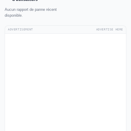
Aucun rapport de panne récent
disponible.
ADVERTISEMENT
ADVERTISE HERE