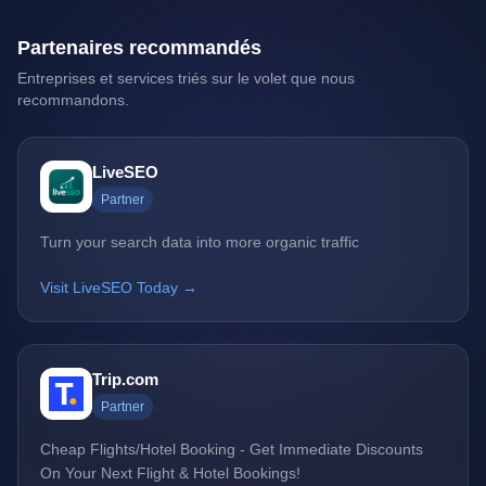
Partenaires recommandés
Entreprises et services triés sur le volet que nous
recommandons.
LiveSEO
Partner
Turn your search data into more organic traffic
Visit LiveSEO Today →
Trip.com
Partner
Cheap Flights/Hotel Booking - Get Immediate Discounts
On Your Next Flight & Hotel Bookings!