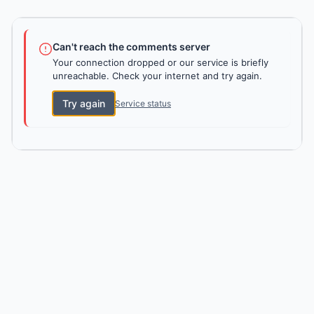
Can't reach the comments server
Your connection dropped or our service is briefly
unreachable. Check your internet and try again.
Try again
Service status