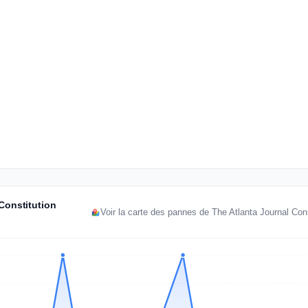
 Constitution
Voir la carte des pannes de The Atlanta Journal Cons