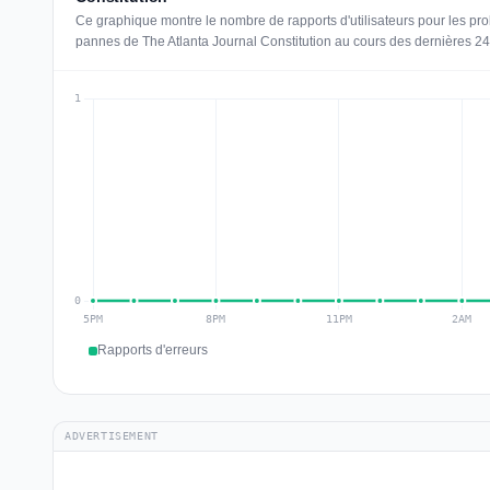
Ce graphique montre le nombre de rapports d'utilisateurs pour les pro
pannes de The Atlanta Journal Constitution au cours des dernières 24
Rapports d'erreurs
ADVERTISEMENT