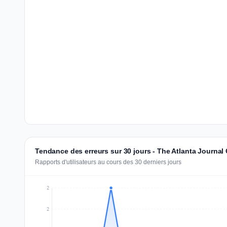
Tendance des erreurs sur 30 jours - The Atlanta Journal
Rapports d'utilisateurs au cours des 30 derniers jours
2
2