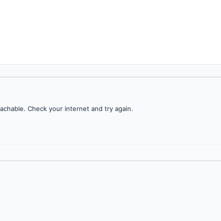
achable. Check your internet and try again.