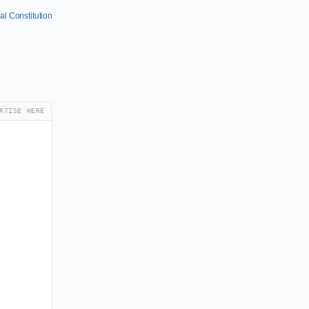
al Constitution
RTISE HERE