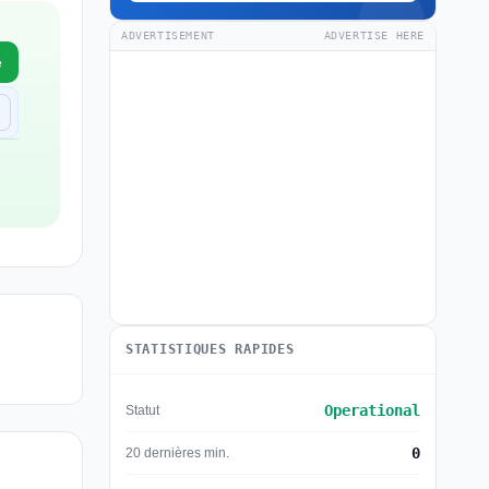
ADVERTISEMENT
ADVERTISE HERE
e
STATISTIQUES RAPIDES
Operational
Statut
0
20 dernières min.