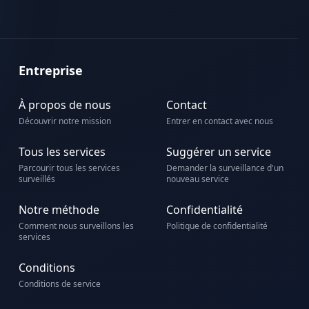
Entreprise
À propos de nous
Contact
Découvrir notre mission
Entrer en contact avec nous
Tous les services
Suggérer un service
Parcourir tous les services
Demander la surveillance d'un
surveillés
nouveau service
Notre méthode
Confidentialité
Comment nous surveillons les
Politique de confidentialité
services
Conditions
Conditions de service