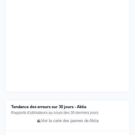
Tendance des erreurs sur 30 jours - Aktia
Rapports d'utilisateurs au cours des 30 derniers jours
Voir la carte des pannes de Aktia