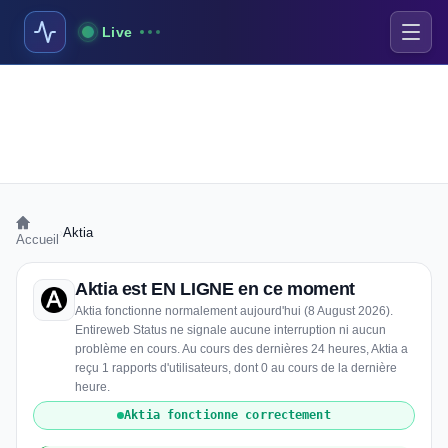
Live
›
Aktia
Accueil
Aktia est EN LIGNE en ce moment
Aktia fonctionne normalement aujourd'hui (8 August 2026).
Entireweb Status ne signale aucune interruption ni aucun
problème en cours. Au cours des dernières 24 heures, Aktia a
reçu 1 rapports d'utilisateurs, dont 0 au cours de la dernière
heure.
Aktia fonctionne correctement