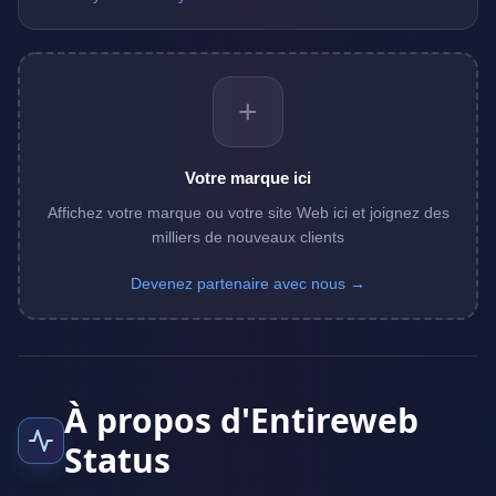
+
Votre marque ici
Affichez votre marque ou votre site Web ici et joignez des
milliers de nouveaux clients
Devenez partenaire avec nous →
À propos d'Entireweb
Status