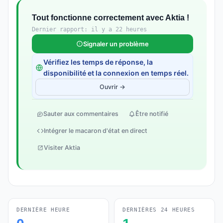
Tout fonctionne correctement avec Aktia !
Dernier rapport: il y a 22 heures
Signaler un problème
Vérifiez les temps de réponse, la
disponibilité et la connexion en temps réel.
Ouvrir →
Sauter aux commentaires
Être notifié
Intégrer le macaron d'état en direct
Visiter Aktia
DERNIÈRE HEURE
DERNIÈRES 24 HEURES