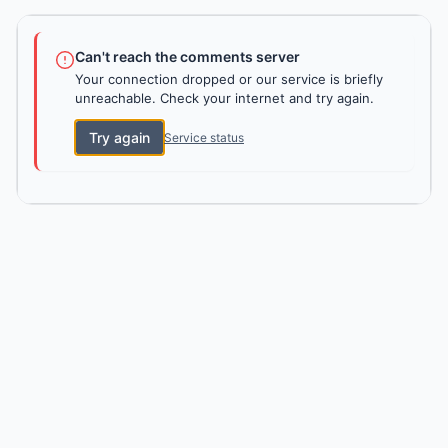
Can't reach the comments server
Your connection dropped or our service is briefly
unreachable. Check your internet and try again.
Try again
Service status