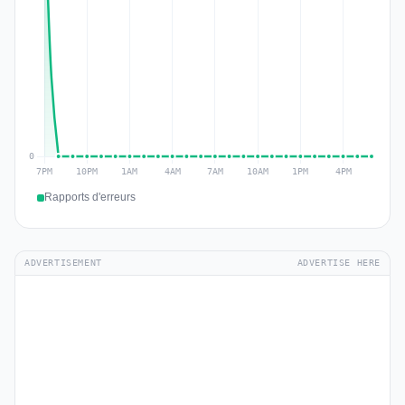
Rapports d'erreurs
ADVERTISEMENT
ADVERTISE HERE