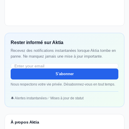
Rester informé sur Aktia
Recevez des notifications instantanées lorsque Aktia tombe en
panne. Ne manquez jamais une mise à jour importante.
S'abonner
Nous respectons votre vie privée. Désabonnez-vous en tout temps.
🔔 Alertes instantanées
✅ Mises à jour de statut
À propos Aktia