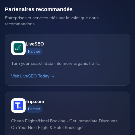
Partenaires recommandés
Entreprises et services triés sur le volet que nous
recommandons.
LiveSEO
Partner
Turn your search data into more organic traffic
Visit LiveSEO Today →
Trip.com
Partner
Cheap Flights/Hotel Booking - Get Immediate Discounts
On Your Next Flight & Hotel Bookings!