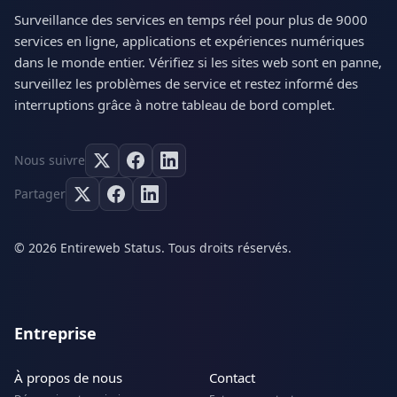
Surveillance des services en temps réel pour plus de 9000
services en ligne, applications et expériences numériques
dans le monde entier. Vérifiez si les sites web sont en panne,
surveillez les problèmes de service et restez informé des
interruptions grâce à notre tableau de bord complet.
Nous suivre
Partager
© 2026 Entireweb Status. Tous droits réservés.
Entreprise
À propos de nous
Contact