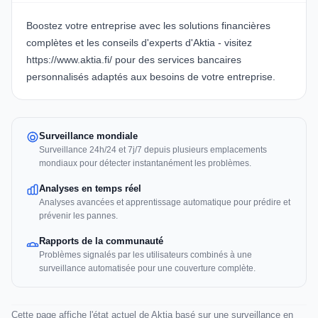
Boostez votre entreprise avec les solutions financières
complètes et les conseils d'experts d'Aktia - visitez
https://www.aktia.fi/
pour des services bancaires
personnalisés adaptés aux besoins de votre entreprise.
Surveillance mondiale
Surveillance 24h/24 et 7j/7 depuis plusieurs emplacements
mondiaux pour détecter instantanément les problèmes.
Analyses en temps réel
Analyses avancées et apprentissage automatique pour prédire et
prévenir les pannes.
Rapports de la communauté
Problèmes signalés par les utilisateurs combinés à une
surveillance automatisée pour une couverture complète.
Cette page affiche l'état actuel de Aktia basé sur une surveillance en