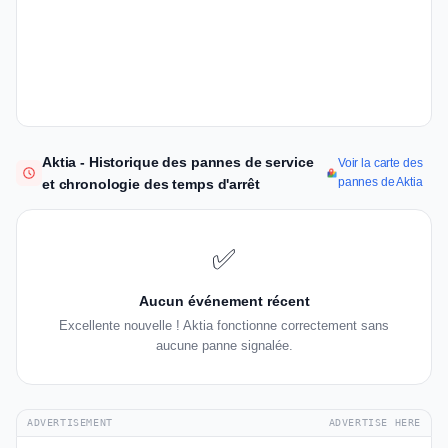
Aktia - Historique des pannes de service
Voir la carte des
pannes de Aktia
et chronologie des temps d'arrêt
✅
Aucun événement récent
Excellente nouvelle ! Aktia fonctionne correctement sans
aucune panne signalée.
ADVERTISEMENT
ADVERTISE HERE