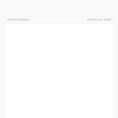
ADVERTISEMENT
ADVERTISE HERE