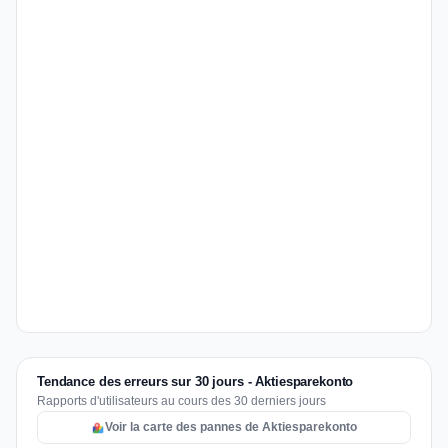
Tendance des erreurs sur 30 jours - Aktiesparekonto
Rapports d'utilisateurs au cours des 30 derniers jours
Voir la carte des pannes de Aktiesparekonto