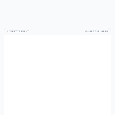
ADVERTISEMENT
ADVERTISE HERE