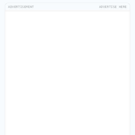
ADVERTISEMENT
ADVERTISE HERE