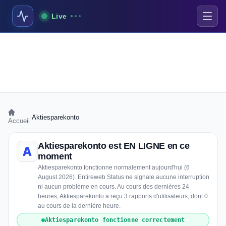
Live
›
Aktiesparekonto
Accueil
Aktiesparekonto est EN LIGNE en ce
moment
Aktiesparekonto fonctionne normalement aujourd'hui (6
August 2026). Entireweb Status ne signale aucune interruption
ni aucun problème en cours. Au cours des dernières 24
heures, Aktiesparekonto a reçu 3 rapports d'utilisateurs, dont 0
au cours de la dernière heure.
Aktiesparekonto fonctionne correctement