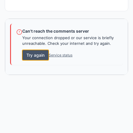
Can't reach the comments server
Your connection dropped or our service is briefly
unreachable. Check your internet and try again.
Try again
Service status