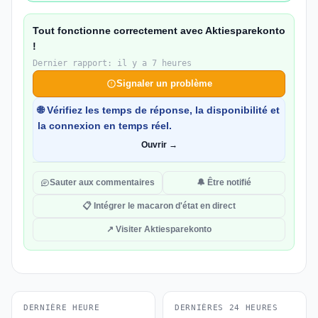
Tout fonctionne correctement avec Aktiesparekonto
!
Dernier rapport: il y a 7 heures
Signaler un problème
🌐 Vérifiez les temps de réponse, la disponibilité et
la connexion en temps réel.
Ouvrir →
Sauter aux commentaires
🔔 Être notifié
📋 Intégrer le macaron d'état en direct
↗ Visiter Aktiesparekonto
DERNIÈRE HEURE
DERNIÈRES 24 HEURES