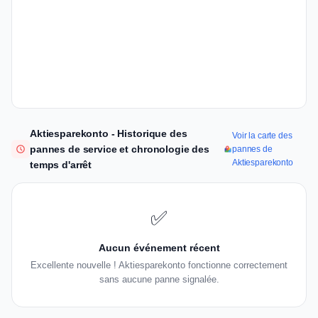
Aktiesparekonto - Historique des
Voir la carte des
pannes de service et chronologie des
pannes de
Aktiesparekonto
temps d'arrêt
✅
Aucun événement récent
Excellente nouvelle ! Aktiesparekonto fonctionne correctement
sans aucune panne signalée.