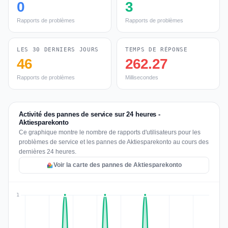
0
3
Rapports de problèmes
Rapports de problèmes
LES 30 DERNIERS JOURS
TEMPS DE RÉPONSE
46
262.27
Rapports de problèmes
Millisecondes
Activité des pannes de service sur 24 heures -
Aktiesparekonto
Ce graphique montre le nombre de rapports d'utilisateurs pour les
problèmes de service et les pannes de Aktiesparekonto au cours des
dernières 24 heures.
Voir la carte des pannes de Aktiesparekonto