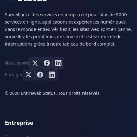
Surveillance des services en temps réel pour plus de 9000
services en ligne, applications et expériences numériques
dans le monde entier. Vérifiez si les sites web sont en panne,
surveillez les problèmes de service et restez informé des
interruptions grâce à notre tableau de bord complet.
Nous suivre
Partager
© 2026 Entireweb Status. Tous droits réservés.
Entreprise