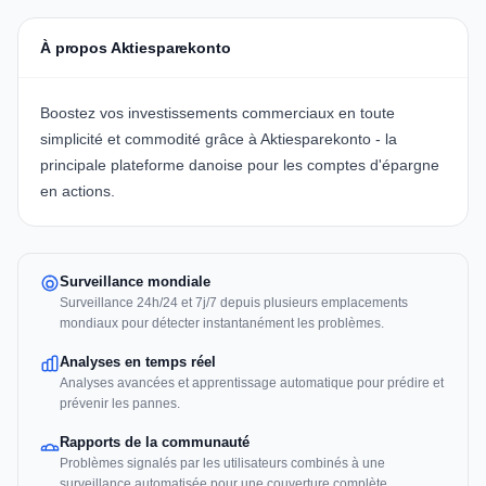
À propos Aktiesparekonto
Boostez vos investissements commerciaux en toute
simplicité et commodité grâce à
Aktiesparekonto
- la
principale plateforme danoise pour les comptes d'épargne
en actions.
Surveillance mondiale
Surveillance 24h/24 et 7j/7 depuis plusieurs emplacements
mondiaux pour détecter instantanément les problèmes.
Analyses en temps réel
Analyses avancées et apprentissage automatique pour prédire et
prévenir les pannes.
Rapports de la communauté
Problèmes signalés par les utilisateurs combinés à une
surveillance automatisée pour une couverture complète.