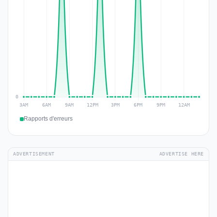
Rapports d'erreurs
ADVERTISEMENT
ADVERTISE HERE