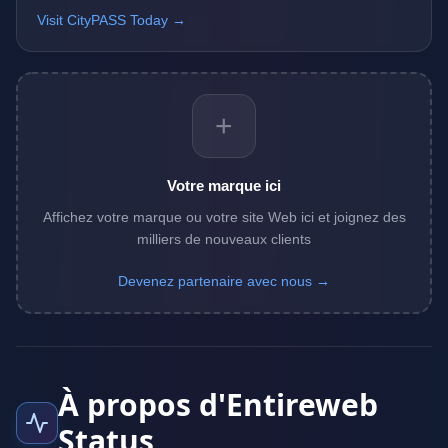
Visit CityPASS Today →
+
Votre marque ici
Affichez votre marque ou votre site Web ici et joignez des
milliers de nouveaux clients
Devenez partenaire avec nous →
À propos d'Entireweb
Status