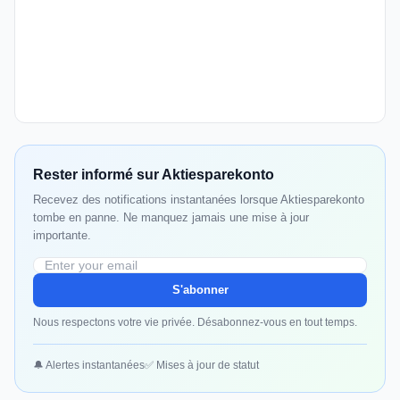
Rester informé sur Aktiesparekonto
Recevez des notifications instantanées lorsque Aktiesparekonto
tombe en panne. Ne manquez jamais une mise à jour
importante.
S'abonner
Nous respectons votre vie privée. Désabonnez-vous en tout temps.
🔔 Alertes instantanées
✅ Mises à jour de statut