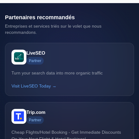
Partenaires recommandés
Entreprises et services triés sur le volet que nous
recommandons.
LiveSEO
Partner
Turn your search data into more organic traffic
Visit LiveSEO Today →
Trip.com
Partner
Cheap Flights/Hotel Booking - Get Immediate Discounts