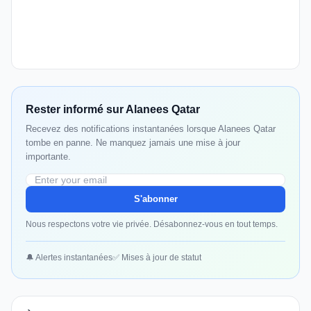
Rester informé sur Alanees Qatar
Recevez des notifications instantanées lorsque Alanees Qatar
tombe en panne. Ne manquez jamais une mise à jour
importante.
S'abonner
Nous respectons votre vie privée. Désabonnez-vous en tout temps.
🔔 Alertes instantanées
✅ Mises à jour de statut