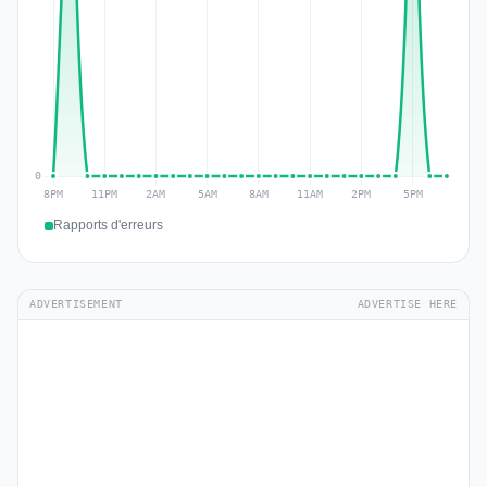
Rapports d'erreurs
ADVERTISEMENT
ADVERTISE HERE