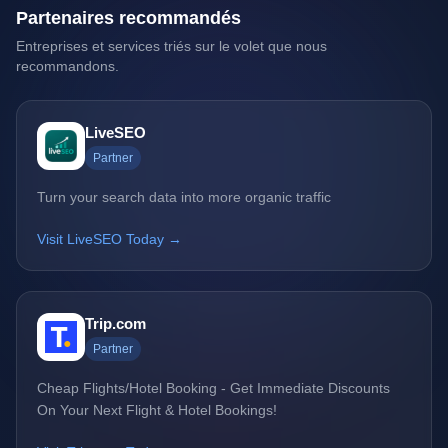
Partenaires recommandés
Entreprises et services triés sur le volet que nous
recommandons.
LiveSEO
Partner
Turn your search data into more organic traffic
Visit LiveSEO Today →
Trip.com
Partner
Cheap Flights/Hotel Booking - Get Immediate Discounts
On Your Next Flight & Hotel Bookings!