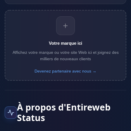
+
Votre marque ici
Affichez votre marque ou votre site Web ici et joignez des
milliers de nouveaux clients
Devenez partenaire avec nous →
À propos d'Entireweb
Status