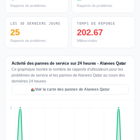
Rapports de problèmes
Rapports de problèmes
LES 30 DERNIERS JOURS
TEMPS DE RÉPONSE
25
202.67
Rapports de problèmes
Millisecondes
Activité des pannes de service sur 24 heures - Alanees Qatar
Ce graphique montre le nombre de rapports d'utilisateurs pour les
problèmes de service et les pannes de Alanees Qatar au cours des
dernières 24 heures.
Voir la carte des pannes de Alanees Qatar