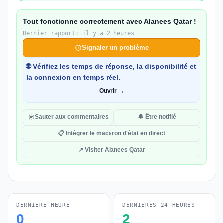
Tout fonctionne correctement avec Alanees Qatar !
Dernier rapport: il y a 2 heures
Signaler un problème
🌐 Vérifiez les temps de réponse, la disponibilité et
la connexion en temps réel.
Ouvrir →
Sauter aux commentaires
🔔 Être notifié
📋 Intégrer le macaron d'état en direct
↗ Visiter Alanees Qatar
DERNIÈRE HEURE
DERNIÈRES 24 HEURES
0
2