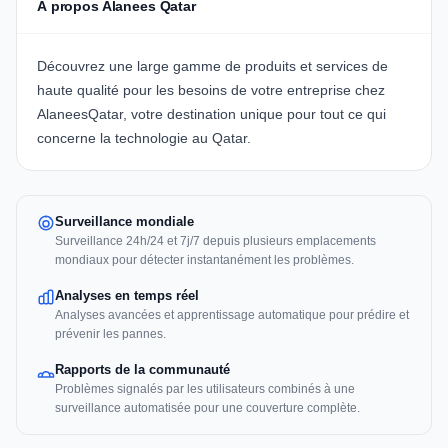
À propos Alanees Qatar
Découvrez une large gamme de produits et services de
haute qualité pour les besoins de votre entreprise chez
AlaneesQatar, votre destination unique pour tout ce qui
concerne la technologie au Qatar.
Surveillance mondiale
Surveillance 24h/24 et 7j/7 depuis plusieurs emplacements
mondiaux pour détecter instantanément les problèmes.
Analyses en temps réel
Analyses avancées et apprentissage automatique pour prédire et
prévenir les pannes.
Rapports de la communauté
Problèmes signalés par les utilisateurs combinés à une
surveillance automatisée pour une couverture complète.