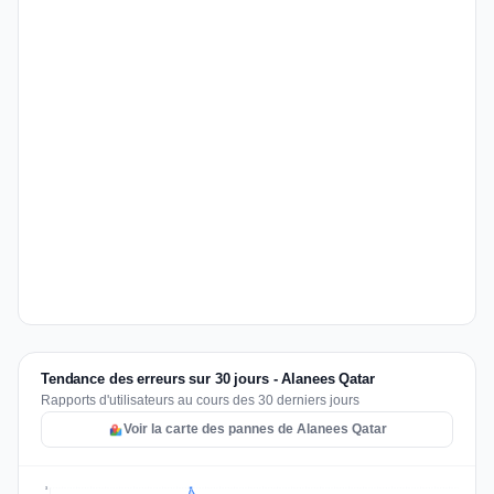
Tendance des erreurs sur 30 jours - Alanees Qatar
Rapports d'utilisateurs au cours des 30 derniers jours
Voir la carte des pannes de Alanees Qatar
3