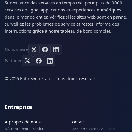
Surveillance des services en temps réel pour plus de 9000
services en ligne, applications et expériences numériques
dans le monde entier. Vérifiez si les sites web sont en panne,
surveillez les problèmes de service et restez informé des
interruptions grâce à notre tableau de bord complet.
Nous suivre
Partager
© 2026 Entireweb Status. Tous droits réservés.
Entreprise
À propos de nous
Contact
Découvrir notre mission
Entrer en contact avec nous