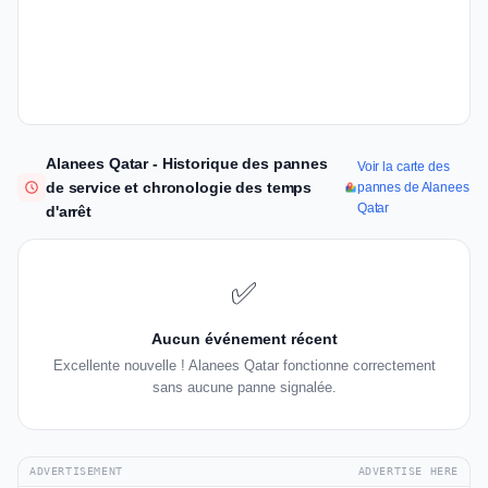
Alanees Qatar - Historique des pannes
Voir la carte des
de service et chronologie des temps
pannes de Alanees
Qatar
d'arrêt
✅
Aucun événement récent
Excellente nouvelle ! Alanees Qatar fonctionne correctement
sans aucune panne signalée.
ADVERTISEMENT
ADVERTISE HERE