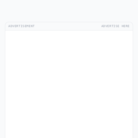
ADVERTISEMENT
ADVERTISE HERE