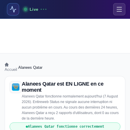
Live
›
Alanees Qatar
Accueil
Alanees Qatar est EN LIGNE en ce
moment
Alanees Qatar fonctionne normalement aujourd'hui (7 August
2026). Entireweb Status ne signale aucune interruption ni
aucun problème en cours. Au cours des dernières 24 heures,
Alanees Qatar a reçu 2 rapports d'utilisateurs, dont 0 au cours
de la dernière heure.
Alanees Qatar fonctionne correctement