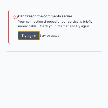
Can't reach the comments server
Your connection dropped or our service is briefly
unreachable. Check your internet and try again.
Try again
Service status