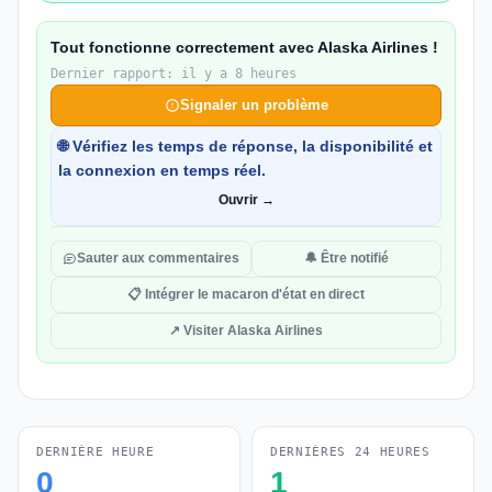
Tout fonctionne correctement avec Alaska Airlines !
Dernier rapport: il y a 8 heures
Signaler un problème
🌐 Vérifiez les temps de réponse, la disponibilité et
la connexion en temps réel.
Ouvrir →
Sauter aux commentaires
🔔 Être notifié
📋 Intégrer le macaron d'état en direct
↗ Visiter Alaska Airlines
DERNIÈRE HEURE
DERNIÈRES 24 HEURES
0
1