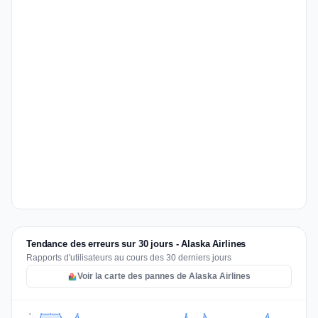
Tendance des erreurs sur 30 jours - Alaska Airlines
Rapports d'utilisateurs au cours des 30 derniers jours
Voir la carte des pannes de Alaska Airlines
3