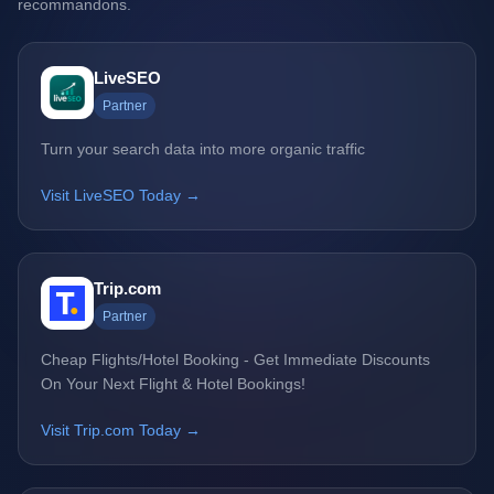
recommandons.
LiveSEO
Partner
Turn your search data into more organic traffic
Visit LiveSEO Today →
Trip.com
Partner
Cheap Flights/Hotel Booking - Get Immediate Discounts
On Your Next Flight & Hotel Bookings!
Visit Trip.com Today →