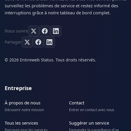
surveillez les problèmes de service et restez informé des
interruptions grâce à notre tableau de bord complet.
Nous suivre
Partager
© 2026 Entireweb Status. Tous droits réservés.
Entreprise
À propos de nous
Contact
Découvrir notre mission
Entrer en contact avec nous
Tous les services
Suggérer un service
Parcourir tous les services
Demander la surveillance d'un