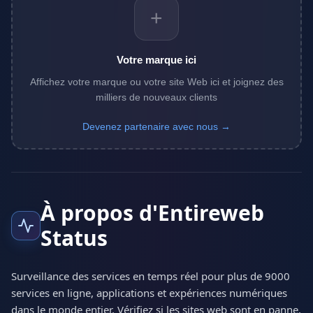
+
Votre marque ici
Affichez votre marque ou votre site Web ici et joignez des
milliers de nouveaux clients
Devenez partenaire avec nous →
À propos d'Entireweb
Status
Surveillance des services en temps réel pour plus de 9000
services en ligne, applications et expériences numériques
dans le monde entier. Vérifiez si les sites web sont en panne,