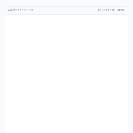
ADVERTISEMENT
ADVERTISE HERE