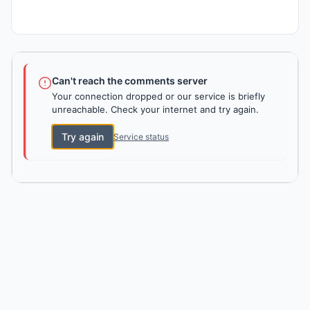
Can't reach the comments server
Your connection dropped or our service is briefly
unreachable. Check your internet and try again.
Try again
Service status