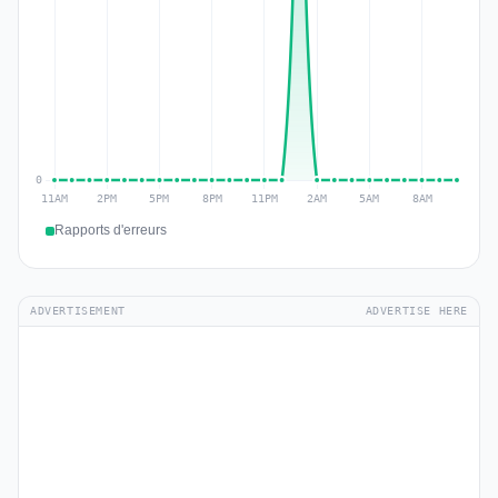
Rapports d'erreurs
ADVERTISEMENT
ADVERTISE HERE