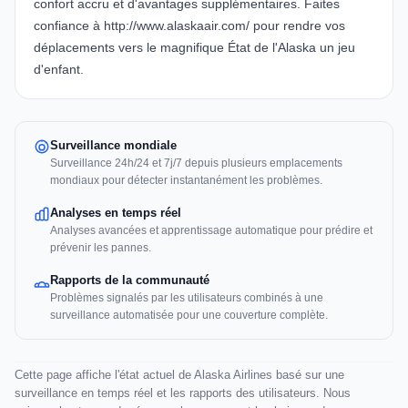
confort accru et d'avantages supplémentaires. Faites
confiance à http://www.alaskaair.com/ pour rendre vos
déplacements vers le magnifique État de l'Alaska un jeu
d'enfant.
Surveillance mondiale
Surveillance 24h/24 et 7j/7 depuis plusieurs emplacements
mondiaux pour détecter instantanément les problèmes.
Analyses en temps réel
Analyses avancées et apprentissage automatique pour prédire et
prévenir les pannes.
Rapports de la communauté
Problèmes signalés par les utilisateurs combinés à une
surveillance automatisée pour une couverture complète.
Cette page affiche l'état actuel de Alaska Airlines basé sur une
surveillance en temps réel et les rapports des utilisateurs. Nous