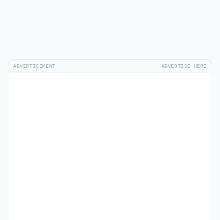
ADVERTISEMENT
ADVERTISE HERE