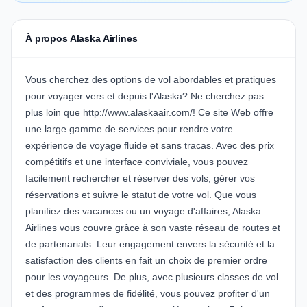
À propos Alaska Airlines
Vous cherchez des options de vol abordables et pratiques
pour voyager vers et depuis l'Alaska? Ne cherchez pas
plus loin que http://www.alaskaair.com/! Ce site Web offre
une large gamme de services pour rendre votre
expérience de voyage fluide et sans tracas. Avec des prix
compétitifs et une interface conviviale, vous pouvez
facilement rechercher et réserver des vols, gérer vos
réservations et suivre le statut de votre vol. Que vous
planifiez des vacances ou un voyage d'affaires, Alaska
Airlines vous couvre grâce à son vaste réseau de routes et
de partenariats. Leur engagement envers la sécurité et la
satisfaction des clients en fait un choix de premier ordre
pour les voyageurs. De plus, avec plusieurs classes de vol
et des programmes de fidélité, vous pouvez profiter d'un