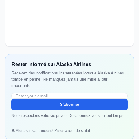
Rester informé sur Alaska Airlines
Recevez des notifications instantanées lorsque Alaska Airlines
tombe en panne. Ne manquez jamais une mise à jour
importante.
S'abonner
Nous respectons votre vie privée. Désabonnez-vous en tout temps.
🔔 Alertes instantanées
✅ Mises à jour de statut