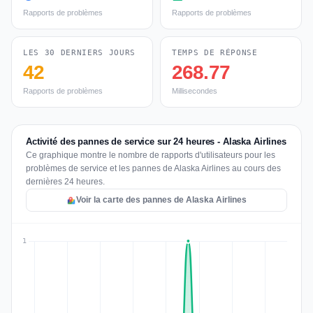
Rapports de problèmes
Rapports de problèmes
LES 30 DERNIERS JOURS
TEMPS DE RÉPONSE
42
268.77
Rapports de problèmes
Millisecondes
Activité des pannes de service sur 24 heures - Alaska Airlines
Ce graphique montre le nombre de rapports d'utilisateurs pour les
problèmes de service et les pannes de Alaska Airlines au cours des
dernières 24 heures.
Voir la carte des pannes de Alaska Airlines