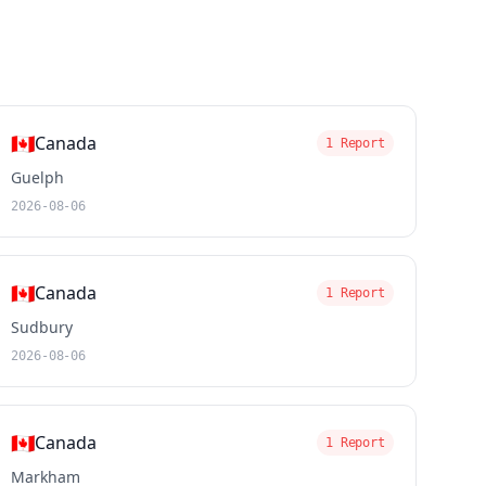
🇨🇦
Canada
1 Report
Guelph
2026-08-06
🇨🇦
Canada
1 Report
Sudbury
2026-08-06
🇨🇦
Canada
1 Report
Markham