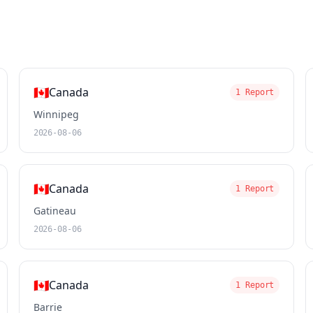
🇨🇦
Canada
1 Report
Winnipeg
2026-08-06
🇨🇦
Canada
1 Report
Gatineau
2026-08-06
🇨🇦
Canada
1 Report
Barrie