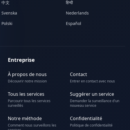
中文
हिन्दी
Svenska
Nederlands
Polski
Español
Entreprise
À propos de nous
Contact
Découvrir notre mission
Entrer en contact avec nous
Tous les services
Suggérer un service
Parcourir tous les services
Demander la surveillance d'un
surveillés
nouveau service
Notre méthode
Confidentialité
Comment nous surveillons les
Politique de confidentialité
services