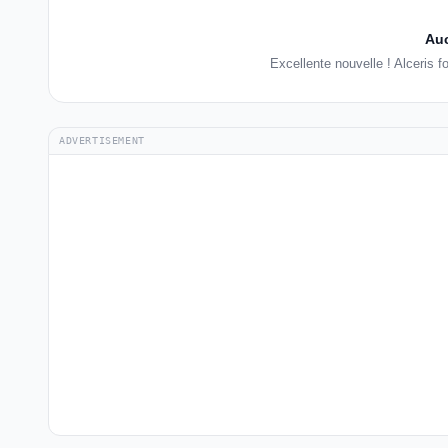
Auc
Excellente nouvelle ! Alceris 
ADVERTISEMENT