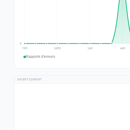
Rapports d'erreurs
ADVERTISEMENT