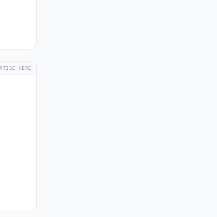
RTISE HERE