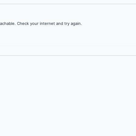
achable. Check your internet and try again.