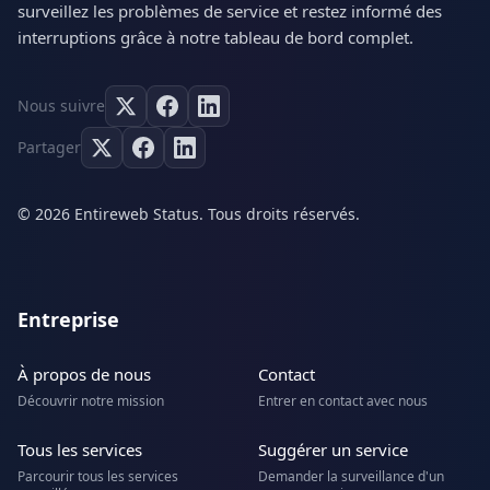
surveillez les problèmes de service et restez informé des
interruptions grâce à notre tableau de bord complet.
Nous suivre
Partager
© 2026 Entireweb Status. Tous droits réservés.
Entreprise
À propos de nous
Contact
Découvrir notre mission
Entrer en contact avec nous
Tous les services
Suggérer un service
Parcourir tous les services
Demander la surveillance d'un