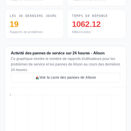
LES 30 DERNIERS JOURS
TEMPS DE RÉPONSE
19
1062.12
Rapports de problèmes
Millisecondes
Activité des pannes de service sur 24 heures - Alison
Ce graphique montre le nombre de rapports d'utilisateurs pour les
problèmes de service et les pannes de Alison au cours des dernières
24 heures.
Voir la carte des pannes de Alison