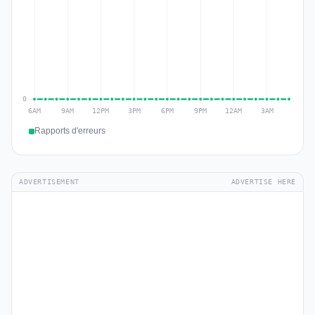
Rapports d'erreurs
ADVERTISEMENT
ADVERTISE HERE