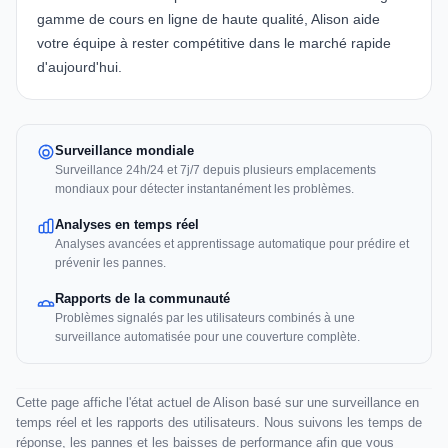
gamme de cours en ligne de haute qualité,
Alison
aide
votre équipe à rester compétitive dans le marché rapide
d'aujourd'hui.
Surveillance mondiale
Surveillance 24h/24 et 7j/7 depuis plusieurs emplacements
mondiaux pour détecter instantanément les problèmes.
Analyses en temps réel
Analyses avancées et apprentissage automatique pour prédire et
prévenir les pannes.
Rapports de la communauté
Problèmes signalés par les utilisateurs combinés à une
surveillance automatisée pour une couverture complète.
Cette page affiche l'état actuel de Alison basé sur une surveillance en
temps réel et les rapports des utilisateurs. Nous suivons les temps de
réponse, les pannes et les baisses de performance afin que vous