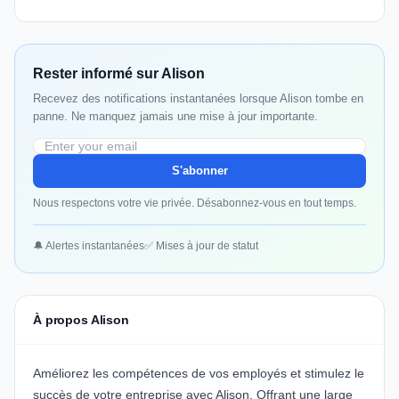
Rester informé sur Alison
Recevez des notifications instantanées lorsque Alison tombe en
panne. Ne manquez jamais une mise à jour importante.
S'abonner
Nous respectons votre vie privée. Désabonnez-vous en tout temps.
🔔 Alertes instantanées
✅ Mises à jour de statut
À propos Alison
Améliorez les compétences de vos employés et stimulez le
succès de votre entreprise avec Alison. Offrant une large