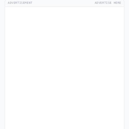
ADVERTISEMENT
ADVERTISE HERE