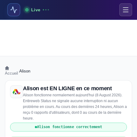
Live
›
Alison
Accueil
Alison est EN LIGNE en ce moment
Alison fonctionne normalement aujourd'hui (8 August 2026).
Entireweb Status ne signale aucune interruption ni aucun
problème en cours. Au cours des dernières 24 heures, Alison a
reçu 0 rapports d'utilisateurs, dont 0 au cours de la dernière
heure.
Alison fonctionne correctement