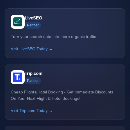
LiveSEO
Partner
Turn your search data into more organic traffic
Visit LiveSEO Today →
Trip.com
Partner
Cheap Flights/Hotel Booking - Get Immediate Discounts
On Your Next Flight & Hotel Bookings!
Visit Trip.com Today →