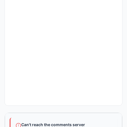
Can't reach the comments server