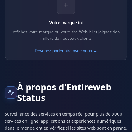
+
Votre marque ici
Affichez votre marque ou votre site Web ici et joignez des
milliers de nouveaux clients
Devenez partenaire avec nous →
À propos d'Entireweb
Status
Surveillance des services en temps réel pour plus de 9000
services en ligne, applications et expériences numériques
dans le monde entier. Vérifiez si les sites web sont en panne,