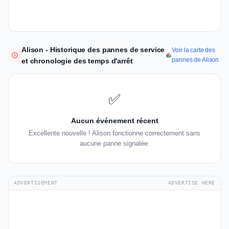
Alison - Historique des pannes de service
Voir la carte des
pannes de Alison
et chronologie des temps d'arrêt
✅
Aucun événement récent
Excellente nouvelle ! Alison fonctionne correctement sans
aucune panne signalée.
ADVERTISEMENT
ADVERTISE HERE