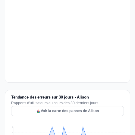
Tendance des erreurs sur 30 jours - Alison
Rapports d'utilisateurs au cours des 30 derniers jours
Voir la carte des pannes de Alison
2
2