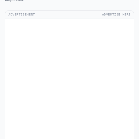
ADVERTISEMENT
ADVERTISE HERE