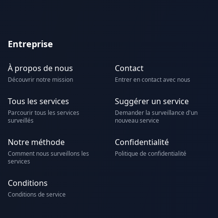
Entreprise
À propos de nous
Contact
Découvrir notre mission
Entrer en contact avec nous
Tous les services
Suggérer un service
Parcourir tous les services
Demander la surveillance d'un
surveillés
nouveau service
Notre méthode
Confidentialité
Comment nous surveillons les
Politique de confidentialité
services
Conditions
Conditions de service