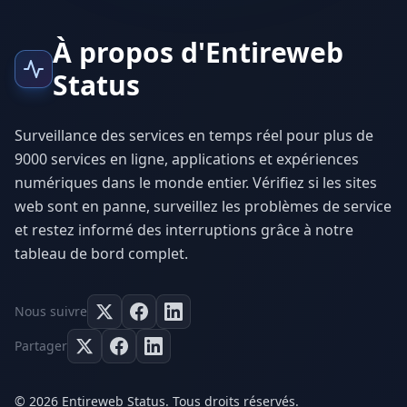
À propos d'Entireweb
Status
Surveillance des services en temps réel pour plus de
9000 services en ligne, applications et expériences
numériques dans le monde entier. Vérifiez si les sites
web sont en panne, surveillez les problèmes de service
et restez informé des interruptions grâce à notre
tableau de bord complet.
Nous suivre
Partager
© 2026 Entireweb Status. Tous droits réservés.