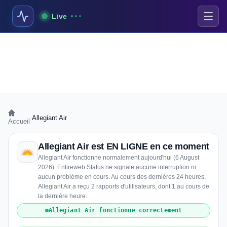
Live
›
Allegiant Air
Accueil
Allegiant Air est EN LIGNE en ce moment
Allegiant Air fonctionne normalement aujourd'hui (6 August
2026). Entireweb Status ne signale aucune interruption ni
aucun problème en cours. Au cours des dernières 24 heures,
Allegiant Air a reçu 2 rapports d'utilisateurs, dont 1 au cours de
la dernière heure.
Allegiant Air fonctionne correctement