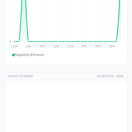
Rapports d'erreurs
ADVERTISEMENT
ADVERTISE HERE