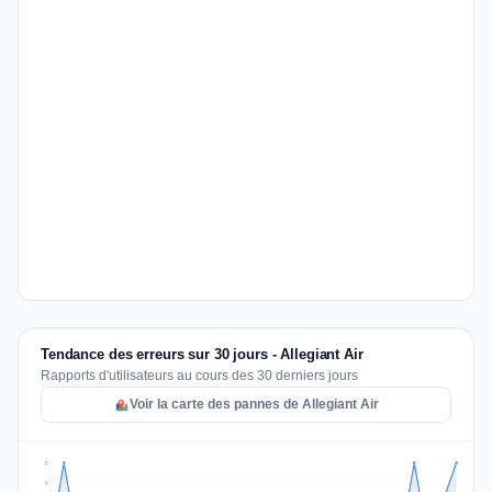
Tendance des erreurs sur 30 jours - Allegiant Air
Rapports d'utilisateurs au cours des 30 derniers jours
Voir la carte des pannes de Allegiant Air
2
2