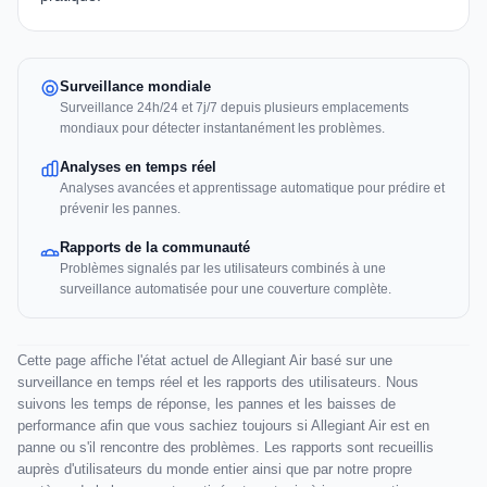
Surveillance mondiale
Surveillance 24h/24 et 7j/7 depuis plusieurs emplacements
mondiaux pour détecter instantanément les problèmes.
Analyses en temps réel
Analyses avancées et apprentissage automatique pour prédire et
prévenir les pannes.
Rapports de la communauté
Problèmes signalés par les utilisateurs combinés à une
surveillance automatisée pour une couverture complète.
Cette page affiche l'état actuel de Allegiant Air basé sur une
surveillance en temps réel et les rapports des utilisateurs. Nous
suivons les temps de réponse, les pannes et les baisses de
performance afin que vous sachiez toujours si Allegiant Air est en
panne ou s'il rencontre des problèmes. Les rapports sont recueillis
auprès d'utilisateurs du monde entier ainsi que par notre propre