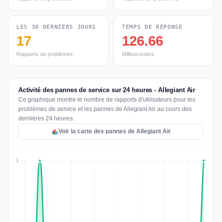
LES 30 DERNIERS JOURS
TEMPS DE RÉPONSE
17
126.66
Rapports de problèmes
Millisecondes
Activité des pannes de service sur 24 heures - Allegiant Air
Ce graphique montre le nombre de rapports d'utilisateurs pour les
problèmes de service et les pannes de Allegiant Air au cours des
dernières 24 heures.
Voir la carte des pannes de Allegiant Air