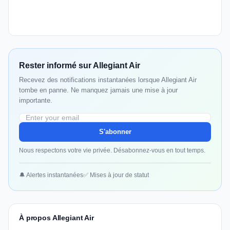
Rester informé sur Allegiant Air
Recevez des notifications instantanées lorsque Allegiant Air
tombe en panne. Ne manquez jamais une mise à jour
importante.
S'abonner
Nous respectons votre vie privée. Désabonnez-vous en tout temps.
🔔 Alertes instantanées
✅ Mises à jour de statut
À propos Allegiant Air