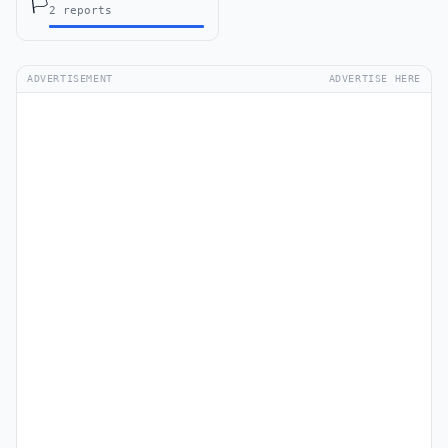
🏳️
2 reports
ADVERTISEMENT
ADVERTISE HERE