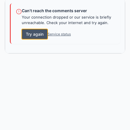
Can't reach the comments server
Your connection dropped or our service is briefly
unreachable. Check your internet and try again.
Try again
Service status