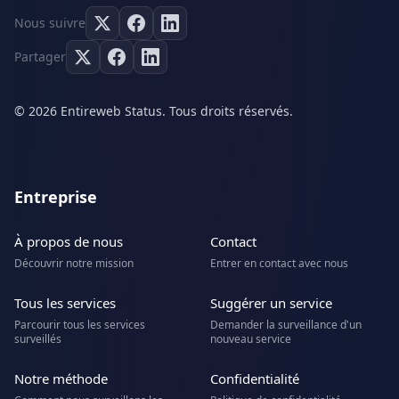
Nous suivre
Partager
© 2026 Entireweb Status. Tous droits réservés.
Entreprise
À propos de nous
Contact
Découvrir notre mission
Entrer en contact avec nous
Tous les services
Suggérer un service
Parcourir tous les services
Demander la surveillance d'un
surveillés
nouveau service
Notre méthode
Confidentialité