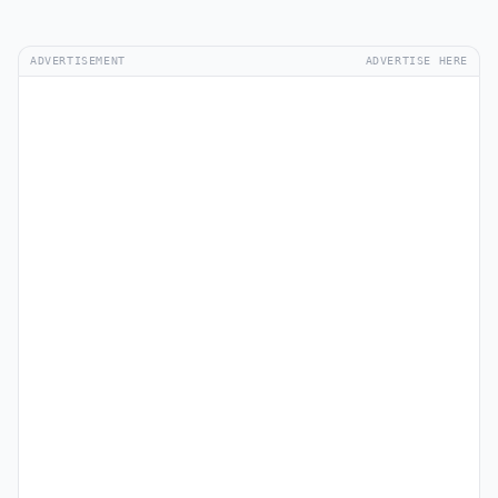
ADVERTISEMENT
ADVERTISE HERE