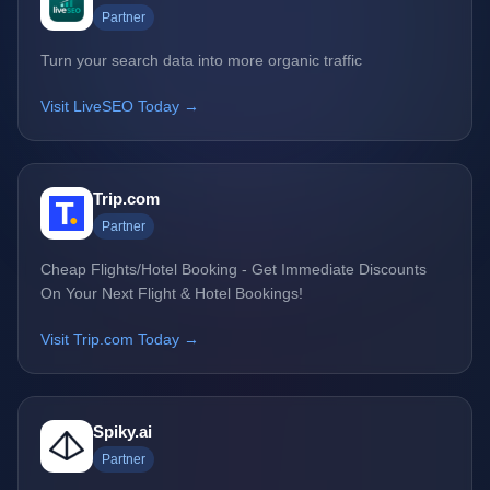
Partner
Turn your search data into more organic traffic
Visit LiveSEO Today →
Trip.com
Partner
Cheap Flights/Hotel Booking - Get Immediate Discounts
On Your Next Flight & Hotel Bookings!
Visit Trip.com Today →
Spiky.ai
Partner