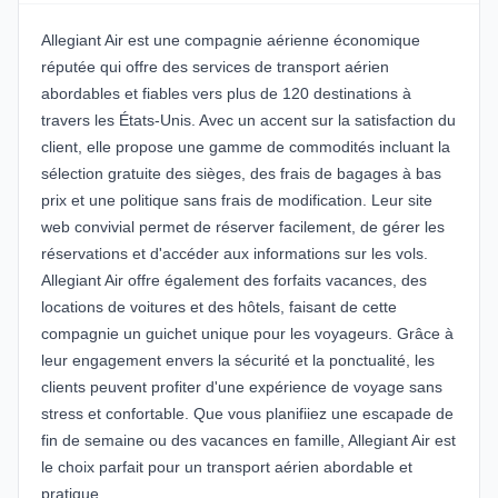
Allegiant Air est une compagnie aérienne économique
réputée qui offre des services de transport aérien
abordables et fiables vers plus de 120 destinations à
travers les États-Unis. Avec un accent sur la satisfaction du
client, elle propose une gamme de commodités incluant la
sélection gratuite des sièges, des frais de bagages à bas
prix et une politique sans frais de modification. Leur site
web convivial permet de réserver facilement, de gérer les
réservations et d'accéder aux informations sur les vols.
Allegiant Air offre également des forfaits vacances, des
locations de voitures et des hôtels, faisant de cette
compagnie un guichet unique pour les voyageurs. Grâce à
leur engagement envers la sécurité et la ponctualité, les
clients peuvent profiter d'une expérience de voyage sans
stress et confortable. Que vous planifiiez une escapade de
fin de semaine ou des vacances en famille, Allegiant Air est
le choix parfait pour un transport aérien abordable et
pratique.