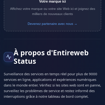
Votre marque ici
Affichez votre marque ou votre site Web ici et joignez des
milliers de nouveaux clients
Devenez partenaire avec nous →
À propos d'Entireweb
Status
Surveillance des services en temps réel pour plus de 9000
services en ligne, applications et expériences numériques
dans le monde entier. Vérifiez si les sites web sont en panne,
surveillez les problèmes de service et restez informé des
interruptions grâce à notre tableau de bord complet.