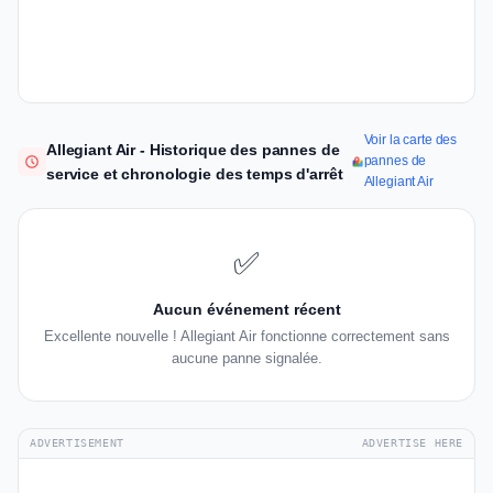
Voir la carte des
Allegiant Air - Historique des pannes de
pannes de
service et chronologie des temps d'arrêt
Allegiant Air
✅
Aucun événement récent
Excellente nouvelle ! Allegiant Air fonctionne correctement sans
aucune panne signalée.
ADVERTISEMENT
ADVERTISE HERE