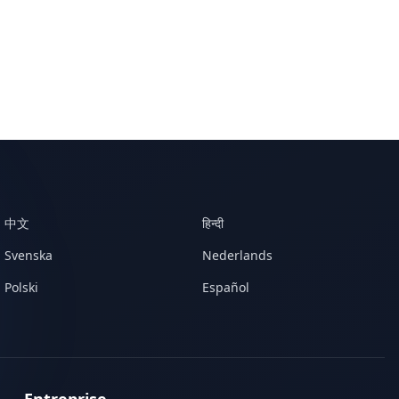
中文
हिन्दी
Svenska
Nederlands
Polski
Español