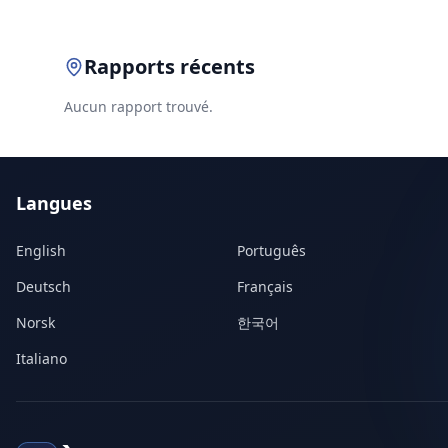
Rapports récents
Aucun rapport trouvé.
Langues
English
Português
Deutsch
Français
Norsk
한국어
Italiano