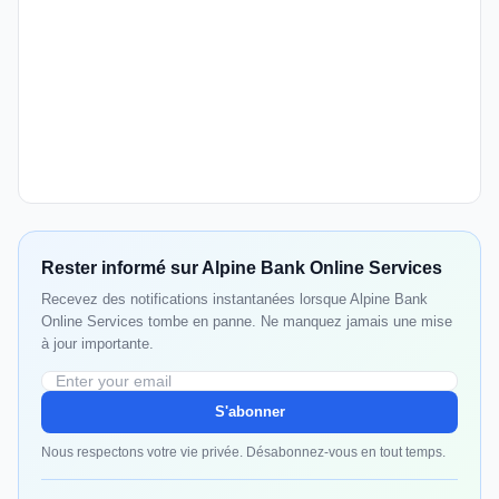
Rester informé sur Alpine Bank Online Services
Recevez des notifications instantanées lorsque Alpine Bank
Online Services tombe en panne. Ne manquez jamais une mise
à jour importante.
S'abonner
Nous respectons votre vie privée. Désabonnez-vous en tout temps.