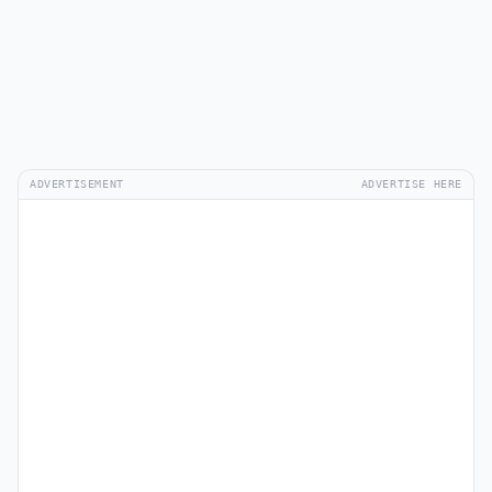
ADVERTISEMENT
ADVERTISE HERE