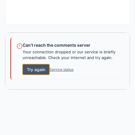
Can't reach the comments server
Your connection dropped or our service is briefly
unreachable. Check your internet and try again.
Try again
Service status