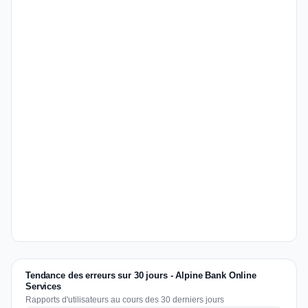
Tendance des erreurs sur 30 jours - Alpine Bank Online
Services
Rapports d'utilisateurs au cours des 30 derniers jours