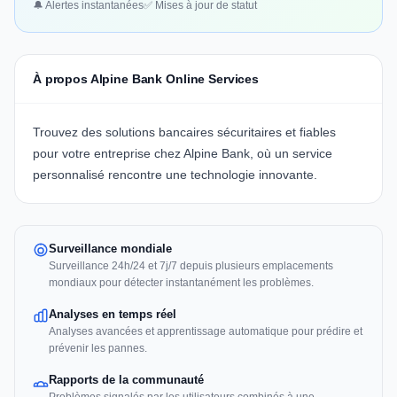
🔔 Alertes instantanées
✅ Mises à jour de statut
À propos Alpine Bank Online Services
Trouvez des solutions bancaires sécuritaires et fiables
pour votre entreprise chez
Alpine Bank
, où un service
personnalisé rencontre une technologie innovante.
Surveillance mondiale
Surveillance 24h/24 et 7j/7 depuis plusieurs emplacements
mondiaux pour détecter instantanément les problèmes.
Analyses en temps réel
Analyses avancées et apprentissage automatique pour prédire et
prévenir les pannes.
Rapports de la communauté