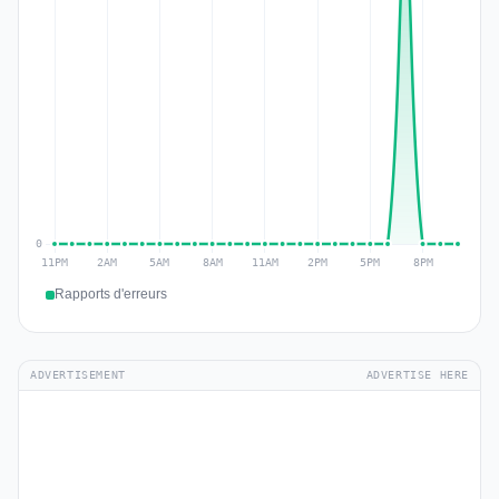
Rapports d'erreurs
ADVERTISEMENT
ADVERTISE HERE