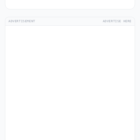
ADVERTISEMENT
ADVERTISE HERE