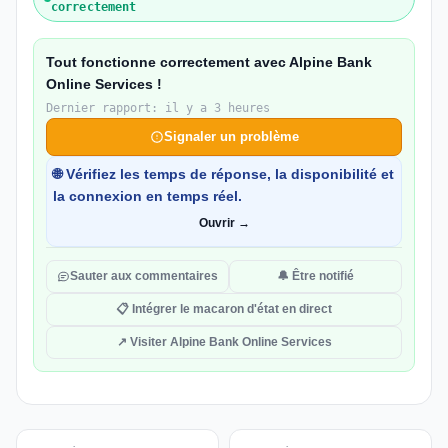
correctement
Tout fonctionne correctement avec Alpine Bank
Online Services !
Dernier rapport: il y a 3 heures
Signaler un problème
🌐 Vérifiez les temps de réponse, la disponibilité et
la connexion en temps réel.
Ouvrir →
Sauter aux commentaires
🔔 Être notifié
📋 Intégrer le macaron d'état en direct
↗ Visiter Alpine Bank Online Services