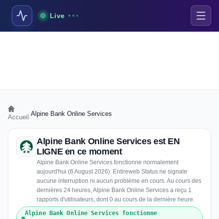
Live
›
Alpine Bank Online Services
Accueil
Alpine Bank Online Services est EN
LIGNE en ce moment
Alpine Bank Online Services fonctionne normalement
aujourd'hui (6 August 2026). Entireweb Status ne signale
aucune interruption ni aucun problème en cours. Au cours des
dernières 24 heures, Alpine Bank Online Services a reçu 1
rapports d'utilisateurs, dont 0 au cours de la dernière heure.
Alpine Bank Online Services fonctionne