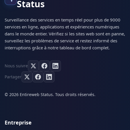
Status
Surveillance des services en temps réel pour plus de 9000
services en ligne, applications et expériences numériques
dans le monde entier. Vérifiez si les sites web sont en panne,
surveillez les problèmes de service et restez informé des
interruptions grâce à notre tableau de bord complet.
Nous suivre
Partager
© 2026 Entireweb Status. Tous droits réservés.
Entreprise