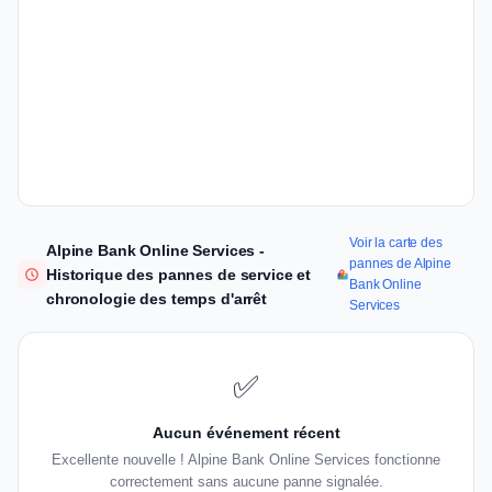
Voir la carte des
Alpine Bank Online Services -
pannes de Alpine
Historique des pannes de service et
Bank Online
chronologie des temps d'arrêt
Services
✅
Aucun événement récent
Excellente nouvelle ! Alpine Bank Online Services fonctionne
correctement sans aucune panne signalée.