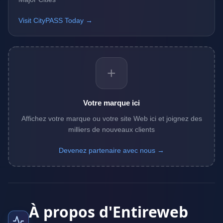
Visit CityPASS Today →
+
Votre marque ici
Affichez votre marque ou votre site Web ici et joignez des
milliers de nouveaux clients
Devenez partenaire avec nous →
À propos d'Entireweb