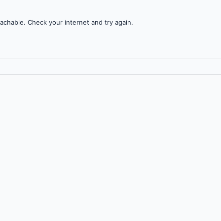
achable. Check your internet and try again.