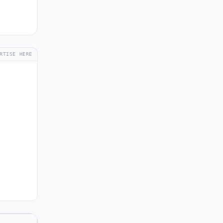
RTISE HERE