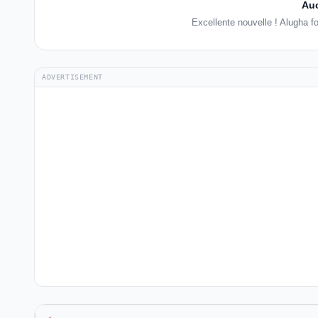
Auc
Excellente nouvelle ! Alugha 
ADVERTISEMENT