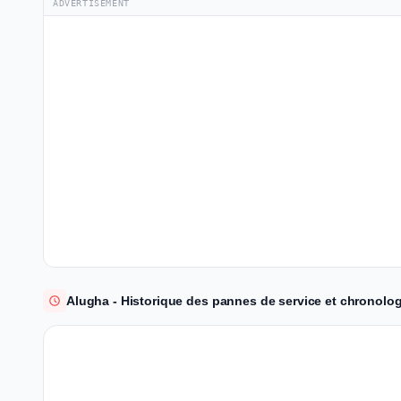
ADVERTISEMENT
Alugha - Historique des pannes de service et chronolog