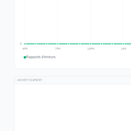
Rapports d'erreurs
ADVERTISEMENT