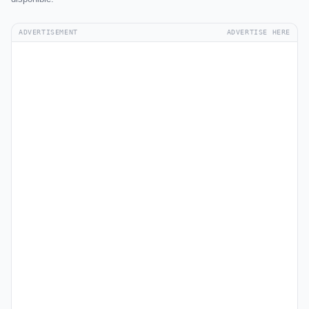
ADVERTISEMENT
ADVERTISE HERE