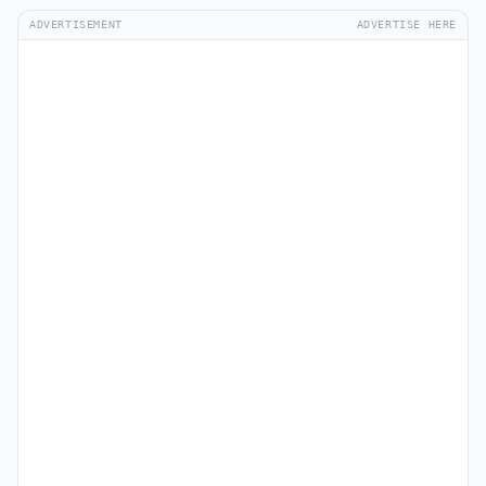
ADVERTISEMENT
ADVERTISE HERE