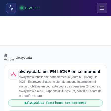
Live
›
alwaysdata
Accueil
alwaysdata est EN LIGNE en ce moment
alwaysdata fonctionne normalement aujourd'hui (8 August
2026). Entireweb Status ne signale aucune interruption ni
aucun problème en cours. Au cours des dernières 24 heures,
alwaysdata a reçu 0 rapports d'utilisateurs, dont 0 au cours de
la dernière heure.
alwaysdata fonctionne correctement