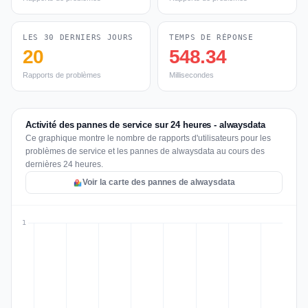
LES 30 DERNIERS JOURS
TEMPS DE RÉPONSE
20
548.34
Rapports de problèmes
Millisecondes
Activité des pannes de service sur 24 heures - alwaysdata
Ce graphique montre le nombre de rapports d'utilisateurs pour les
problèmes de service et les pannes de alwaysdata au cours des
dernières 24 heures.
Voir la carte des pannes de alwaysdata