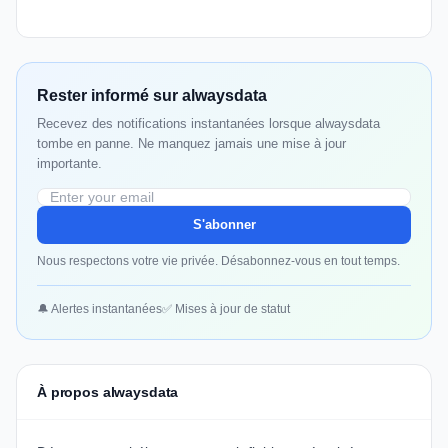
Rester informé sur alwaysdata
Recevez des notifications instantanées lorsque alwaysdata
tombe en panne. Ne manquez jamais une mise à jour
importante.
S'abonner
Nous respectons votre vie privée. Désabonnez-vous en tout temps.
🔔 Alertes instantanées
✅ Mises à jour de statut
À propos alwaysdata