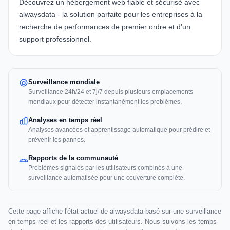
Découvrez un hébergement web fiable et sécurisé avec
alwaysdata - la solution parfaite pour les entreprises à la
recherche de performances de premier ordre et d’un
support professionnel.
Surveillance mondiale
Surveillance 24h/24 et 7j/7 depuis plusieurs emplacements
mondiaux pour détecter instantanément les problèmes.
Analyses en temps réel
Analyses avancées et apprentissage automatique pour prédire et
prévenir les pannes.
Rapports de la communauté
Problèmes signalés par les utilisateurs combinés à une
surveillance automatisée pour une couverture complète.
Cette page affiche l'état actuel de alwaysdata basé sur une surveillance
en temps réel et les rapports des utilisateurs. Nous suivons les temps