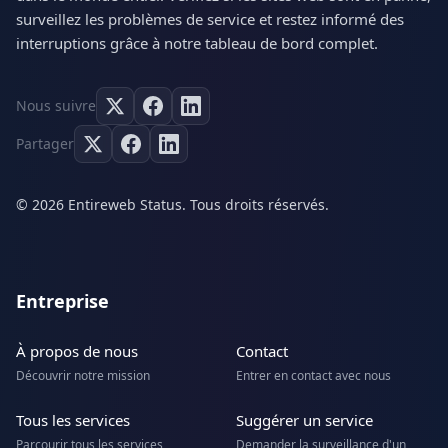
surveillez les problèmes de service et restez informé des
interruptions grâce à notre tableau de bord complet.
Nous suivre
Partager
© 2026 Entireweb Status. Tous droits réservés.
Entreprise
À propos de nous
Contact
Découvrir notre mission
Entrer en contact avec nous
Tous les services
Suggérer un service
Parcourir tous les services
Demander la surveillance d'un