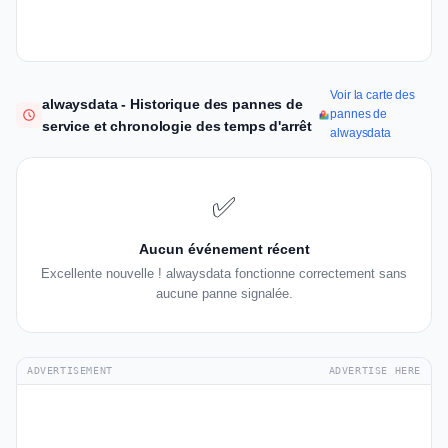
Voir la carte des
alwaysdata - Historique des pannes de
pannes de
service et chronologie des temps d'arrêt
alwaysdata
✅
Aucun événement récent
Excellente nouvelle ! alwaysdata fonctionne correctement sans
aucune panne signalée.
ADVERTISEMENT
ADVERTISE HERE