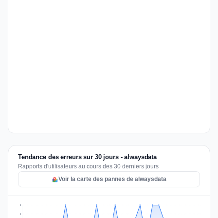
Tendance des erreurs sur 30 jours - alwaysdata
Rapports d'utilisateurs au cours des 30 derniers jours
Voir la carte des pannes de alwaysdata
2
2