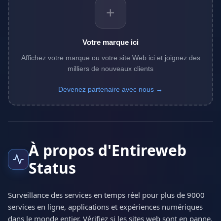
+
Votre marque ici
Affichez votre marque ou votre site Web ici et joignez des
milliers de nouveaux clients
Devenez partenaire avec nous →
À propos d'Entireweb
Status
Surveillance des services en temps réel pour plus de 9000
services en ligne, applications et expériences numériques
dans le monde entier. Vérifiez si les sites web sont en panne,