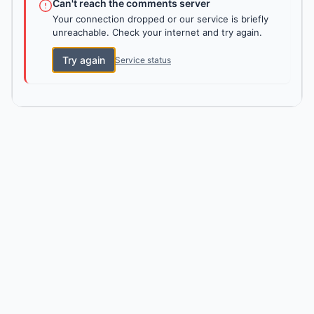
Can't reach the comments server
Your connection dropped or our service is briefly
unreachable. Check your internet and try again.
Try again
Service status