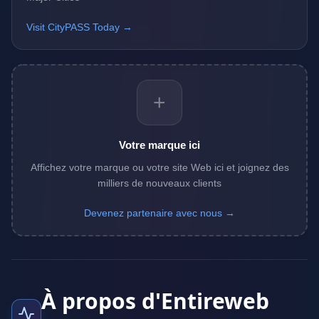
Visit CityPASS Today →
+
Votre marque ici
Affichez votre marque ou votre site Web ici et joignez des
milliers de nouveaux clients
Devenez partenaire avec nous →
À propos d'Entireweb