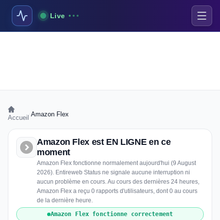
Live
›
Amazon Flex
Accueil
Amazon Flex est EN LIGNE en ce
moment
Amazon Flex fonctionne normalement aujourd'hui (9 August
2026). Entireweb Status ne signale aucune interruption ni
aucun problème en cours. Au cours des dernières 24 heures,
Amazon Flex a reçu 0 rapports d'utilisateurs, dont 0 au cours
de la dernière heure.
Amazon Flex fonctionne correctement