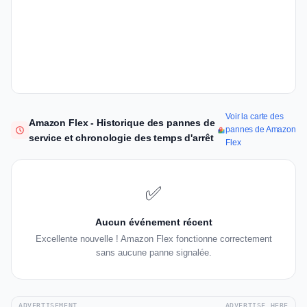
Voir la carte des
Amazon Flex - Historique des pannes de
pannes de Amazon
service et chronologie des temps d'arrêt
Flex
✅
Aucun événement récent
Excellente nouvelle ! Amazon Flex fonctionne correctement
sans aucune panne signalée.
ADVERTISEMENT
ADVERTISE HERE