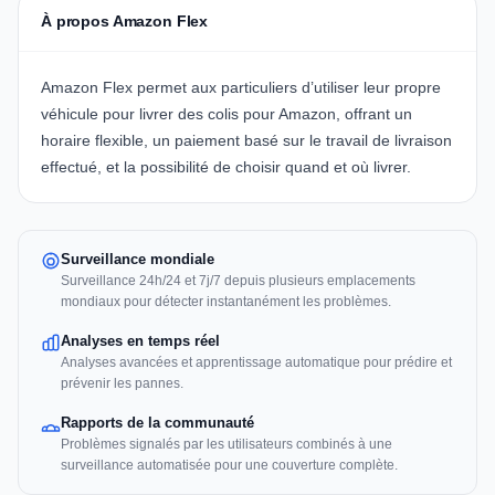
À propos Amazon Flex
Amazon Flex permet aux particuliers d’utiliser leur propre
véhicule pour livrer des colis pour Amazon, offrant un
horaire flexible, un paiement basé sur le travail de livraison
effectué, et la possibilité de choisir quand et où livrer.
Surveillance mondiale
Surveillance 24h/24 et 7j/7 depuis plusieurs emplacements
mondiaux pour détecter instantanément les problèmes.
Analyses en temps réel
Analyses avancées et apprentissage automatique pour prédire et
prévenir les pannes.
Rapports de la communauté
Problèmes signalés par les utilisateurs combinés à une
surveillance automatisée pour une couverture complète.