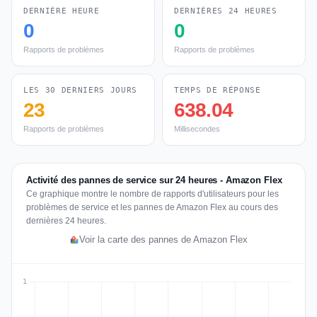
DERNIÈRE HEURE
DERNIÈRES 24 HEURES
0
0
Rapports de problèmes
Rapports de problèmes
LES 30 DERNIERS JOURS
TEMPS DE RÉPONSE
23
638.04
Rapports de problèmes
Millisecondes
Activité des pannes de service sur 24 heures - Amazon Flex
Ce graphique montre le nombre de rapports d'utilisateurs pour les
problèmes de service et les pannes de Amazon Flex au cours des
dernières 24 heures.
Voir la carte des pannes de Amazon Flex