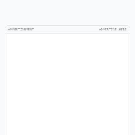
ADVERTISEMENT
ADVERTISE HERE