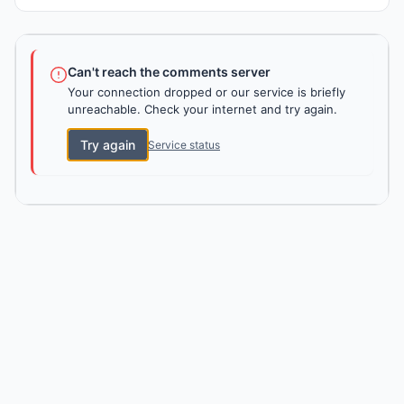
Can't reach the comments server
Your connection dropped or our service is briefly
unreachable. Check your internet and try again.
Try again
Service status