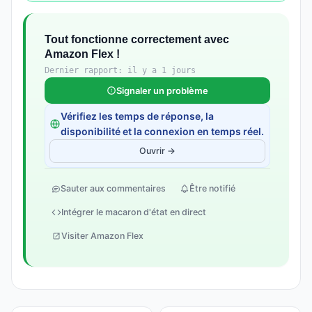
Tout fonctionne correctement avec
Amazon Flex !
Dernier rapport: il y a 1 jours
Signaler un problème
Vérifiez les temps de réponse, la
disponibilité et la connexion en temps réel.
Ouvrir →
Sauter aux commentaires
Être notifié
Intégrer le macaron d'état en direct
Visiter Amazon Flex