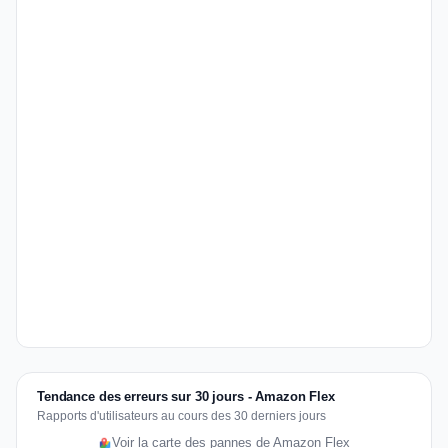
Tendance des erreurs sur 30 jours - Amazon Flex
Rapports d'utilisateurs au cours des 30 derniers jours
Voir la carte des pannes de Amazon Flex