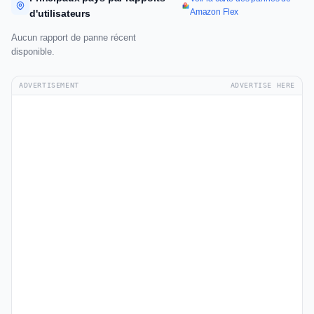
Amazon Flex
d'utilisateurs
Aucun rapport de panne récent
disponible.
ADVERTISEMENT
ADVERTISE HERE