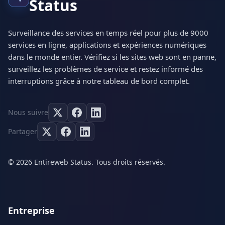
Status
Surveillance des services en temps réel pour plus de 9000
services en ligne, applications et expériences numériques
dans le monde entier. Vérifiez si les sites web sont en panne,
surveillez les problèmes de service et restez informé des
interruptions grâce à notre tableau de bord complet.
Nous suivre
Partager
© 2026 Entireweb Status. Tous droits réservés.
Entreprise