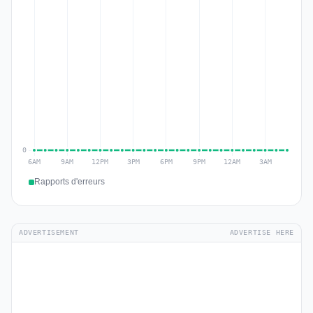
Rapports d'erreurs
ADVERTISEMENT
ADVERTISE HERE