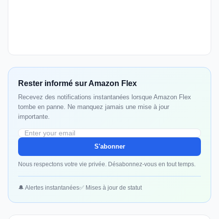
Rester informé sur Amazon Flex
Recevez des notifications instantanées lorsque Amazon Flex
tombe en panne. Ne manquez jamais une mise à jour
importante.
S'abonner
Nous respectons votre vie privée. Désabonnez-vous en tout temps.
🔔 Alertes instantanées
✅ Mises à jour de statut