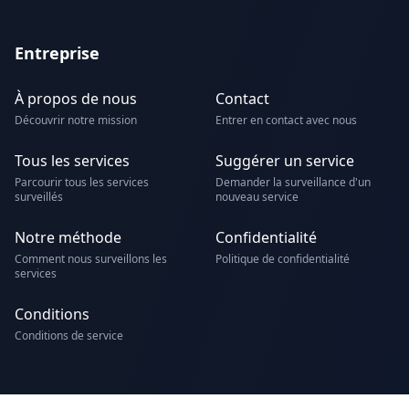
Entreprise
À propos de nous
Contact
Découvrir notre mission
Entrer en contact avec nous
Tous les services
Suggérer un service
Parcourir tous les services
Demander la surveillance d'un
surveillés
nouveau service
Notre méthode
Confidentialité
Comment nous surveillons les
Politique de confidentialité
services
Conditions
Conditions de service