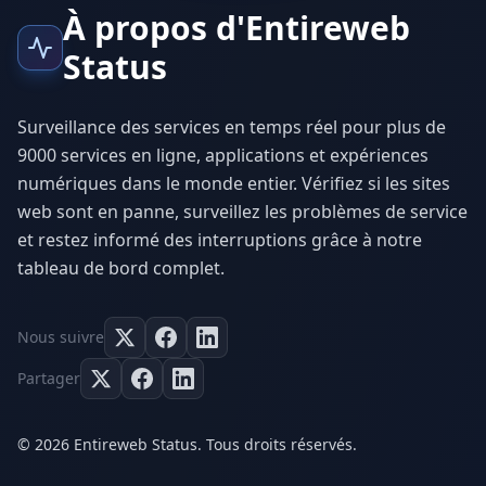
À propos d'Entireweb
Status
Surveillance des services en temps réel pour plus de
9000 services en ligne, applications et expériences
numériques dans le monde entier. Vérifiez si les sites
web sont en panne, surveillez les problèmes de service
et restez informé des interruptions grâce à notre
tableau de bord complet.
Nous suivre
Partager
© 2026 Entireweb Status. Tous droits réservés.