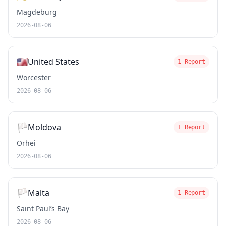
Magdeburg
2026-08-06
🇺🇸
United States
1 Report
Worcester
2026-08-06
🏳️
Moldova
1 Report
Orhei
2026-08-06
🏳️
Malta
1 Report
Saint Paul’s Bay
2026-08-06