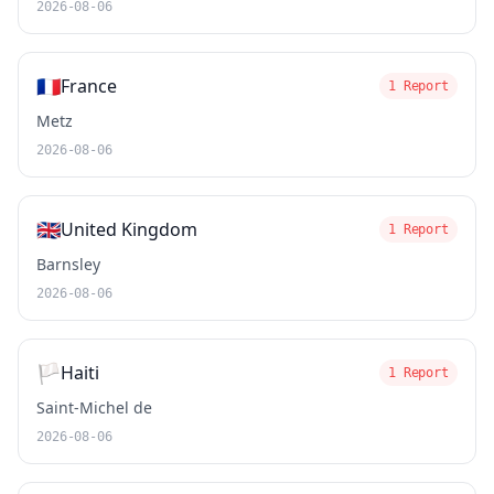
2026-08-06
🇫🇷
France
1 Report
Metz
2026-08-06
🇬🇧
United Kingdom
1 Report
Barnsley
2026-08-06
🏳️
Haiti
1 Report
Saint-Michel de
2026-08-06