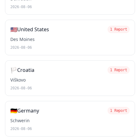
2026-08-06
🇺🇸
United States
1 Report
Des Moines
2026-08-06
🏳️
Croatia
1 Report
Viškovo
2026-08-06
🇩🇪
Germany
1 Report
Schwerin
2026-08-06