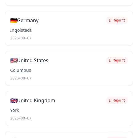
🇩🇪
Germany
1 Report
Ingolstadt
2026-08-07
🇺🇸
United States
1 Report
Columbus
2026-08-07
🇬🇧
United Kingdom
1 Report
York
2026-08-07