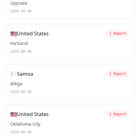
Uppsala
2026-08-06
🇺🇸
United States
1 Report
Portland
2026-08-06
🏳️
Samoa
1 Report
Afega
2026-08-06
🇺🇸
United States
1 Report
Oklahoma City
2026-08-06