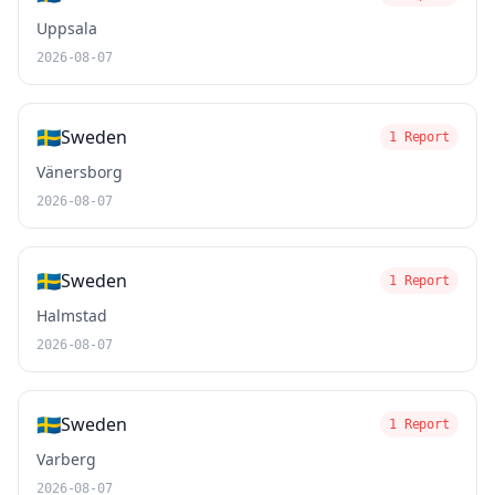
Uppsala
2026-08-07
🇸🇪
Sweden
1 Report
Vänersborg
2026-08-07
🇸🇪
Sweden
1 Report
Halmstad
2026-08-07
🇸🇪
Sweden
1 Report
Varberg
2026-08-07