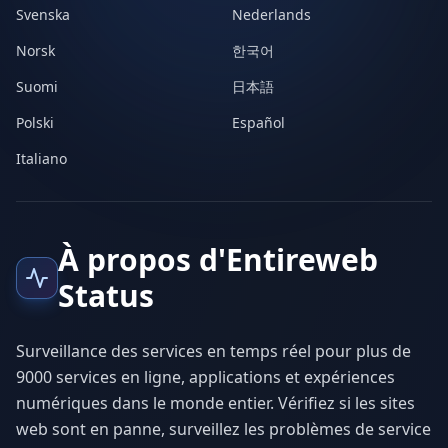
Svenska
Nederlands
Norsk
한국어
Suomi
日本語
Polski
Español
Italiano
À propos d'Entireweb
Status
Surveillance des services en temps réel pour plus de
9000 services en ligne, applications et expériences
numériques dans le monde entier. Vérifiez si les sites
web sont en panne, surveillez les problèmes de service