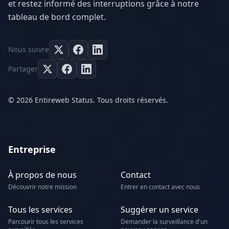
et restez informé des interruptions grâce à notre
tableau de bord complet.
Nous suivre
Partager
© 2026 Entireweb Status. Tous droits réservés.
Entreprise
À propos de nous
Contact
Découvrir notre mission
Entrer en contact avec nous
Tous les services
Suggérer un service
Parcourir tous les services
Demander la surveillance d'un