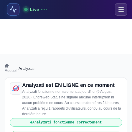
Live
›
Analyzati
Accueil
Analyzati est EN LIGNE en ce moment
Analyzati fonctionne normalement aujourd'hui (9 August
2026). Entireweb Status ne signale aucune interruption ni
aucun problème en cours. Au cours des dernières 24 heures,
Analyzati a reçu 1 rapports d'utilisateurs, dont 0 au cours de la
dernière heure.
Analyzati fonctionne correctement