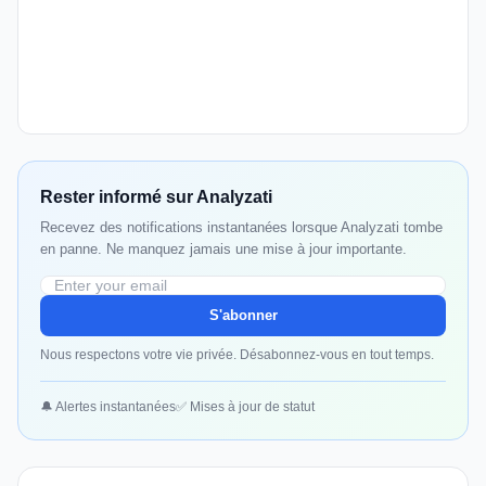
Rester informé sur Analyzati
Recevez des notifications instantanées lorsque Analyzati tombe
en panne. Ne manquez jamais une mise à jour importante.
S'abonner
Nous respectons votre vie privée. Désabonnez-vous en tout temps.
🔔 Alertes instantanées
✅ Mises à jour de statut