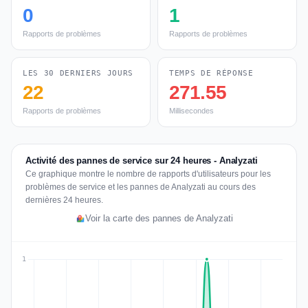
0
1
Rapports de problèmes
Rapports de problèmes
LES 30 DERNIERS JOURS
TEMPS DE RÉPONSE
22
271.55
Rapports de problèmes
Millisecondes
Activité des pannes de service sur 24 heures - Analyzati
Ce graphique montre le nombre de rapports d'utilisateurs pour les
problèmes de service et les pannes de Analyzati au cours des
dernières 24 heures.
Voir la carte des pannes de Analyzati