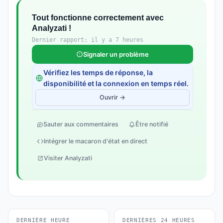
Tout fonctionne correctement avec
Analyzati !
Dernier rapport: il y a 7 heures
Signaler un problème
Vérifiez les temps de réponse, la
disponibilité et la connexion en temps réel.
Ouvrir →
Sauter aux commentaires
Être notifié
Intégrer le macaron d'état en direct
Visiter Analyzati
DERNIÈRE HEURE
DERNIÈRES 24 HEURES