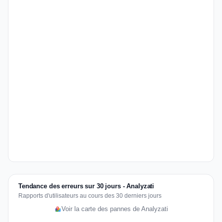
Tendance des erreurs sur 30 jours - Analyzati
Rapports d'utilisateurs au cours des 30 derniers jours
Voir la carte des pannes de Analyzati