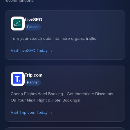
recommandons.
LiveSEO
Partner
Turn your search data into more organic traffic
Visit LiveSEO Today →
Trip.com
Partner
Cheap Flights/Hotel Booking - Get Immediate Discounts
On Your Next Flight & Hotel Bookings!
Visit Trip.com Today →