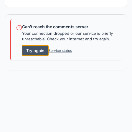
Can't reach the comments server
Your connection dropped or our service is briefly
unreachable. Check your internet and try again.
Try again
Service status