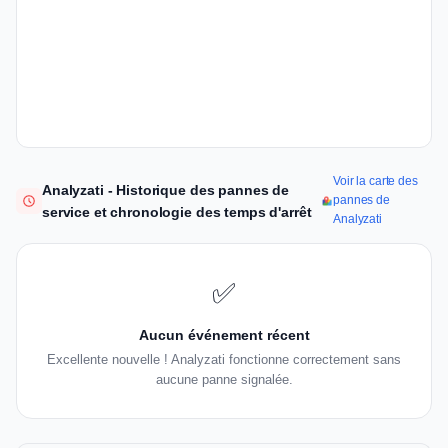
Voir la carte des
Analyzati - Historique des pannes de
pannes de
service et chronologie des temps d'arrêt
Analyzati
✅
Aucun événement récent
Excellente nouvelle ! Analyzati fonctionne correctement sans
aucune panne signalée.