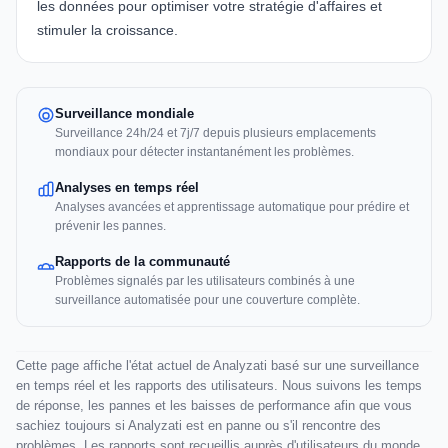
les données pour optimiser votre stratégie d'affaires et
stimuler la croissance.
Surveillance mondiale
Surveillance 24h/24 et 7j/7 depuis plusieurs emplacements
mondiaux pour détecter instantanément les problèmes.
Analyses en temps réel
Analyses avancées et apprentissage automatique pour prédire et
prévenir les pannes.
Rapports de la communauté
Problèmes signalés par les utilisateurs combinés à une
surveillance automatisée pour une couverture complète.
Cette page affiche l'état actuel de Analyzati basé sur une surveillance
en temps réel et les rapports des utilisateurs. Nous suivons les temps
de réponse, les pannes et les baisses de performance afin que vous
sachiez toujours si Analyzati est en panne ou s'il rencontre des
problèmes. Les rapports sont recueillis auprès d'utilisateurs du monde