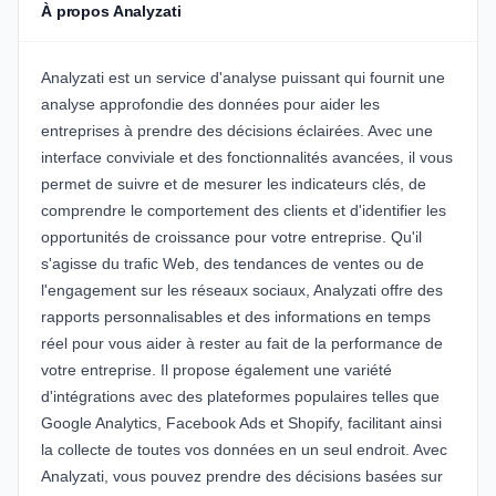
À propos Analyzati
Analyzati est un service d'analyse puissant qui fournit une
analyse approfondie des données pour aider les
entreprises à prendre des décisions éclairées. Avec une
interface conviviale et des fonctionnalités avancées, il vous
permet de suivre et de mesurer les indicateurs clés, de
comprendre le comportement des clients et d'identifier les
opportunités de croissance pour votre entreprise. Qu'il
s'agisse du trafic Web, des tendances de ventes ou de
l'engagement sur les réseaux sociaux, Analyzati offre des
rapports personnalisables et des informations en temps
réel pour vous aider à rester au fait de la performance de
votre entreprise. Il propose également une variété
d'intégrations avec des plateformes populaires telles que
Google Analytics
,
Facebook Ads
et
Shopify
, facilitant ainsi
la collecte de toutes vos données en un seul endroit. Avec
Analyzati, vous pouvez prendre des décisions basées sur