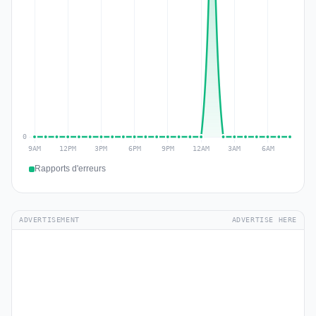
Rapports d'erreurs
ADVERTISEMENT
ADVERTISE HERE