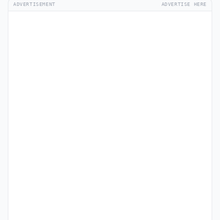
ADVERTISEMENT
ADVERTISE HERE