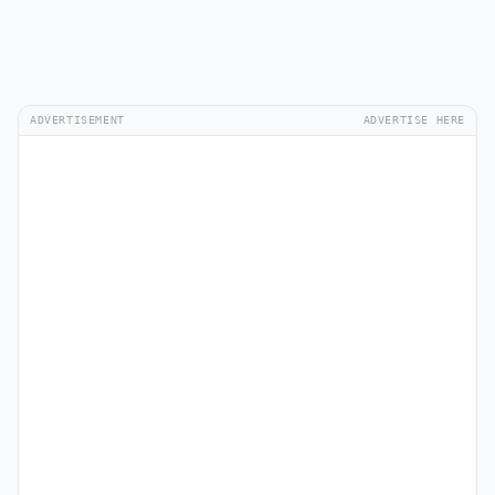
ADVERTISEMENT
ADVERTISE HERE