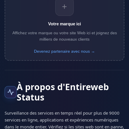
+
Votre marque ici
Affichez votre marque ou votre site Web ici et joignez des
milliers de nouveaux clients
Devenez partenaire avec nous →
À propos d'Entireweb
Status
Surveillance des services en temps réel pour plus de 9000
services en ligne, applications et expériences numériques
dans le monde entier. Vérifiez si les sites web sont en panne,