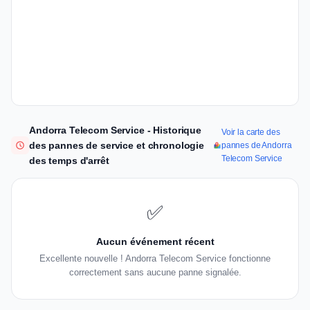
Andorra Telecom Service - Historique
Voir la carte des
des pannes de service et chronologie
pannes de Andorra
Telecom Service
des temps d'arrêt
✅
Aucun événement récent
Excellente nouvelle ! Andorra Telecom Service fonctionne
correctement sans aucune panne signalée.