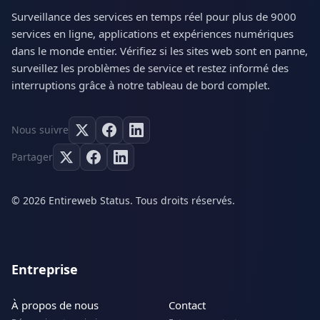
Surveillance des services en temps réel pour plus de 9000
services en ligne, applications et expériences numériques
dans le monde entier. Vérifiez si les sites web sont en panne,
surveillez les problèmes de service et restez informé des
interruptions grâce à notre tableau de bord complet.
Nous suivre
Partager
© 2026 Entireweb Status. Tous droits réservés.
Entreprise
À propos de nous
Contact