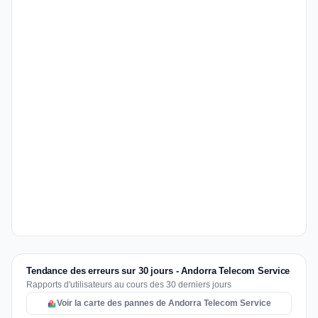
Tendance des erreurs sur 30 jours - Andorra Telecom Service
Rapports d'utilisateurs au cours des 30 derniers jours
Voir la carte des pannes de Andorra Telecom Service