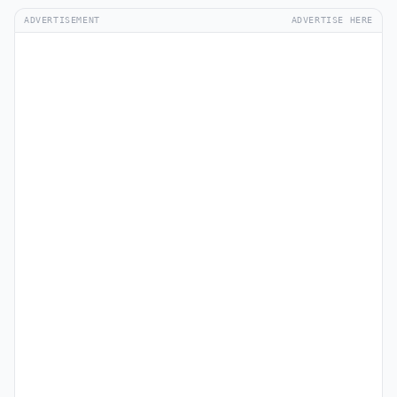
ADVERTISEMENT
ADVERTISE HERE