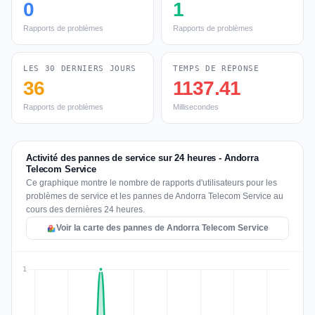
0
1
Rapports de problèmes
Rapports de problèmes
LES 30 DERNIERS JOURS
TEMPS DE RÉPONSE
36
1137.41
Rapports de problèmes
Millisecondes
Activité des pannes de service sur 24 heures - Andorra
Telecom Service
Ce graphique montre le nombre de rapports d'utilisateurs pour les
problèmes de service et les pannes de Andorra Telecom Service au
cours des dernières 24 heures.
Voir la carte des pannes de Andorra Telecom Service