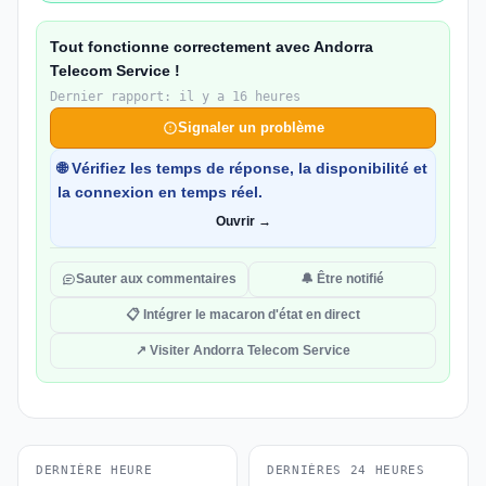
Tout fonctionne correctement avec Andorra
Telecom Service !
Dernier rapport: il y a 16 heures
Signaler un problème
🌐 Vérifiez les temps de réponse, la disponibilité et
la connexion en temps réel.
Ouvrir →
Sauter aux commentaires
🔔 Être notifié
📋 Intégrer le macaron d'état en direct
↗ Visiter Andorra Telecom Service
DERNIÈRE HEURE
DERNIÈRES 24 HEURES