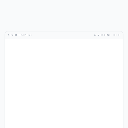
ADVERTISEMENT
ADVERTISE HERE