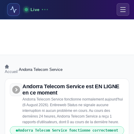
Live
›
Andorra Telecom Service
Accueil
Andorra Telecom Service est EN LIGNE
en ce moment
Andorra Telecom Service fonctionne normalement aujourd'hui
(6 August 2026). Entireweb Status ne signale aucune
interruption ni aucun problème en cours. Au cours des
dernières 24 heures, Andorra Telecom Service a reçu 1
rapports d'utilisateurs, dont 0 au cours de la dernière heure.
Andorra Telecom Service fonctionne correctement