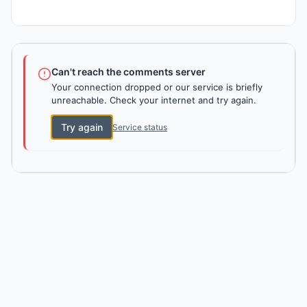
Can't reach the comments server
Your connection dropped or our service is briefly
unreachable. Check your internet and try again.
Try again
Service status