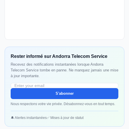
Rester informé sur Andorra Telecom Service
Recevez des notifications instantanées lorsque Andorra
Telecom Service tombe en panne. Ne manquez jamais une mise
à jour importante.
S'abonner
Nous respectons votre vie privée. Désabonnez-vous en tout temps.
🔔 Alertes instantanées
✅ Mises à jour de statut