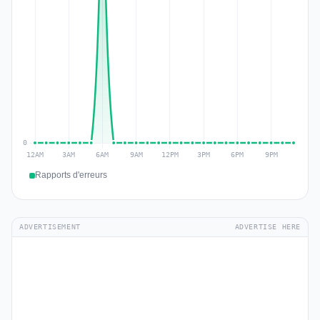
Rapports d'erreurs
ADVERTISEMENT
ADVERTISE HERE