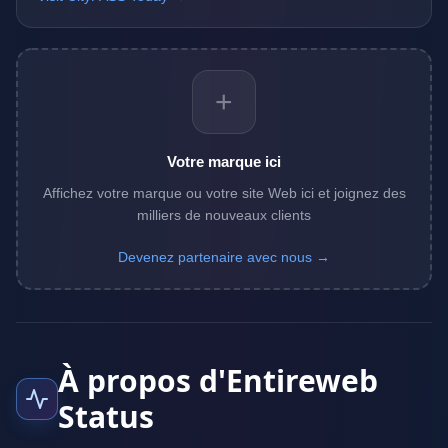
+
Votre marque ici
Affichez votre marque ou votre site Web ici et joignez des
milliers de nouveaux clients
Devenez partenaire avec nous →
À propos d'Entireweb
Status