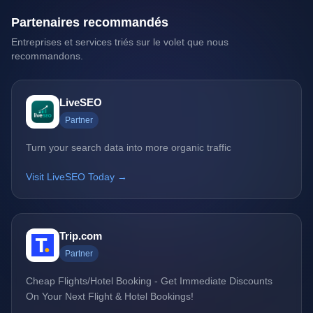
Partenaires recommandés
Entreprises et services triés sur le volet que nous
recommandons.
LiveSEO
Partner
Turn your search data into more organic traffic
Visit LiveSEO Today →
Trip.com
Partner
Cheap Flights/Hotel Booking - Get Immediate Discounts
On Your Next Flight & Hotel Bookings!