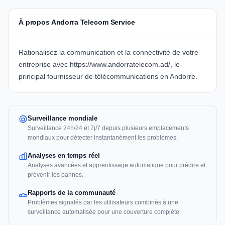
À propos Andorra Telecom Service
Rationalisez la communication et la connectivité de votre
entreprise avec https://www.andorratelecom.ad/, le
principal fournisseur de télécommunications en Andorre.
Surveillance mondiale
Surveillance 24h/24 et 7j/7 depuis plusieurs emplacements
mondiaux pour détecter instantanément les problèmes.
Analyses en temps réel
Analyses avancées et apprentissage automatique pour prédire et
prévenir les pannes.
Rapports de la communauté
Problèmes signalés par les utilisateurs combinés à une
surveillance automatisée pour une couverture complète.