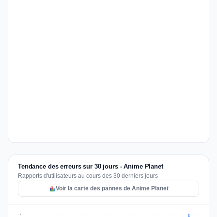
Tendance des erreurs sur 30 jours - Anime Planet
Rapports d'utilisateurs au cours des 30 derniers jours
Voir la carte des pannes de Anime Planet
3