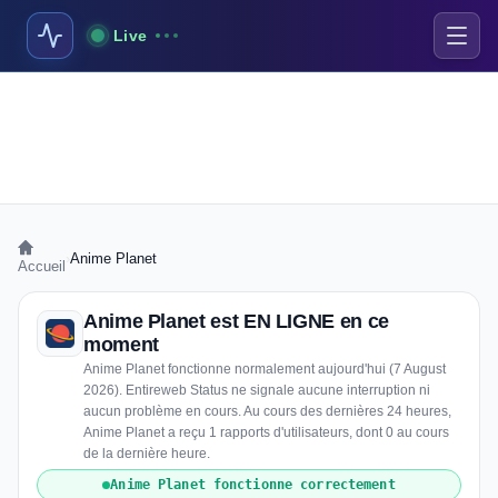
Live
›
Anime Planet
Accueil
Anime Planet est EN LIGNE en ce
moment
Anime Planet fonctionne normalement aujourd'hui (7 August
2026). Entireweb Status ne signale aucune interruption ni
aucun problème en cours. Au cours des dernières 24 heures,
Anime Planet a reçu 1 rapports d'utilisateurs, dont 0 au cours
de la dernière heure.
Anime Planet fonctionne correctement