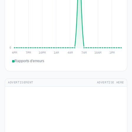
Rapports d'erreurs
ADVERTISEMENT
ADVERTISE HERE