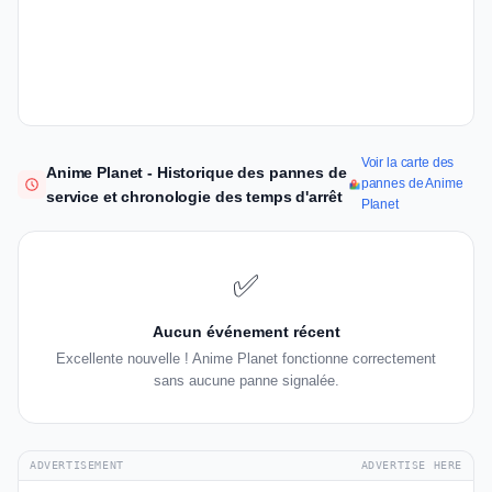
Voir la carte des
Anime Planet - Historique des pannes de
pannes de Anime
service et chronologie des temps d'arrêt
Planet
✅
Aucun événement récent
Excellente nouvelle ! Anime Planet fonctionne correctement
sans aucune panne signalée.
ADVERTISEMENT
ADVERTISE HERE