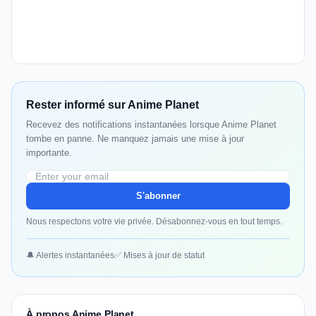
Rester informé sur Anime Planet
Recevez des notifications instantanées lorsque Anime Planet
tombe en panne. Ne manquez jamais une mise à jour
importante.
S'abonner
Nous respectons votre vie privée. Désabonnez-vous en tout temps.
🔔 Alertes instantanées
✅ Mises à jour de statut
À propos Anime Planet