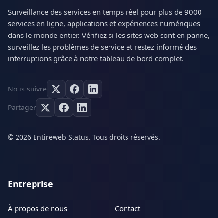
Surveillance des services en temps réel pour plus de 9000
services en ligne, applications et expériences numériques
dans le monde entier. Vérifiez si les sites web sont en panne,
surveillez les problèmes de service et restez informé des
interruptions grâce à notre tableau de bord complet.
Nous suivre
Partager
© 2026 Entireweb Status. Tous droits réservés.
Entreprise
À propos de nous
Contact