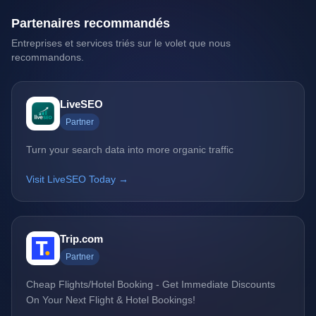
Partenaires recommandés
Entreprises et services triés sur le volet que nous
recommandons.
LiveSEO
Partner
Turn your search data into more organic traffic
Visit LiveSEO Today →
Trip.com
Partner
Cheap Flights/Hotel Booking - Get Immediate Discounts
On Your Next Flight & Hotel Bookings!