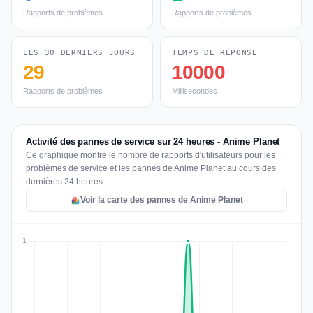
Rapports de problèmes
Rapports de problèmes
LES 30 DERNIERS JOURS
TEMPS DE RÉPONSE
29
10000
Rapports de problèmes
Millisecondes
Activité des pannes de service sur 24 heures - Anime Planet
Ce graphique montre le nombre de rapports d'utilisateurs pour les
problèmes de service et les pannes de Anime Planet au cours des
dernières 24 heures.
Voir la carte des pannes de Anime Planet