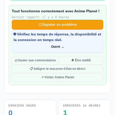
Tout fonctionne correctement avec Anime Planet !
Dernier rapport: il y a 9 heures
Signaler un problème
🌐 Vérifiez les temps de réponse, la disponibilité et
la connexion en temps réel.
Ouvrir →
Sauter aux commentaires
🔔 Être notifié
📋 Intégrer le macaron d'état en direct
↗ Visiter Anime Planet
DERNIÈRE HEURE
DERNIÈRES 24 HEURES
0
1