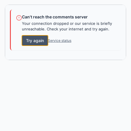
Can't reach the comments server
Your connection dropped or our service is briefly
unreachable. Check your internet and try again.
Try again
Service status