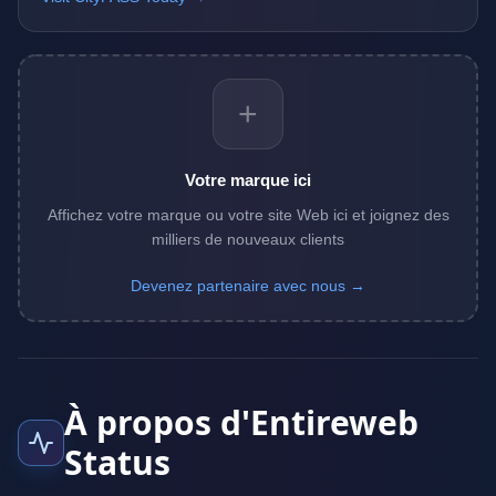
+
Votre marque ici
Affichez votre marque ou votre site Web ici et joignez des
milliers de nouveaux clients
Devenez partenaire avec nous →
À propos d'Entireweb
Status