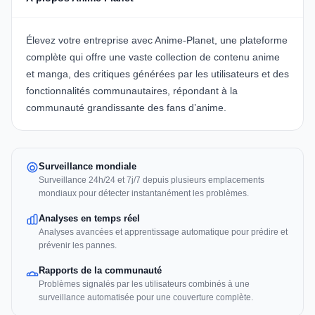
Élevez votre entreprise avec
Anime-Planet
, une plateforme
complète qui offre une vaste collection de contenu anime
et manga, des critiques générées par les utilisateurs et des
fonctionnalités communautaires, répondant à la
communauté grandissante des fans d’anime.
Surveillance mondiale
Surveillance 24h/24 et 7j/7 depuis plusieurs emplacements
mondiaux pour détecter instantanément les problèmes.
Analyses en temps réel
Analyses avancées et apprentissage automatique pour prédire et
prévenir les pannes.
Rapports de la communauté
Problèmes signalés par les utilisateurs combinés à une
surveillance automatisée pour une couverture complète.