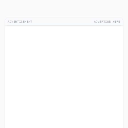
ADVERTISEMENT
ADVERTISE HERE