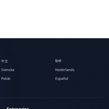
中文
हिन्दी
Svenska
Nederlands
Polski
Español