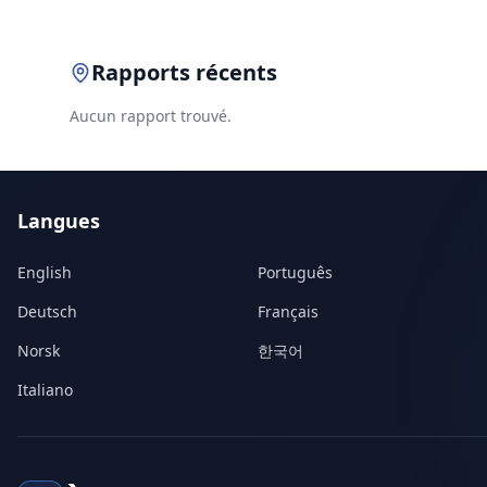
Rapports récents
Aucun rapport trouvé.
Langues
English
Português
Deutsch
Français
Norsk
한국어
Italiano