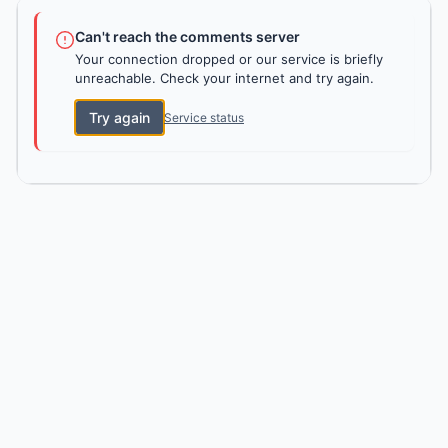
Can't reach the comments server
Your connection dropped or our service is briefly
unreachable. Check your internet and try again.
Try again
Service status