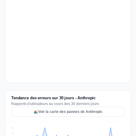
Tendance des erreurs sur 30 jours - Anthropic
Rapports d'utilisateurs au cours des 30 derniers jours
Voir la carte des pannes de Anthropic
3
2