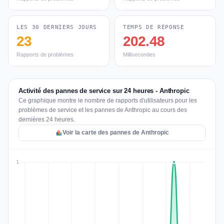
LES 30 DERNIERS JOURS
TEMPS DE RÉPONSE
23
202.48
Rapports de problèmes
Millisecondes
Activité des pannes de service sur 24 heures - Anthropic
Ce graphique montre le nombre de rapports d'utilisateurs pour les
problèmes de service et les pannes de Anthropic au cours des
dernières 24 heures.
Voir la carte des pannes de Anthropic