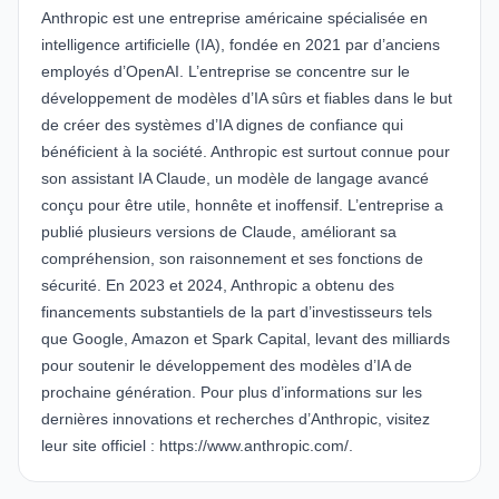
Anthropic
est une entreprise américaine spécialisée en
intelligence artificielle (IA), fondée en 2021 par d’anciens
employés d’OpenAI. L’entreprise se concentre sur le
développement de modèles d’IA sûrs et fiables dans le but
de créer des systèmes d’IA dignes de confiance qui
bénéficient à la société. Anthropic est surtout connue pour
son assistant IA Claude, un modèle de langage avancé
conçu pour être utile, honnête et inoffensif. L’entreprise a
publié plusieurs versions de Claude, améliorant sa
compréhension, son raisonnement et ses fonctions de
sécurité. En 2023 et 2024, Anthropic a obtenu des
financements substantiels de la part d’investisseurs tels
que Google, Amazon et Spark Capital, levant des milliards
pour soutenir le développement des modèles d’IA de
prochaine génération. Pour plus d’informations sur les
dernières innovations et recherches d’Anthropic, visitez
leur site officiel :
https://www.anthropic.com/
.