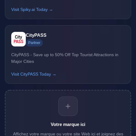
Visit Spiky.ai Today →
CityPASS
Partner
CityPASS - Save up to 50% Off Top Tourist Attractions in
Major Cities
Visit CityPASS Today →
+
Votre marque ici
Affichez votre marque ou votre site Web ici et joignez des