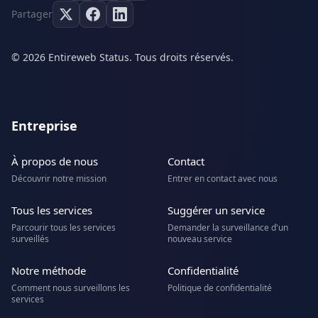
Partager
© 2026 Entireweb Status. Tous droits réservés.
Entreprise
À propos de nous
Contact
Découvrir notre mission
Entrer en contact avec nous
Tous les services
Suggérer un service
Parcourir tous les services
Demander la surveillance d'un
surveillés
nouveau service
Notre méthode
Confidentialité
Comment nous surveillons les
Politique de confidentialité
services