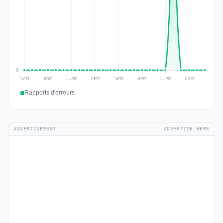
Rapports d'erreurs
ADVERTISEMENT
ADVERTISE HERE