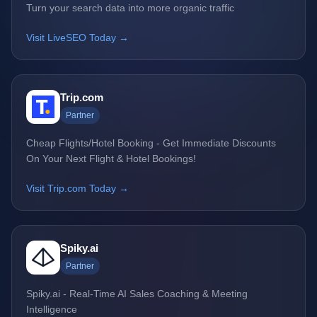
Turn your search data into more organic traffic
Visit LiveSEO Today →
Trip.com
Partner
Cheap Flights/Hotel Booking - Get Immediate Discounts
On Your Next Flight & Hotel Bookings!
Visit Trip.com Today →
Spiky.ai
Partner
Spiky.ai - Real-Time AI Sales Coaching & Meeting
Intelligence