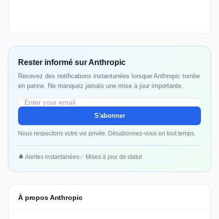
Rester informé sur Anthropic
Recevez des notifications instantanées lorsque Anthropic tombe
en panne. Ne manquez jamais une mise à jour importante.
S'abonner
Nous respectons votre vie privée. Désabonnez-vous en tout temps.
🔔 Alertes instantanées
✅ Mises à jour de statut
À propos Anthropic