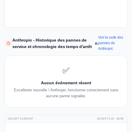
Voir la carte des
Anthropic - Historique des pannes de
pannes de
service et chronologie des temps d'arrêt
Anthropic
✅
Aucun événement récent
Excellente nouvelle ! Anthropic fonctionne correctement sans
aucune panne signalée.
ADVERTISEMENT
ADVERTISE HERE