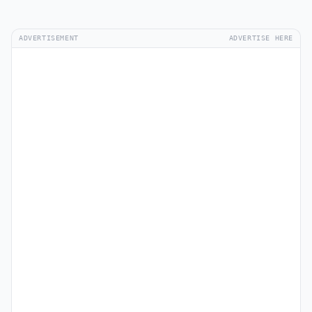
ADVERTISEMENT
ADVERTISE HERE