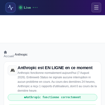
Live
›
Anthropic
Accueil
Anthropic est EN LIGNE en ce moment
Anthropic fonctionne normalement aujourd'hui (7 August
2026). Entireweb Status ne signale aucune interruption ni
aucun problème en cours. Au cours des dernières 24 heures,
Anthropic a reçu 1 rapports d'utilisateurs, dont 0 au cours de la
dernière heure.
Anthropic fonctionne correctement