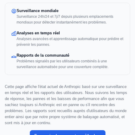
Surveillance mondiale
Surveillance 24h/24 et 7j/7 depuis plusieurs emplacements
mondiaux pour détecter instantanément les problèmes.
Analyses en temps réel
Analyses avancées et apprentissage automatique pour prédire et
prévenir les pannes.
Rapports de la communauté
Problèmes signalés par les utilisateurs combinés à une
surveillance automatisée pour une couverture complète.
Cette page affiche l'état actuel de Anthropic basé sur une surveillance
en temps réel et les rapports des utilisateurs. Nous suivons les temps
de réponse, les pannes et les baisses de performance afin que vous
sachiez toujours si Anthropic est en panne ou s'il rencontre des
problèmes. Les rapports sont recueillis auprès d'utilisateurs du monde
entier ainsi que par notre propre système de balayage automatisé, et
sont mis à jour en continu.