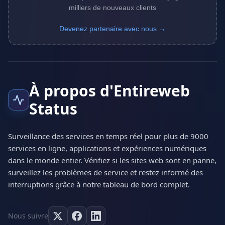
milliers de nouveaux clients
Devenez partenaire avec nous →
À propos d'Entireweb
Status
Surveillance des services en temps réel pour plus de 9000
services en ligne, applications et expériences numériques
dans le monde entier. Vérifiez si les sites web sont en panne,
surveillez les problèmes de service et restez informé des
interruptions grâce à notre tableau de bord complet.
Nous suivre