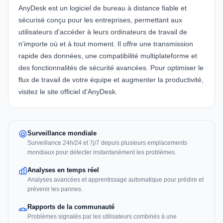
AnyDesk
est un logiciel de bureau à distance fiable et
sécurisé conçu pour les entreprises, permettant aux
utilisateurs d'accéder à leurs ordinateurs de travail de
n'importe où et à tout moment. Il offre une transmission
rapide des données, une compatibilité multiplateforme et
des fonctionnalités de sécurité avancées. Pour optimiser le
flux de travail de votre équipe et augmenter la productivité,
visitez le
site officiel d'AnyDesk
.
Surveillance mondiale
Surveillance 24h/24 et 7j/7 depuis plusieurs emplacements
mondiaux pour détecter instantanément les problèmes.
Analyses en temps réel
Analyses avancées et apprentissage automatique pour prédire et
prévenir les pannes.
Rapports de la communauté
Problèmes signalés par les utilisateurs combinés à une