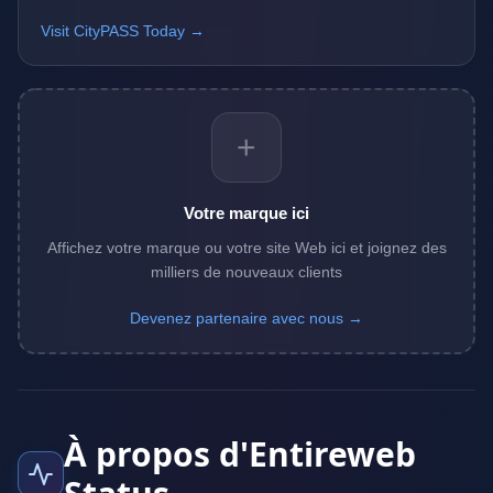
Visit CityPASS Today →
+
Votre marque ici
Affichez votre marque ou votre site Web ici et joignez des
milliers de nouveaux clients
Devenez partenaire avec nous →
À propos d'Entireweb