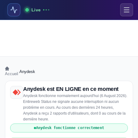
Live
›
Anydesk
Accueil
Anydesk est EN LIGNE en ce moment
Anydesk fonctionne normalement aujourd'hui (6 August 2026).
Entireweb Status ne signale aucune interruption ni aucun
problème en cours. Au cours des dernières 24 heures,
Anydesk a reçu 2 rapports d'utilisateurs, dont 0 au cours de la
dernière heure.
Anydesk fonctionne correctement