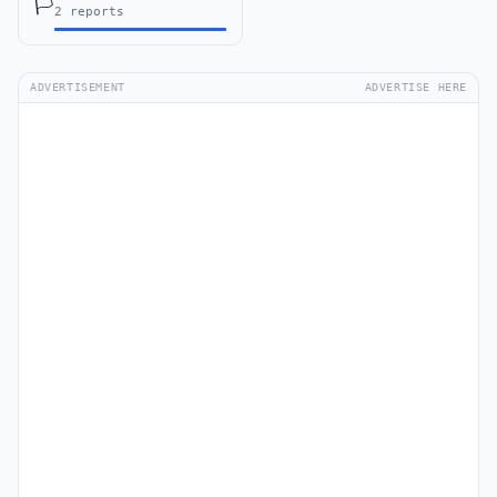
🏳️
2 reports
ADVERTISEMENT
ADVERTISE HERE