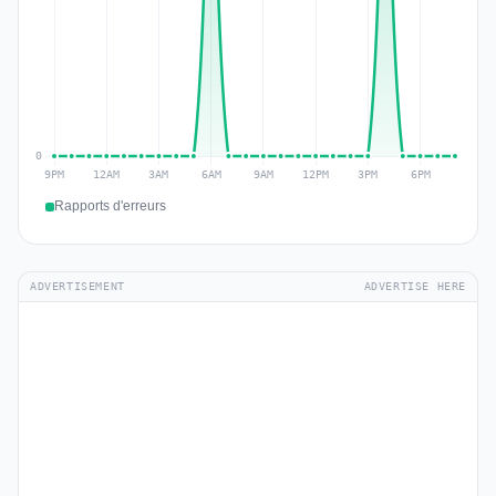
Rapports d'erreurs
ADVERTISEMENT
ADVERTISE HERE