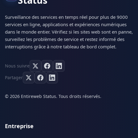
Status
Surveillance des services en temps réel pour plus de 9000
services en ligne, applications et expériences numériques
dans le monde entier. Vérifiez si les sites web sont en panne,
surveillez les problèmes de service et restez informé des
interruptions grâce à notre tableau de bord complet.
Nous suivre
Partager
© 2026 Entireweb Status. Tous droits réservés.
Entreprise