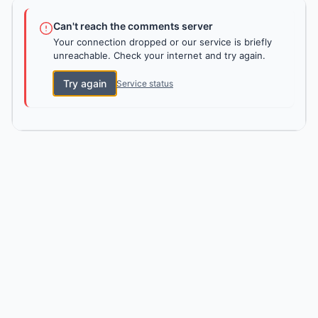
Can't reach the comments server
Your connection dropped or our service is briefly
unreachable. Check your internet and try again.
Try again
Service status