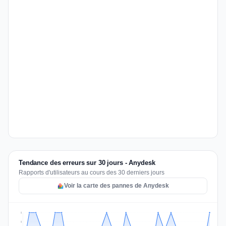
Tendance des erreurs sur 30 jours - Anydesk
Rapports d'utilisateurs au cours des 30 derniers jours
Voir la carte des pannes de Anydesk
2
2