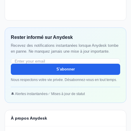
Rester informé sur Anydesk
Recevez des notifications instantanées lorsque Anydesk tombe
en panne. Ne manquez jamais une mise à jour importante.
S'abonner
Nous respectons votre vie privée. Désabonnez-vous en tout temps.
🔔 Alertes instantanées
✅ Mises à jour de statut
À propos Anydesk