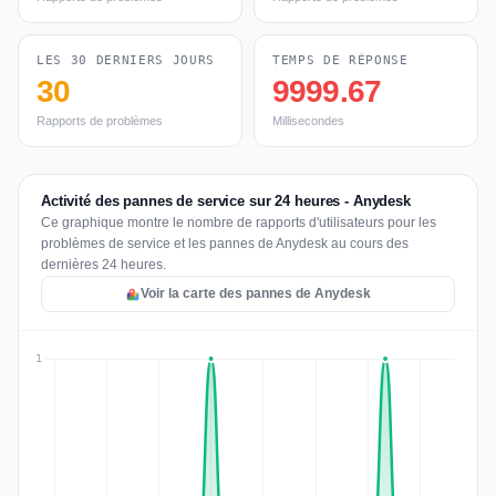
LES 30 DERNIERS JOURS
TEMPS DE RÉPONSE
30
9999.67
Rapports de problèmes
Millisecondes
Activité des pannes de service sur 24 heures - Anydesk
Ce graphique montre le nombre de rapports d'utilisateurs pour les
problèmes de service et les pannes de Anydesk au cours des
dernières 24 heures.
Voir la carte des pannes de Anydesk