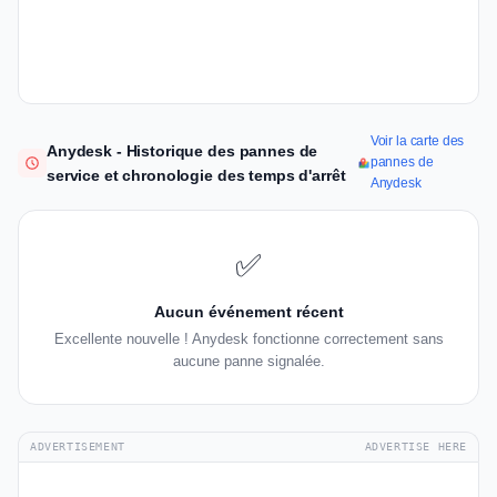
Voir la carte des
Anydesk - Historique des pannes de
pannes de
service et chronologie des temps d'arrêt
Anydesk
✅
Aucun événement récent
Excellente nouvelle ! Anydesk fonctionne correctement sans
aucune panne signalée.
ADVERTISEMENT
ADVERTISE HERE