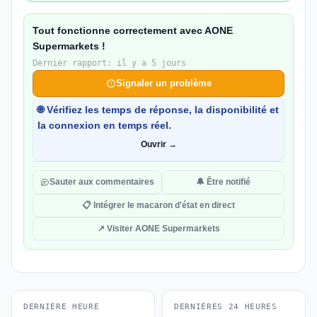
Tout fonctionne correctement avec AONE
Supermarkets !
Dernier rapport: il y a 5 jours
Signaler un problème
🌐 Vérifiez les temps de réponse, la disponibilité et
la connexion en temps réel.
Ouvrir →
Sauter aux commentaires
🔔 Être notifié
📋 Intégrer le macaron d'état en direct
↗ Visiter AONE Supermarkets
DERNIÈRE HEURE
DERNIÈRES 24 HEURES