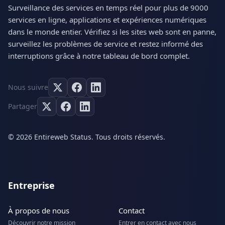
Surveillance des services en temps réel pour plus de 9000
services en ligne, applications et expériences numériques
dans le monde entier. Vérifiez si les sites web sont en panne,
surveillez les problèmes de service et restez informé des
interruptions grâce à notre tableau de bord complet.
Nous suivre
Partager
© 2026 Entireweb Status. Tous droits réservés.
Entreprise
À propos de nous
Contact
Découvrir notre mission
Entrer en contact avec nous