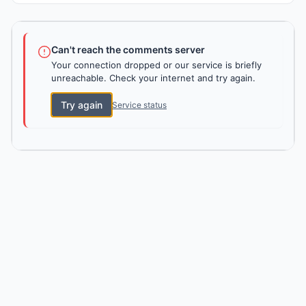
Can't reach the comments server
Your connection dropped or our service is briefly
unreachable. Check your internet and try again.
Try again
Service status