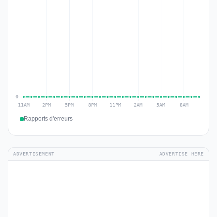
Rapports d'erreurs
ADVERTISEMENT
ADVERTISE HERE