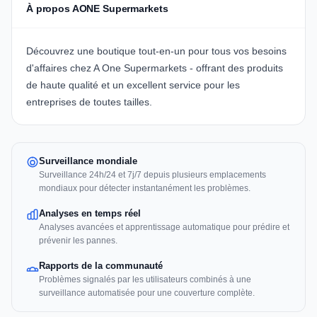
À propos AONE Supermarkets
Découvrez une boutique tout-en-un pour tous vos besoins
d'affaires chez A One Supermarkets - offrant des produits
de haute qualité et un excellent service pour les
entreprises de toutes tailles.
Surveillance mondiale
Surveillance 24h/24 et 7j/7 depuis plusieurs emplacements
mondiaux pour détecter instantanément les problèmes.
Analyses en temps réel
Analyses avancées et apprentissage automatique pour prédire et
prévenir les pannes.
Rapports de la communauté
Problèmes signalés par les utilisateurs combinés à une
surveillance automatisée pour une couverture complète.