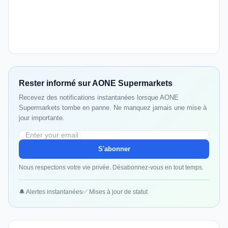
Rester informé sur AONE Supermarkets
Recevez des notifications instantanées lorsque AONE
Supermarkets tombe en panne. Ne manquez jamais une mise à
jour importante.
S'abonner
Nous respectons votre vie privée. Désabonnez-vous en tout temps.
🔔 Alertes instantanées
✅ Mises à jour de statut