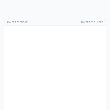
ADVERTISEMENT
ADVERTISE HERE