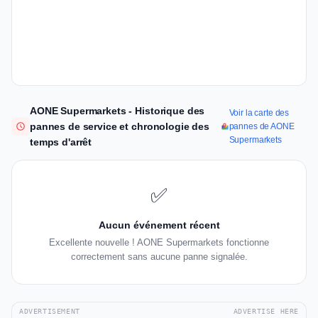
AONE Supermarkets - Historique des
Voir la carte des
pannes de service et chronologie des
pannes de AONE
Supermarkets
temps d'arrêt
✅
Aucun événement récent
Excellente nouvelle ! AONE Supermarkets fonctionne
correctement sans aucune panne signalée.
ADVERTISEMENT
ADVERTISE HERE