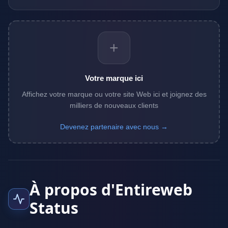
+
Votre marque ici
Affichez votre marque ou votre site Web ici et joignez des
milliers de nouveaux clients
Devenez partenaire avec nous →
À propos d'Entireweb
Status