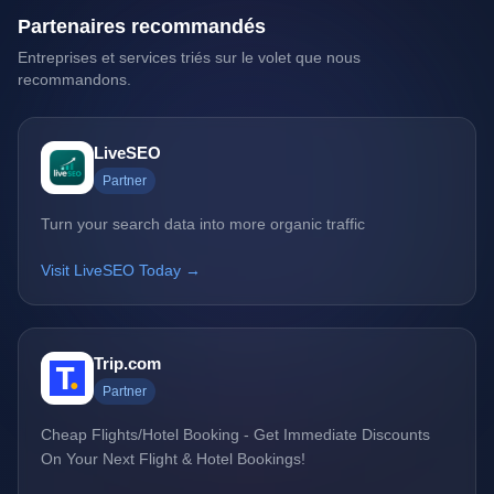
Partenaires recommandés
Entreprises et services triés sur le volet que nous
recommandons.
LiveSEO
Partner
Turn your search data into more organic traffic
Visit LiveSEO Today →
Trip.com
Partner
Cheap Flights/Hotel Booking - Get Immediate Discounts
On Your Next Flight & Hotel Bookings!