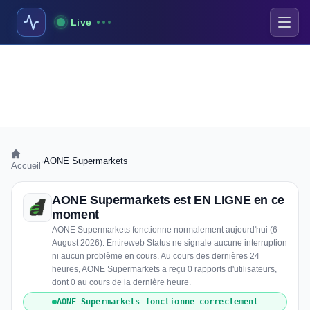
Live
›
AONE Supermarkets
Accueil
AONE Supermarkets est EN LIGNE en ce
moment
AONE Supermarkets fonctionne normalement aujourd'hui (6
August 2026). Entireweb Status ne signale aucune interruption
ni aucun problème en cours. Au cours des dernières 24
heures, AONE Supermarkets a reçu 0 rapports d'utilisateurs,
dont 0 au cours de la dernière heure.
AONE Supermarkets fonctionne correctement