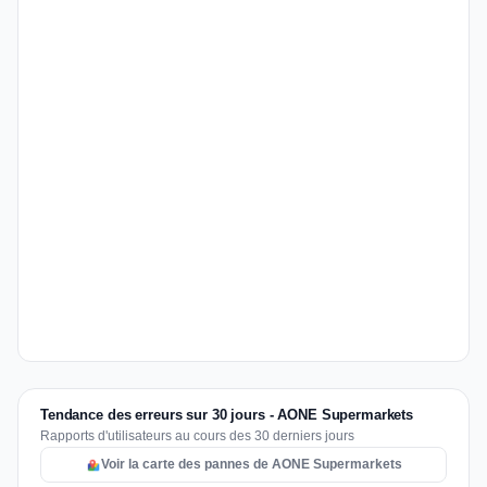
Tendance des erreurs sur 30 jours - AONE Supermarkets
Rapports d'utilisateurs au cours des 30 derniers jours
Voir la carte des pannes de AONE Supermarkets