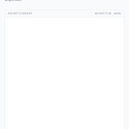
ADVERTISEMENT
ADVERTISE HERE