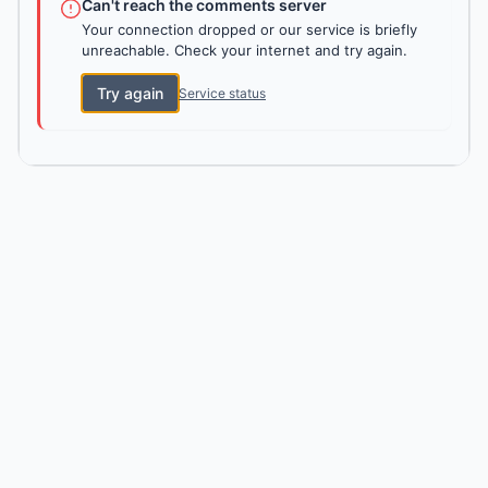
Can't reach the comments server
Your connection dropped or our service is briefly
unreachable. Check your internet and try again.
Try again
Service status