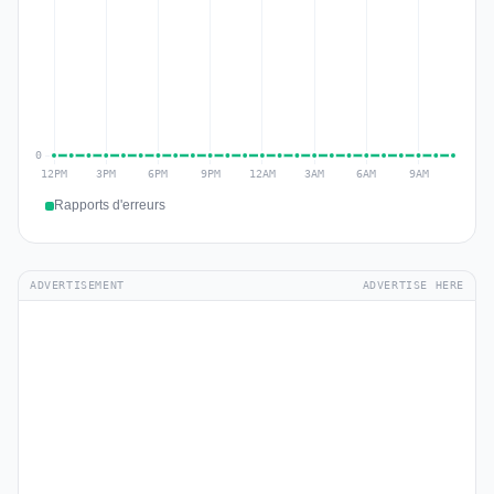
Rapports d'erreurs
ADVERTISEMENT
ADVERTISE HERE