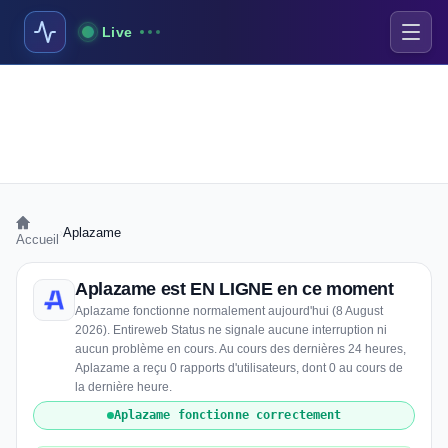
Live
›
Aplazame
Accueil
Aplazame est EN LIGNE en ce moment
Aplazame fonctionne normalement aujourd'hui (8 August
2026). Entireweb Status ne signale aucune interruption ni
aucun problème en cours. Au cours des dernières 24 heures,
Aplazame a reçu 0 rapports d'utilisateurs, dont 0 au cours de
la dernière heure.
Aplazame fonctionne correctement