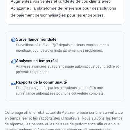
Augmentez vos ventes et la fidélité de vos clients avec
Aplazame : la plateforme de référence pour des solutions
de paiement personnalisables pour les entreprises.
Surveillance mondiale
Surveillance 24h/24 et 7j/7 depuis plusieurs emplacements
mondiaux pour détecter instantanément les problèmes.
Analyses en temps réel
Analyses avancées et apprentissage automatique pour prédire et
prévenir les pannes.
Rapports de la communauté
Problèmes signalés par les utilisateurs combinés à une
surveillance automatisée pour une couverture complète.
Cette page affiche l'état actuel de Aplazame basé sur une surveillance
en temps réel et les rapports des utilisateurs. Nous suivons les temps
de réponse, les pannes et les baisses de performance afin que vous
sachiez toujours si Aplazame est en panne ou s'il rencontre des