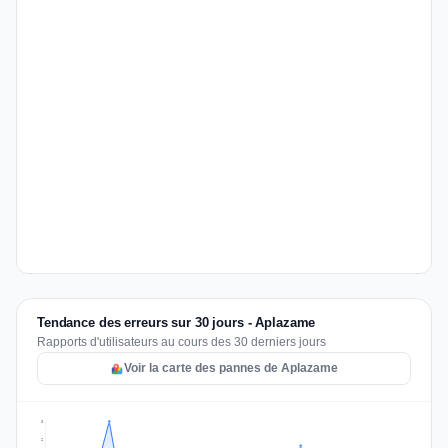
Tendance des erreurs sur 30 jours - Aplazame
Rapports d'utilisateurs au cours des 30 derniers jours
Voir la carte des pannes de Aplazame
3
2