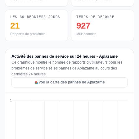
LES 30 DERNIERS JOURS
TEMPS DE RÉPONSE
21
927
Rapports de problèmes
Millisecondes
Activité des pannes de service sur 24 heures - Aplazame
Ce graphique montre le nombre de rapports d'utilisateurs pour les
problèmes de service et les pannes de Aplazame au cours des
dernières 24 heures.
Voir la carte des pannes de Aplazame