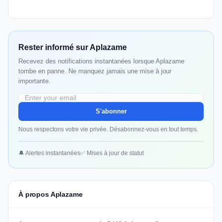
Rester informé sur Aplazame
Recevez des notifications instantanées lorsque Aplazame
tombe en panne. Ne manquez jamais une mise à jour
importante.
S'abonner
Nous respectons votre vie privée. Désabonnez-vous en tout temps.
🔔 Alertes instantanées
✅ Mises à jour de statut
À propos Aplazame