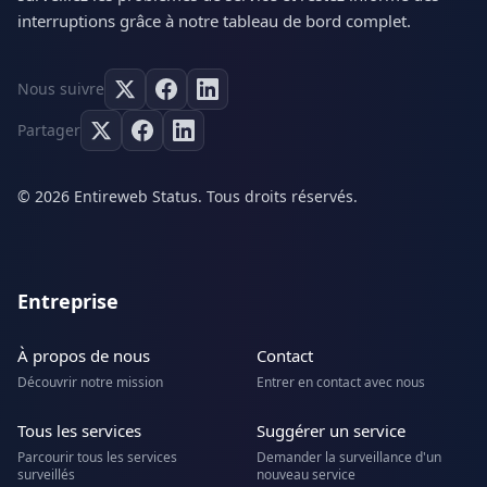
interruptions grâce à notre tableau de bord complet.
Nous suivre
Partager
© 2026 Entireweb Status. Tous droits réservés.
Entreprise
À propos de nous
Contact
Découvrir notre mission
Entrer en contact avec nous
Tous les services
Suggérer un service
Parcourir tous les services
Demander la surveillance d'un
surveillés
nouveau service