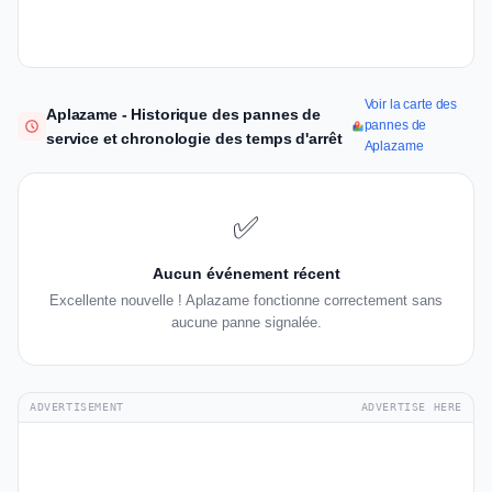
Voir la carte des
Aplazame - Historique des pannes de
pannes de
service et chronologie des temps d'arrêt
Aplazame
✅
Aucun événement récent
Excellente nouvelle ! Aplazame fonctionne correctement sans
aucune panne signalée.
ADVERTISEMENT
ADVERTISE HERE