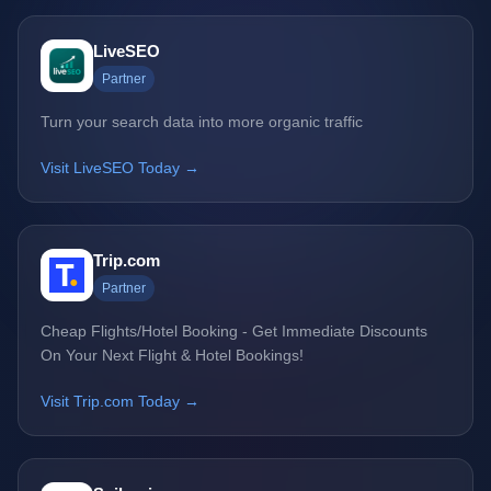
LiveSEO
Partner
Turn your search data into more organic traffic
Visit LiveSEO Today →
Trip.com
Partner
Cheap Flights/Hotel Booking - Get Immediate Discounts
On Your Next Flight & Hotel Bookings!
Visit Trip.com Today →