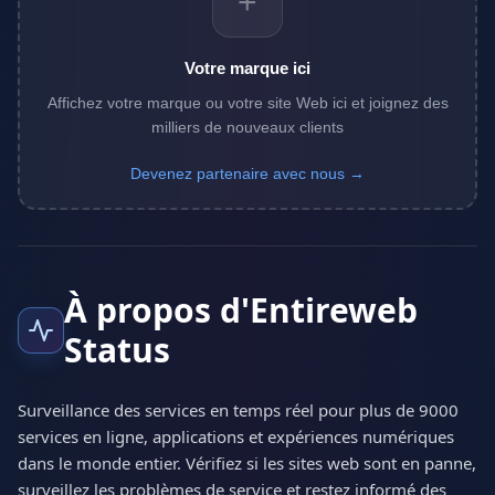
+
Votre marque ici
Affichez votre marque ou votre site Web ici et joignez des
milliers de nouveaux clients
Devenez partenaire avec nous →
À propos d'Entireweb
Status
Surveillance des services en temps réel pour plus de 9000
services en ligne, applications et expériences numériques
dans le monde entier. Vérifiez si les sites web sont en panne,
surveillez les problèmes de service et restez informé des