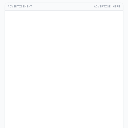
ADVERTISEMENT
ADVERTISE HERE