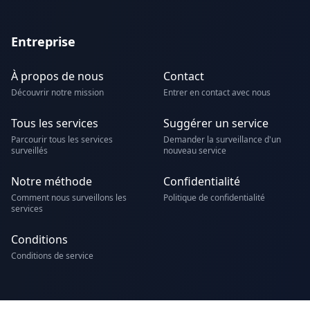
Entreprise
À propos de nous
Contact
Découvrir notre mission
Entrer en contact avec nous
Tous les services
Suggérer un service
Parcourir tous les services
Demander la surveillance d'un
surveillés
nouveau service
Notre méthode
Confidentialité
Comment nous surveillons les
Politique de confidentialité
services
Conditions
Conditions de service