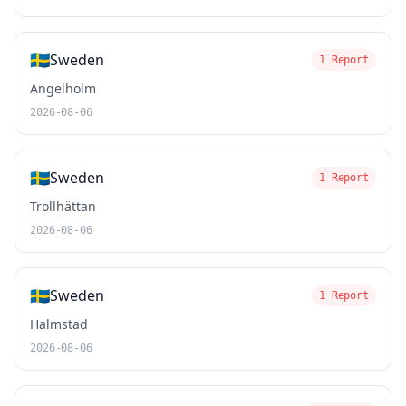
🇸🇪
Sweden
1 Report
Ängelholm
2026-08-06
🇸🇪
Sweden
1 Report
Trollhättan
2026-08-06
🇸🇪
Sweden
1 Report
Halmstad
2026-08-06