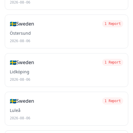
2026-08-06
🇸🇪
Sweden
1 Report
Östersund
2026-08-06
🇸🇪
Sweden
1 Report
Lidköping
2026-08-06
🇸🇪
Sweden
1 Report
Luleå
2026-08-06