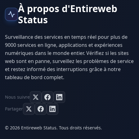
À propos d'Entireweb
Status
Surveillance des services en temps réel pour plus de
9000 services en ligne, applications et expériences
numériques dans le monde entier. Vérifiez si les sites
web sont en panne, surveillez les problèmes de service
et restez informé des interruptions grâce à notre
tableau de bord complet.
Nous suivre
Partager
© 2026 Entireweb Status. Tous droits réservés.