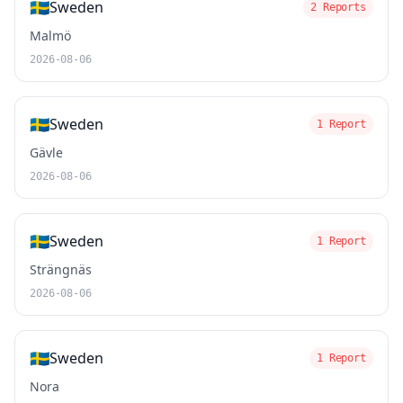
🇸🇪
Sweden
2 Reports
Malmö
2026-08-06
🇸🇪
Sweden
1 Report
Gävle
2026-08-06
🇸🇪
Sweden
1 Report
Strängnäs
2026-08-06
🇸🇪
Sweden
1 Report
Nora