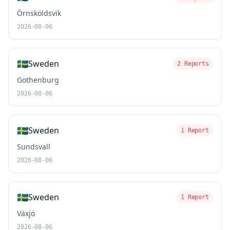
Örnsköldsvik
2026-08-06
🇸🇪
Sweden
2 Reports
Gothenburg
2026-08-06
🇸🇪
Sweden
1 Report
Sundsvall
2026-08-06
🇸🇪
Sweden
1 Report
Växjö
2026-08-06