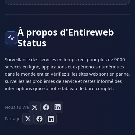
À propos d'Entireweb
Status
Surveillance des services en temps réel pour plus de 9000
services en ligne, applications et expériences numériques
dans le monde entier. Vérifiez si les sites web sont en panne,
surveillez les problèmes de service et restez informé des
interruptions grâce à notre tableau de bord complet.
Nous suivre
Partager