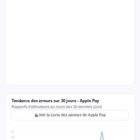
Tendance des erreurs sur 30 jours - Apple Pay
Rapports d'utilisateurs au cours des 30 derniers jours
Voir la carte des pannes de Apple Pay
119
89