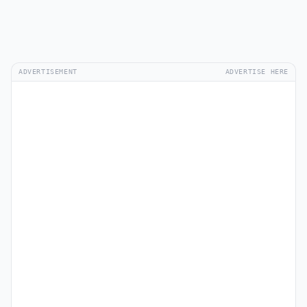
ADVERTISEMENT
ADVERTISE HERE