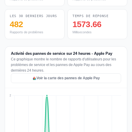
LES 30 DERNIERS JOURS
TEMPS DE RÉPONSE
482
1573.66
Rapports de problèmes
Millisecondes
Activité des pannes de service sur 24 heures - Apple Pay
Ce graphique montre le nombre de rapports d'utilisateurs pour les
problèmes de service et les pannes de Apple Pay au cours des
dernières 24 heures.
Voir la carte des pannes de Apple Pay