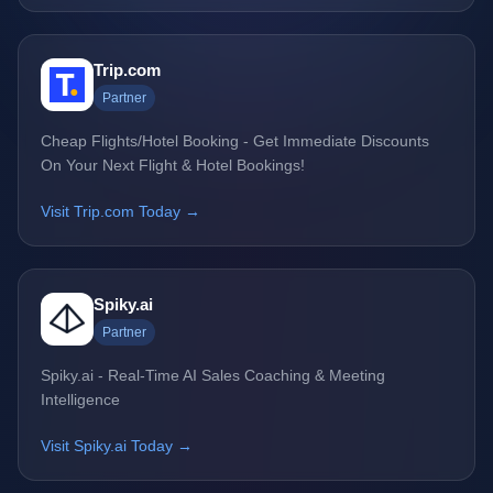
Trip.com
Partner
Cheap Flights/Hotel Booking - Get Immediate Discounts
On Your Next Flight & Hotel Bookings!
Visit Trip.com Today →
Spiky.ai
Partner
Spiky.ai - Real-Time AI Sales Coaching & Meeting
Intelligence
Visit Spiky.ai Today →