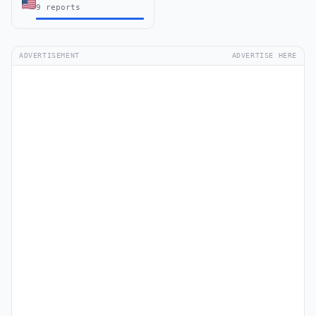
9 reports
ADVERTISEMENT
ADVERTISE HERE