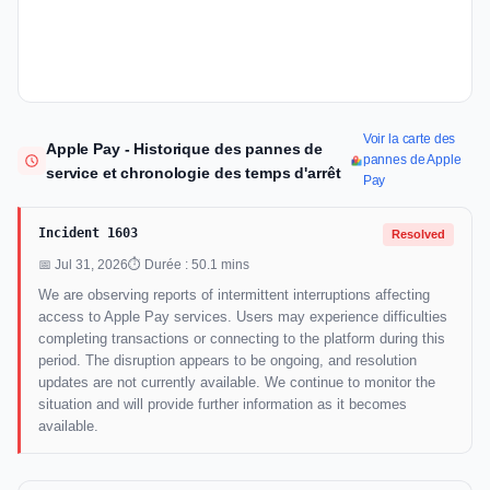
Voir la carte des
Apple Pay - Historique des pannes de
pannes de Apple
service et chronologie des temps d'arrêt
Pay
Incident 1603
Resolved
📅 Jul 31, 2026
⏱ Durée : 50.1 mins
We are observing reports of intermittent interruptions affecting
access to Apple Pay services. Users may experience difficulties
completing transactions or connecting to the platform during this
period. The disruption appears to be ongoing, and resolution
updates are not currently available. We continue to monitor the
situation and will provide further information as it becomes
available.