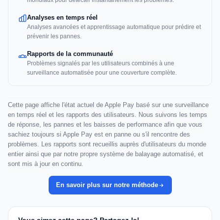
mondiaux pour détecter instantanément les problèmes.
Analyses en temps réel
Analyses avancées et apprentissage automatique pour prédire et
prévenir les pannes.
Rapports de la communauté
Problèmes signalés par les utilisateurs combinés à une
surveillance automatisée pour une couverture complète.
Cette page affiche l'état actuel de Apple Pay basé sur une surveillance
en temps réel et les rapports des utilisateurs. Nous suivons les temps
de réponse, les pannes et les baisses de performance afin que vous
sachiez toujours si Apple Pay est en panne ou s'il rencontre des
problèmes. Les rapports sont recueillis auprès d'utilisateurs du monde
entier ainsi que par notre propre système de balayage automatisé, et
sont mis à jour en continu.
En savoir plus sur notre méthode