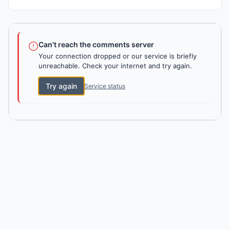
Can't reach the comments server
Your connection dropped or our service is briefly
unreachable. Check your internet and try again.
Try again
Service status