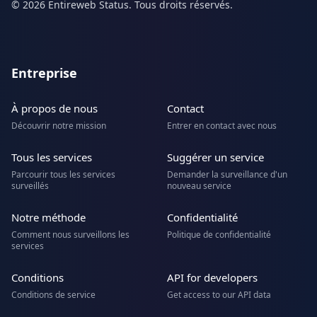
© 2026 Entireweb Status. Tous droits réservés.
Entreprise
À propos de nous
Contact
Découvrir notre mission
Entrer en contact avec nous
Tous les services
Suggérer un service
Parcourir tous les services
Demander la surveillance d'un
surveillés
nouveau service
Notre méthode
Confidentialité
Comment nous surveillons les
Politique de confidentialité
services
Conditions
API for developers
Conditions de service
Get access to our API data