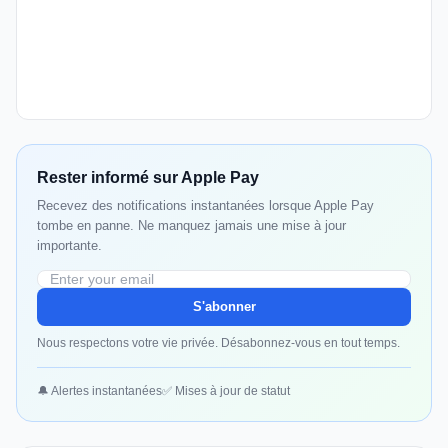
Rester informé sur Apple Pay
Recevez des notifications instantanées lorsque Apple Pay
tombe en panne. Ne manquez jamais une mise à jour
importante.
S'abonner
Nous respectons votre vie privée. Désabonnez-vous en tout temps.
🔔 Alertes instantanées
✅ Mises à jour de statut