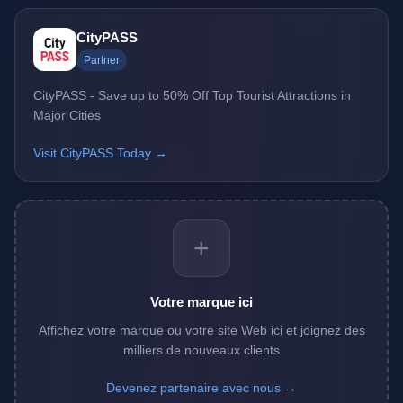
CityPASS
Partner
CityPASS - Save up to 50% Off Top Tourist Attractions in
Major Cities
Visit CityPASS Today →
+
Votre marque ici
Affichez votre marque ou votre site Web ici et joignez des
milliers de nouveaux clients
Devenez partenaire avec nous →