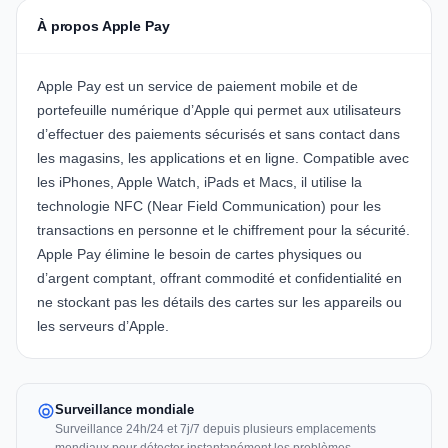
À propos Apple Pay
Apple Pay est un service de paiement mobile et de
portefeuille numérique d’Apple qui permet aux utilisateurs
d’effectuer des paiements sécurisés et sans contact dans
les magasins, les applications et en ligne. Compatible avec
les iPhones, Apple Watch, iPads et Macs, il utilise la
technologie NFC (Near Field Communication) pour les
transactions en personne et le chiffrement pour la sécurité.
Apple Pay élimine le besoin de cartes physiques ou
d’argent comptant, offrant commodité et confidentialité en
ne stockant pas les détails des cartes sur les appareils ou
les serveurs d’Apple.
Surveillance mondiale
Surveillance 24h/24 et 7j/7 depuis plusieurs emplacements