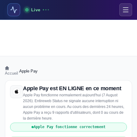
Live
›
Apple Pay
Accueil
Apple Pay est EN LIGNE en ce moment
Apple Pay fonctionne normalement aujourd'hui (7 August
2026). Entireweb Status ne signale aucune interruption ni
aucun problème en cours. Au cours des dernières 24 heures,
Apple Pay a reçu 9 rapports d'utilisateurs, dont 0 au cours de
la dernière heure.
Apple Pay fonctionne correctement