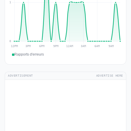
Rapports d'erreurs
ADVERTISEMENT
ADVERTISE HERE