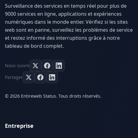
Surveillance des services en temps réel pour plus de
9000 services en ligne, applications et expériences
numériques dans le monde entier. Vérifiez si les sites
web sont en panne, surveillez les problèmes de service
et restez informé des interruptions grâce à notre
tableau de bord complet.
Nous suivre
Partager
© 2026 Entireweb Status. Tous droits réservés.
Entreprise