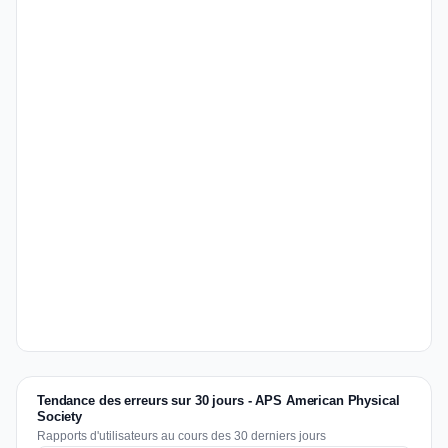
Tendance des erreurs sur 30 jours - APS American Physical
Society
Rapports d'utilisateurs au cours des 30 derniers jours