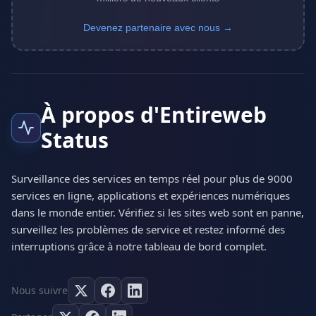
Devenez partenaire avec nous →
À propos d'Entireweb
Status
Surveillance des services en temps réel pour plus de 9000
services en ligne, applications et expériences numériques
dans le monde entier. Vérifiez si les sites web sont en panne,
surveillez les problèmes de service et restez informé des
interruptions grâce à notre tableau de bord complet.
Nous suivre