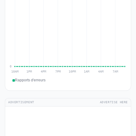
Rapports d'erreurs
ADVERTISEMENT
ADVERTISE HERE