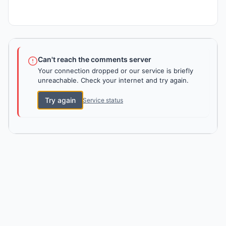
Can't reach the comments server
Your connection dropped or our service is briefly
unreachable. Check your internet and try again.
Try again
Service status