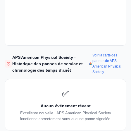
Voir la carte des
APS American Physical Society -
pannes de APS
Historique des pannes de service et
American Physical
chronologie des temps d'arrêt
Society
✅
Aucun événement récent
Excellente nouvelle ! APS American Physical Society
fonctionne correctement sans aucune panne signalée.