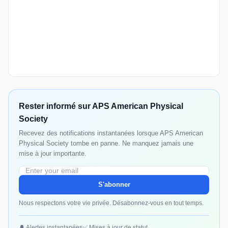
Rester informé sur APS American Physical
Society
Recevez des notifications instantanées lorsque APS American
Physical Society tombe en panne. Ne manquez jamais une
mise à jour importante.
S'abonner
Nous respectons votre vie privée. Désabonnez-vous en tout temps.
🔔 Alertes instantanées
✅ Mises à jour de statut