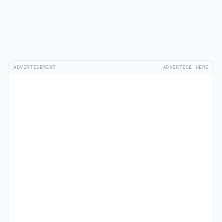
ADVERTISEMENT
ADVERTISE HERE