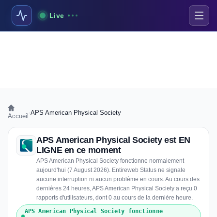
Live
›
APS American Physical Society
Accueil
APS American Physical Society est EN
LIGNE en ce moment
APS American Physical Society fonctionne normalement
aujourd'hui (7 August 2026). Entireweb Status ne signale
aucune interruption ni aucun problème en cours. Au cours des
dernières 24 heures, APS American Physical Society a reçu 0
rapports d'utilisateurs, dont 0 au cours de la dernière heure.
APS American Physical Society fonctionne