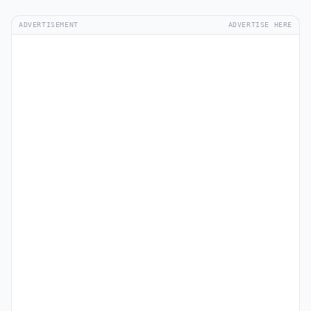
ADVERTISEMENT
ADVERTISE HERE