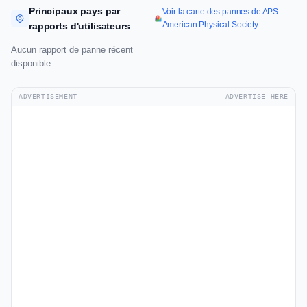
Principaux pays par
Voir la carte des pannes de APS
American Physical Society
rapports d'utilisateurs
Aucun rapport de panne récent
disponible.
ADVERTISEMENT
ADVERTISE HERE