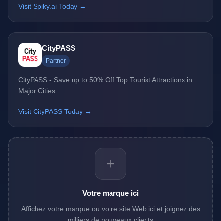
Visit Spiky.ai Today →
CityPASS
Partner
CityPASS - Save up to 50% Off Top Tourist Attractions in
Major Cities
Visit CityPASS Today →
+
Votre marque ici
Affichez votre marque ou votre site Web ici et joignez des
milliers de nouveaux clients