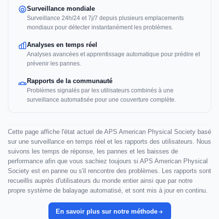
Surveillance mondiale
Surveillance 24h/24 et 7j/7 depuis plusieurs emplacements
mondiaux pour détecter instantanément les problèmes.
Analyses en temps réel
Analyses avancées et apprentissage automatique pour prédire et
prévenir les pannes.
Rapports de la communauté
Problèmes signalés par les utilisateurs combinés à une
surveillance automatisée pour une couverture complète.
Cette page affiche l'état actuel de APS American Physical Society basé
sur une surveillance en temps réel et les rapports des utilisateurs. Nous
suivons les temps de réponse, les pannes et les baisses de
performance afin que vous sachiez toujours si APS American Physical
Society est en panne ou s'il rencontre des problèmes. Les rapports sont
recueillis auprès d'utilisateurs du monde entier ainsi que par notre
propre système de balayage automatisé, et sont mis à jour en continu.
En savoir plus sur notre méthode