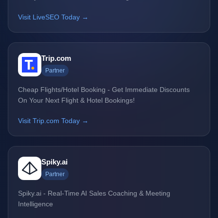
Visit LiveSEO Today →
Trip.com
Partner
Cheap Flights/Hotel Booking - Get Immediate Discounts
On Your Next Flight & Hotel Bookings!
Visit Trip.com Today →
Spiky.ai
Partner
Spiky.ai - Real-Time AI Sales Coaching & Meeting
Intelligence