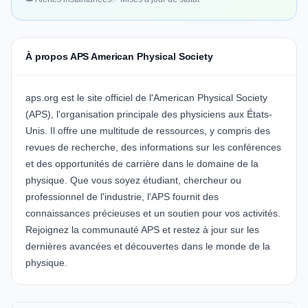
À propos APS American Physical Society
aps.org est le site officiel de l'American Physical Society
(APS), l'organisation principale des physiciens aux États-
Unis. Il offre une multitude de ressources, y compris des
revues de recherche, des informations sur les conférences
et des opportunités de carrière dans le domaine de la
physique. Que vous soyez étudiant, chercheur ou
professionnel de l'industrie, l'APS fournit des
connaissances précieuses et un soutien pour vos activités.
Rejoignez la communauté APS et restez à jour sur les
dernières avancées et découvertes dans le monde de la
physique.