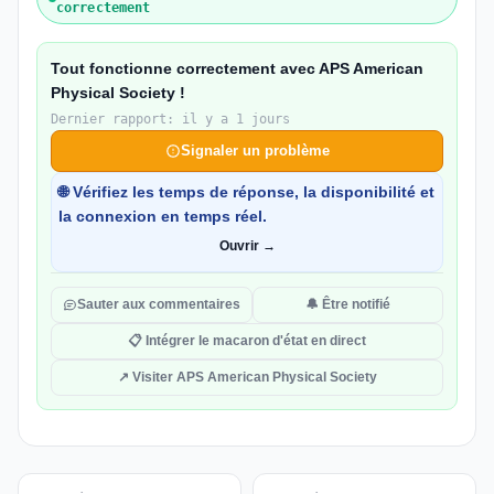
correctement
Tout fonctionne correctement avec APS American
Physical Society !
Dernier rapport: il y a 1 jours
Signaler un problème
🌐 Vérifiez les temps de réponse, la disponibilité et
la connexion en temps réel.
Ouvrir →
Sauter aux commentaires
🔔 Être notifié
📋 Intégrer le macaron d'état en direct
↗ Visiter APS American Physical Society