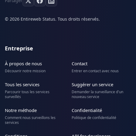
Partager
© 2026 Entireweb Status. Tous droits réservés.
Entreprise
À propos de nous
Contact
Découvrir notre mission
Entrer en contact avec nous
Tous les services
Suggérer un service
Parcourir tous les services
Demander la surveillance d'un
surveillés
nouveau service
Notre méthode
Confidentialité
Comment nous surveillons les
Politique de confidentialité
services