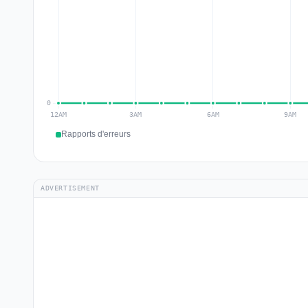
Rapports d'erreurs
ADVERTISEMENT