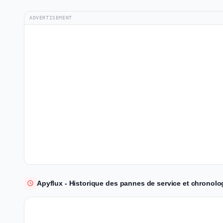
ADVERTISEMENT
Apyflux - Historique des pannes de service et chronolo