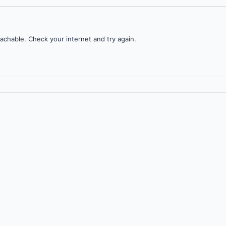
achable. Check your internet and try again.