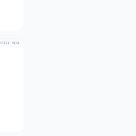
RTISE HERE