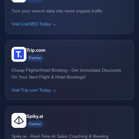
Turn your search data into more organic traffic
Visit LiveSEO Today →
Trip.com
Partner
Cheap Flights/Hotel Booking - Get Immediate Discounts
On Your Next Flight & Hotel Bookings!
Visit Trip.com Today →
Spiky.ai
Partner
Spiky.ai - Real-Time AI Sales Coaching & Meeting