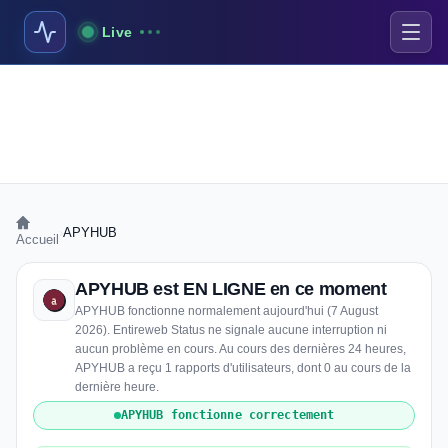
Live
›
APYHUB
Accueil
APYHUB est EN LIGNE en ce moment
APYHUB fonctionne normalement aujourd'hui (7 August
2026). Entireweb Status ne signale aucune interruption ni
aucun problème en cours. Au cours des dernières 24 heures,
APYHUB a reçu 1 rapports d'utilisateurs, dont 0 au cours de la
dernière heure.
APYHUB fonctionne correctement