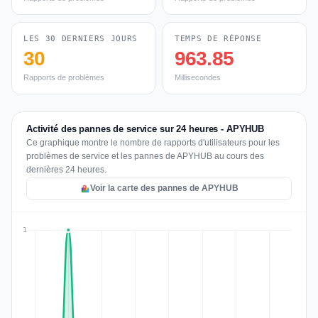
LES 30 DERNIERS JOURS
TEMPS DE RÉPONSE
30
963.85
Rapports de problèmes
Millisecondes
Activité des pannes de service sur 24 heures - APYHUB
Ce graphique montre le nombre de rapports d'utilisateurs pour les
problèmes de service et les pannes de APYHUB au cours des
dernières 24 heures.
Voir la carte des pannes de APYHUB