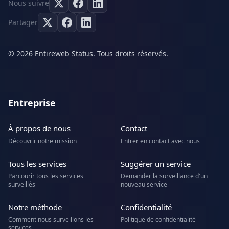
Nous suivre
Partager
© 2026 Entireweb Status. Tous droits réservés.
Entreprise
À propos de nous
Contact
Découvrir notre mission
Entrer en contact avec nous
Tous les services
Suggérer un service
Parcourir tous les services
Demander la surveillance d'un
surveillés
nouveau service
Notre méthode
Confidentialité
Comment nous surveillons les
Politique de confidentialité
services