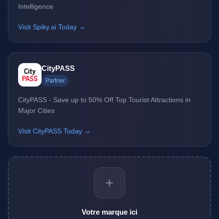
Intelligence
Visit Spiky.ai Today →
CityPASS
Partner
CityPASS - Save up to 50% Off Top Tourist Attractions in
Major Cities
Visit CityPASS Today →
+
Votre marque ici