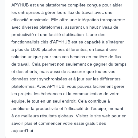
APYHUB
est une plateforme complète conçue pour aider
les entreprises à gérer leurs flux de travail avec une
efficacité maximale. Elle offre une intégration transparente
avec diverses plateformes, assurant un haut niveau de
productivité et une facilité d'utilisation. L'une des
fonctionnalités clés d'APYHUB est sa capacité à s'intégrer
à plus de 1000 plateformes différentes, en faisant une
solution unique pour tous vos besoins en matière de flux
de travail. Cela permet non seulement de gagner du temps
et des efforts, mais aussi de s'assurer que toutes vos
données sont synchronisées et à jour sur les différentes
plateformes. Avec APYHUB, vous pouvez facilement gérer
les projets, les échéances et la communication de votre
équipe, le tout en un seul endroit. Cela contribue à
améliorer la productivité et l'efficacité de l'équipe, menant
à de meilleurs résultats globaux. Visitez le
site web
pour en
savoir plus et commencer votre essai gratuit dès
aujourd'hui.