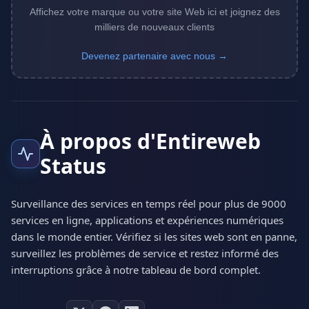
Affichez votre marque ou votre site Web ici et joignez des
milliers de nouveaux clients
Devenez partenaire avec nous →
À propos d'Entireweb
Status
Surveillance des services en temps réel pour plus de 9000
services en ligne, applications et expériences numériques
dans le monde entier. Vérifiez si les sites web sont en panne,
surveillez les problèmes de service et restez informé des
interruptions grâce à notre tableau de bord complet.