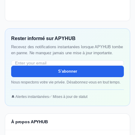
Rester informé sur APYHUB
Recevez des notifications instantanées lorsque APYHUB tombe
en panne. Ne manquez jamais une mise à jour importante.
S'abonner
Nous respectons votre vie privée. Désabonnez-vous en tout temps.
🔔 Alertes instantanées
✅ Mises à jour de statut
À propos APYHUB