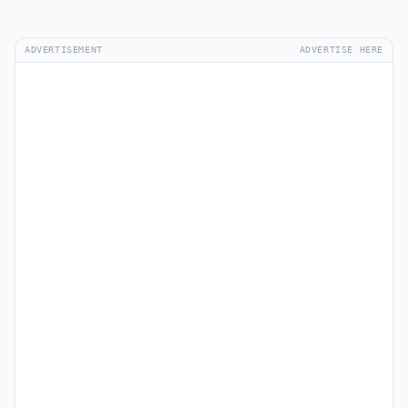
ADVERTISEMENT
ADVERTISE HERE