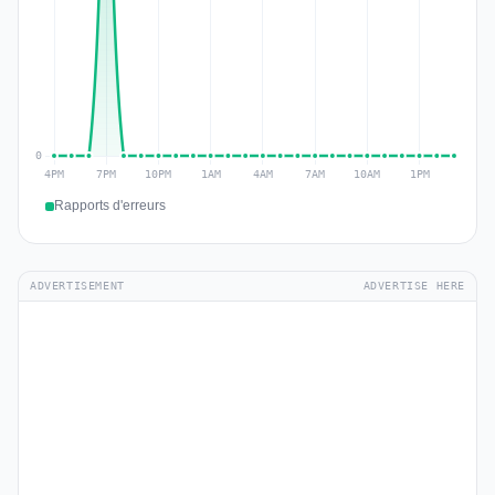
Rapports d'erreurs
ADVERTISEMENT
ADVERTISE HERE