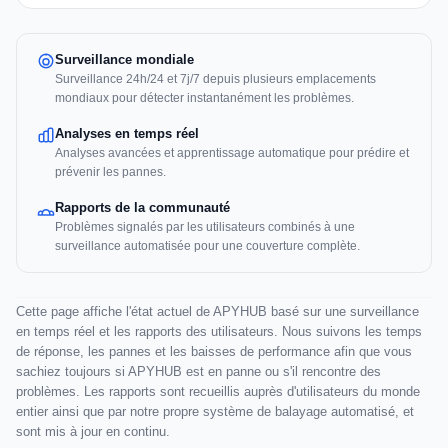
Surveillance mondiale
Surveillance 24h/24 et 7j/7 depuis plusieurs emplacements
mondiaux pour détecter instantanément les problèmes.
Analyses en temps réel
Analyses avancées et apprentissage automatique pour prédire et
prévenir les pannes.
Rapports de la communauté
Problèmes signalés par les utilisateurs combinés à une
surveillance automatisée pour une couverture complète.
Cette page affiche l'état actuel de APYHUB basé sur une surveillance
en temps réel et les rapports des utilisateurs. Nous suivons les temps
de réponse, les pannes et les baisses de performance afin que vous
sachiez toujours si APYHUB est en panne ou s'il rencontre des
problèmes. Les rapports sont recueillis auprès d'utilisateurs du monde
entier ainsi que par notre propre système de balayage automatisé, et
sont mis à jour en continu.