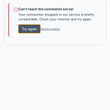
Can't reach the comments server
Your connection dropped or our service is briefly
unreachable. Check your internet and try again.
Try again
Service status