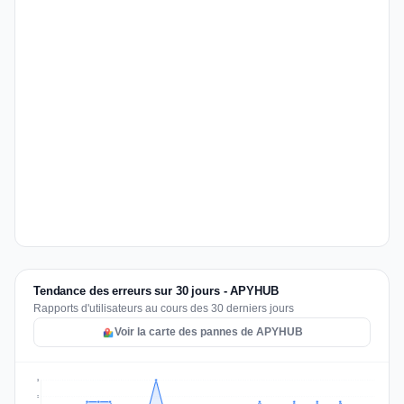
Tendance des erreurs sur 30 jours - APYHUB
Rapports d'utilisateurs au cours des 30 derniers jours
Voir la carte des pannes de APYHUB
3
2