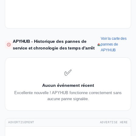
Voir la carte des
APYHUB - Historique des pannes de
pannes de
service et chronologie des temps d'arrêt
APYHUB
✅
Aucun événement récent
Excellente nouvelle ! APYHUB fonctionne correctement sans
aucune panne signalée.
ADVERTISEMENT
ADVERTISE HERE