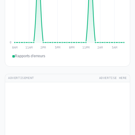
Rapports d'erreurs
ADVERTISEMENT
ADVERTISE HERE