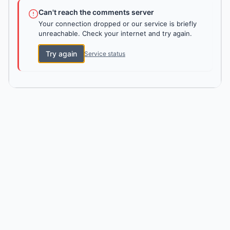
Can't reach the comments server
Your connection dropped or our service is briefly
unreachable. Check your internet and try again.
Try again
Service status