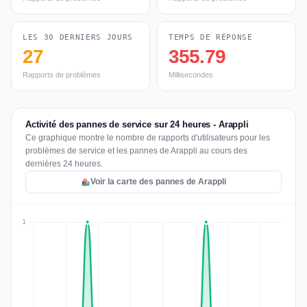
LES 30 DERNIERS JOURS
TEMPS DE RÉPONSE
27
355.79
Rapports de problèmes
Millisecondes
Activité des pannes de service sur 24 heures - Arappli
Ce graphique montre le nombre de rapports d'utilisateurs pour les
problèmes de service et les pannes de Arappli au cours des
dernières 24 heures.
Voir la carte des pannes de Arappli