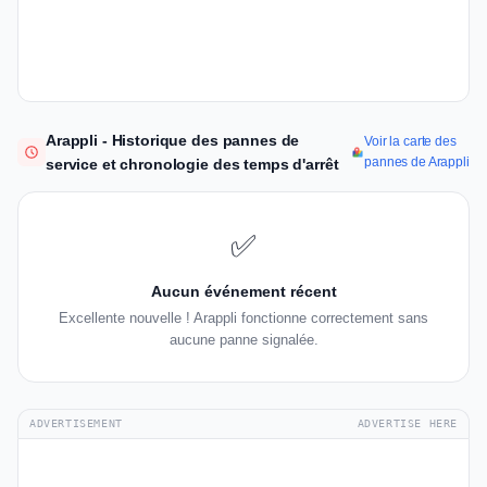
Arappli - Historique des pannes de
Voir la carte des
pannes de Arappli
service et chronologie des temps d'arrêt
✅
Aucun événement récent
Excellente nouvelle ! Arappli fonctionne correctement sans
aucune panne signalée.
ADVERTISEMENT
ADVERTISE HERE