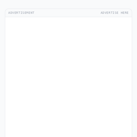
ADVERTISEMENT
ADVERTISE HERE