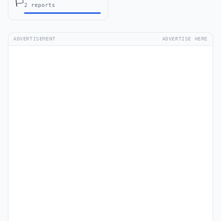
🏳️
2 reports
ADVERTISEMENT
ADVERTISE HERE