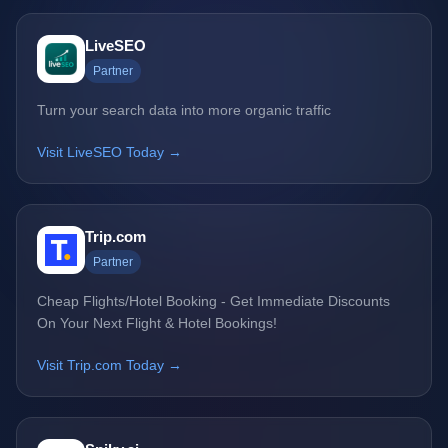
LiveSEO
Partner
Turn your search data into more organic traffic
Visit LiveSEO Today →
Trip.com
Partner
Cheap Flights/Hotel Booking - Get Immediate Discounts
On Your Next Flight & Hotel Bookings!
Visit Trip.com Today →