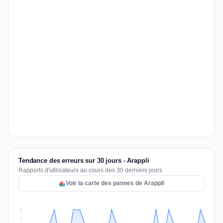
Tendance des erreurs sur 30 jours - Arappli
Rapports d'utilisateurs au cours des 30 derniers jours
Voir la carte des pannes de Arappli
2
2