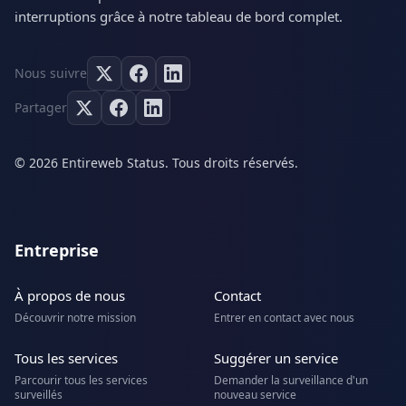
interruptions grâce à notre tableau de bord complet.
Nous suivre
Partager
© 2026 Entireweb Status. Tous droits réservés.
Entreprise
À propos de nous
Contact
Découvrir notre mission
Entrer en contact avec nous
Tous les services
Suggérer un service
Parcourir tous les services
Demander la surveillance d'un
surveillés
nouveau service