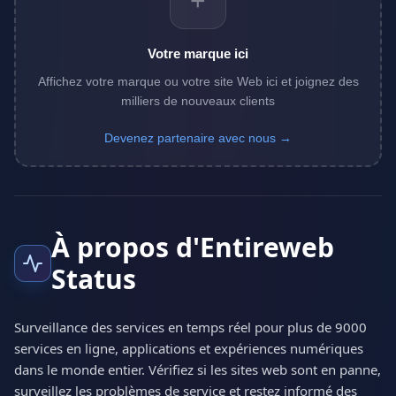
+
Votre marque ici
Affichez votre marque ou votre site Web ici et joignez des
milliers de nouveaux clients
Devenez partenaire avec nous →
À propos d'Entireweb
Status
Surveillance des services en temps réel pour plus de 9000
services en ligne, applications et expériences numériques
dans le monde entier. Vérifiez si les sites web sont en panne,
surveillez les problèmes de service et restez informé des