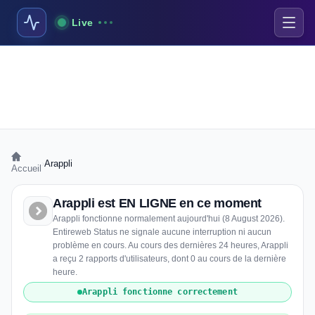
Live
›
Arappli
Accueil
Arappli est EN LIGNE en ce moment
Arappli fonctionne normalement aujourd'hui (8 August 2026).
Entireweb Status ne signale aucune interruption ni aucun
problème en cours. Au cours des dernières 24 heures, Arappli
a reçu 2 rapports d'utilisateurs, dont 0 au cours de la dernière
heure.
Arappli fonctionne correctement